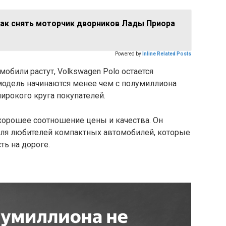
как снять моторчик дворников Лады Приора
Powered by
Inline Related Posts
мобили растут, Volkswagen Polo остается
одель начинаются менее чем с полумиллиона
широкого круга покупателей.
 хорошее соотношение цены и качества. Он
для любителей компактных автомобилей, которые
ть на дороге.