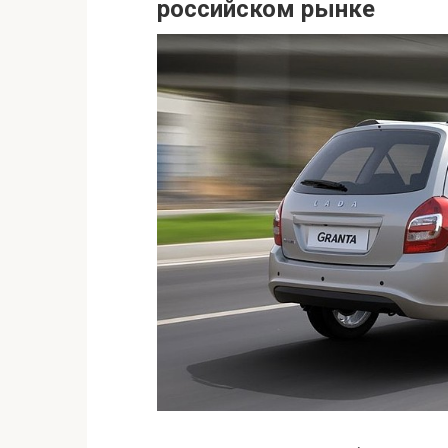
российском рынке