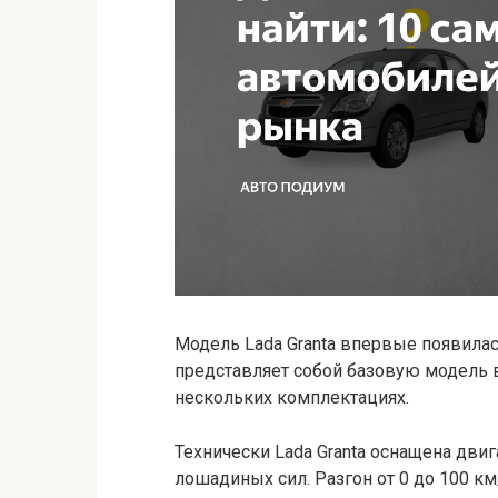
Модель Lada Granta впервые появилас
представляет собой базовую модель в
нескольких комплектациях.
Технически Lada Granta оснащена дви
лошадиных сил. Разгон от 0 до 100 км