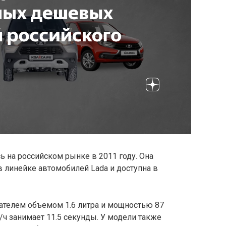
ь на российском рынке в 2011 году. Она
 линейке автомобилей Lada и доступна в
гателем объемом 1.6 литра и мощностью 87
/ч занимает 11.5 секунды. У модели также