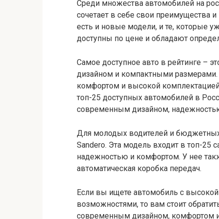
Среди множества автомобилей на рос
сочетает в себе свои преимущества и
есть и новые модели, и те, которые 
доступны по цене и обладают опреде
Самое доступное авто в рейтинге – эт
дизайном и компактными размерами. 
комфортом и высокой комплектацией. 
топ-25 доступных автомобилей в Росс
современным дизайном, надежностью
Для молодых водителей и бюджетных 
Sandero. Эта модель входит в топ-25
надежностью и комфортом. У нее так
автоматическая коробка передач.
Если вы ищете автомобиль с высоко
возможностями, то вам стоит обратить
современным дизайном, комфортом и