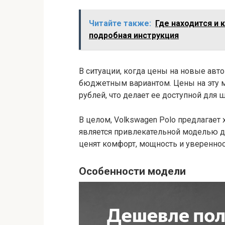
Читайте также:
Где находится и 
подробная инструкция
В ситуации, когда цены на новые авто
бюджетным вариантом. Цены на эту м
рублей, что делает ее доступной для 
В целом, Volkswagen Polo предлагает
является привлекательной моделью 
ценят комфорт, мощность и увереннос
Особенности модели