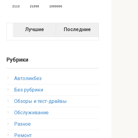
2113
21099
1000000
Лучшие
Последние
Рубрики
Автоликбез
Без рубрики
Обзоры и тест-драйвы
Обслуживание
Разное
Ремонт