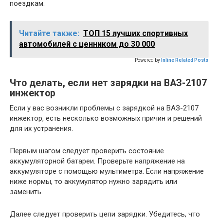
поездкам.
Читайте также:
ТОП 15 лучших спортивных
автомобилей с ценником до 30 000
Powered by
Inline Related Posts
Что делать, если нет зарядки на ВАЗ-2107
инжектор
Если у вас возникли проблемы с зарядкой на ВАЗ-2107
инжектор, есть несколько возможных причин и решений
для их устранения.
Первым шагом следует проверить состояние
аккумуляторной батареи. Проверьте напряжение на
аккумуляторе с помощью мультиметра. Если напряжение
ниже нормы, то аккумулятор нужно зарядить или
заменить.
Далее следует проверить цепи зарядки. Убедитесь, что