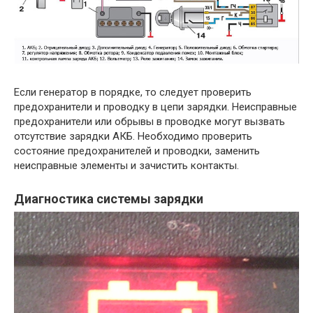
Если генератор в порядке, то следует проверить
предохранители и проводку в цепи зарядки. Неисправные
предохранители или обрывы в проводке могут вызвать
отсутствие зарядки АКБ. Необходимо проверить
состояние предохранителей и проводки, заменить
неисправные элементы и зачистить контакты.
Диагностика системы зарядки