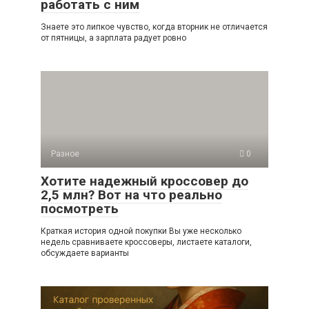
работать с ним
Знаете это липкое чувство, когда вторник не отличается
от пятницы, а зарплата радует ровно
Разное
0
Хотите надежный кроссовер до
2,5 млн? Вот на что реально
посмотреть
Краткая история одной покупки Вы уже несколько
недель сравниваете кроссоверы, листаете каталоги,
обсуждаете варианты