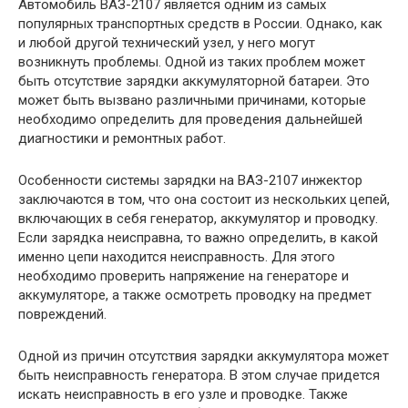
Автомобиль ВАЗ-2107 является одним из самых
популярных транспортных средств в России. Однако, как
и любой другой технический узел, у него могут
возникнуть проблемы. Одной из таких проблем может
быть отсутствие зарядки аккумуляторной батареи. Это
может быть вызвано различными причинами, которые
необходимо определить для проведения дальнейшей
диагностики и ремонтных работ.
Особенности системы зарядки на ВАЗ-2107 инжектор
заключаются в том, что она состоит из нескольких цепей,
включающих в себя генератор, аккумулятор и проводку.
Если зарядка неисправна, то важно определить, в какой
именно цепи находится неисправность. Для этого
необходимо проверить напряжение на генераторе и
аккумуляторе, а также осмотреть проводку на предмет
повреждений.
Одной из причин отсутствия зарядки аккумулятора может
быть неисправность генератора. В этом случае придется
искать неисправность в его узле и проводке. Также