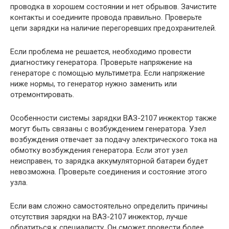
проводка в хорошем состоянии и нет обрывов. Зачистите
контакты и соедините провода правильно. Проверьте
цепи зарядки на наличие перегоревших предохранителей.
Если проблема не решается, необходимо провести
диагностику генератора. Проверьте напряжение на
генераторе с помощью мультиметра. Если напряжение
ниже нормы, то генератор нужно заменить или
отремонтировать.
Особенности системы зарядки ВАЗ-2107 инжектор также
могут быть связаны с возбуждением генератора. Узел
возбуждения отвечает за подачу электрического тока на
обмотку возбуждения генератора. Если этот узел
неисправен, то зарядка аккумуляторной батареи будет
невозможна. Проверьте соединения и состояние этого
узла.
Если вам сложно самостоятельно определить причины
отсутствия зарядки на ВАЗ-2107 инжектор, лучше
обратиться к специалисту. Он сможет провести более