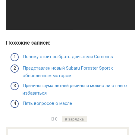
Похожие записи:
Почему стоит выбрать двигатели Cummins
Представлен новый Subaru Forester Sport с
обновленным мотором
Причины шума летней резины и можно ли от него
избавиться
Пять вопросов о масле
0
зарядка