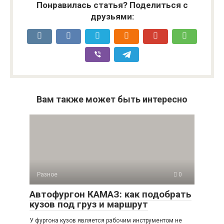
Понравилась статья? Поделиться с
друзьями:
Вам также может быть интересно
Разное
0
Автофургон КАМАЗ: как подобрать
кузов под груз и маршрут
У фургона кузов является рабочим инструментом не