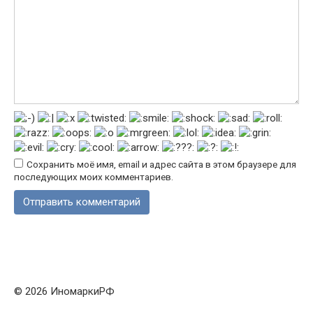
Сохранить моё имя, email и адрес сайта в этом браузере для
последующих моих комментариев.
© 2026 ИномаркиРФ