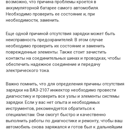
возможно, что причина проблемы кроется в
аккумуляторной батарее самого автомобиля.
Необходимо проверить ее состояние и, при
необходимости, заменить.
Еще одной причиной отсутствия зарядки может быть
неисправность предохранителей. В этом случае
необходимо проверить их состояние и заменить
поврежденные элементы. Также стоит зачистить
контакты на соединительных шинах и проводках, чтобы
обеспечить надежное соединение и передачу
электрического тока.
Важно помнить, что для определения причины отсутствия
зарядки на ВАЗ-2107 инжектор необходимо провести
диагностику и проверить все узлы и элементы системы
зарядки. Если у вас нет опыта и необходимых
инструментов, рекомендуется обратиться к
специалистам. Они смогут быстро и качественно
выполнить работы по диагностике и ремонту, чтобы ваш
автомобиль снова заряжался и готов был к дальнейшим