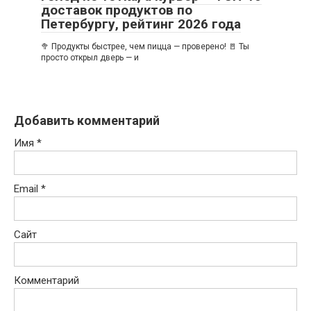
доставок продуктов по
Петербургу, рейтинг 2026 года
🥦 Продукты быстрее, чем пицца — проверено! 🚪 Ты
просто открыл дверь — и
Добавить комментарий
Имя
*
Email
*
Сайт
Комментарий