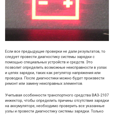
Если все предыдущие проверки не дали результатов, то
следует провести диагностику системы зарядки с
помощью специальных устройств и средств. Это
позволит определить возможные неисправности в узлах
и цепях зарядки, таких как регулятор напряжения или
проводка. После диагностики можно будет произвести
ремонт или замену неисправных элементов.
Учитывая особенности транспортного средства ВАЗ-2107
инжектор, чтобы определить причины отсутствия зарядки
на аккумуляторе, необходимо проверить все указанные
узлы и провести диагностику системы зарядки. Только