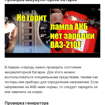
В первую очередь нужно проверить состояние
аккумуляторной батареи. Для этого можно
воспользоваться специальными средствами, такими как
тестеры или приборы для определения напряжения. Если
напряжение на АКБ ниже нормы, то следует зарядить ее
или заменить на новую.
Проверка генератора