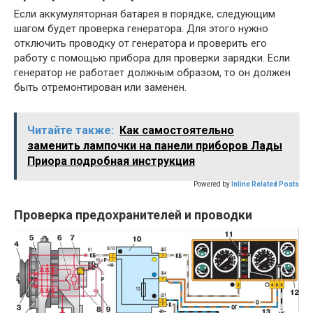
Если аккумуляторная батарея в порядке, следующим
шагом будет проверка генератора. Для этого нужно
отключить проводку от генератора и проверить его
работу с помощью прибора для проверки зарядки. Если
генератор не работает должным образом, то он должен
быть отремонтирован или заменен.
Читайте также:
Как самостоятельно
заменить лампочки на панели приборов Лады
Приора подробная инструкция
Powered by
Inline Related Posts
Проверка предохранителей и проводки