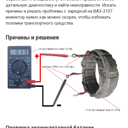
детальную диагностику и найти неисправности. Искать
причины и решать проблемы с зарядкой на ВАЗ-2107
инжектор нужно как можно скорее, чтобы избежать
поломки транспортного средства.
Причины и решения
Проверка аккумуляторной батареи