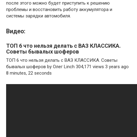
после этого можно будет приступить к решению
проблемы и восстановить работу аккумулятора и
системы зарядки автомобиля.
Видео:
ТОП 6 что нельзя делать с ВАЗ КЛАССИКА.
Советы бывалых шоферов
ТОП 6 что нельзя делать с ВАЗ КЛАССИКА. Советы
бывалых шоферов by Олег Linch 304,171 views 3 years ago
8 minutes, 22 seconds