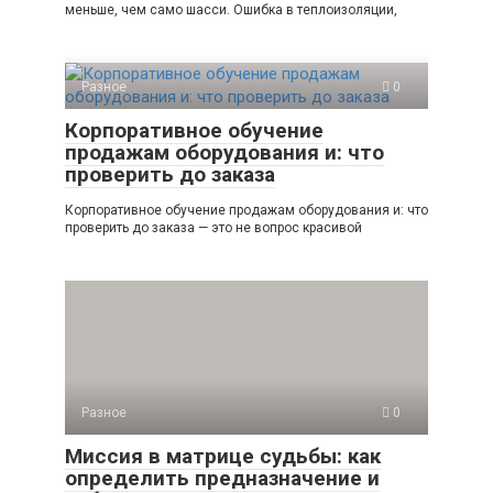
меньше, чем само шасси. Ошибка в теплоизоляции,
Разное
0
Корпоративное обучение
продажам оборудования и: что
проверить до заказа
Корпоративное обучение продажам оборудования и: что
проверить до заказа — это не вопрос красивой
Разное
0
Миссия в матрице судьбы: как
определить предназначение и