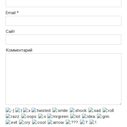
Email
*
Сайт
Комментарий