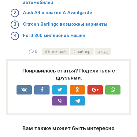
автомобилей
Audi А4 в платье A Avantgarde
Citroen Berlingo возможны варианты
Ford 300 миллионов машин
0
большой
лайнер
суд
Понравилась статья? Поделиться с
друзьями:
Вам также может быть интересно