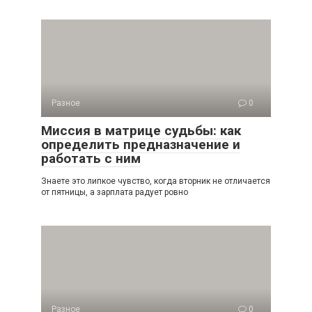
Разное
0
Миссия в матрице судьбы: как
определить предназначение и
работать с ним
Знаете это липкое чувство, когда вторник не отличается
от пятницы, а зарплата радует ровно
Разное
0