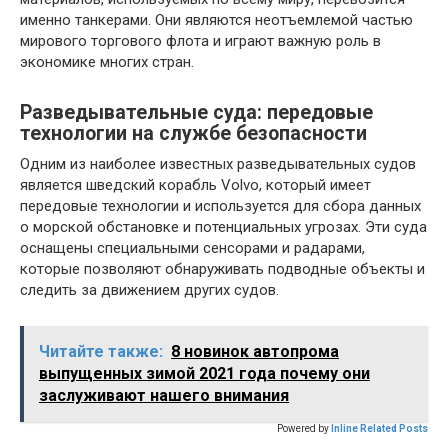
именно танкерами. Они являются неотъемлемой частью
мирового торгового флота и играют важную роль в
экономике многих стран.
Разведывательные суда: передовые
технологии на службе безопасности
Одним из наиболее известных разведывательных судов
является шведский корабль Volvo, который имеет
передовые технологии и используется для сбора данных
о морской обстановке и потенциальных угрозах. Эти суда
оснащены специальными сенсорами и радарами,
которые позволяют обнаруживать подводные объекты и
следить за движением других судов.
Читайте также:
8 новинок автопрома
выпущенных зимой 2021 года почему они
заслуживают нашего внимания
Powered by
Inline Related Posts