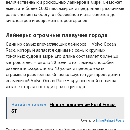
величественных и роскошных лайнеров в мире. Он может
вместить более 5000 пассажиров и предлагает различные
развлечения на борту: от бассейнов и спа-салонов до
кинотеатров и современных ресторанов.
Лайнеры: огромные плавучие города
Один из самых впечатляющих лайнеров – Volvo Ocean
Race, который является одним из самых крупных
гоночных судов в мире. Его длина составляет более 20
метров, а вес – около 30 тонн. Этот лайнер способен
развивать скорость до 40 узлов и преодолевать
огромные расстояния. Он используется для проведения
знаменитой Volvo Ocean Race – кругосветной гонки на
яхтах, которая проходит раз в три года.
Читайте также:
Новое поколение Ford Focus
ST
Powered by
Inline Related Posts