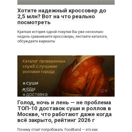
Хотите надежный кроссовер до
2,5 млн? Вот на что реально
посмотреть
Краткая история одной покупки Вы уже несколько
недель сравниваете кроссоверы, листаете каталоги,
обсуждаете варианты
Разное
0
Голод, ночь и лень — не проблема
ТОП-10 доставок суши и роллов в
Москве, что работают даже когда
всё закрыто, рейтинг 2026 г
Почему стоит попробовать: FoodBand — это как