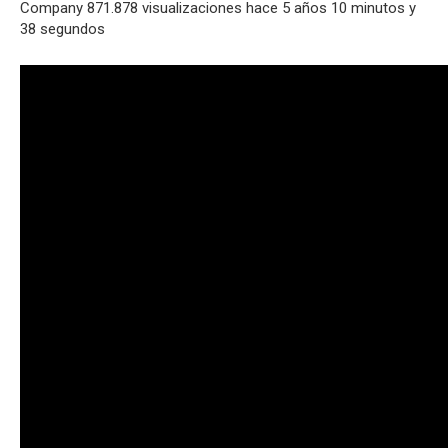
Company 871.878 visualizaciones hace 5 años 10 minutos y
38 segundos