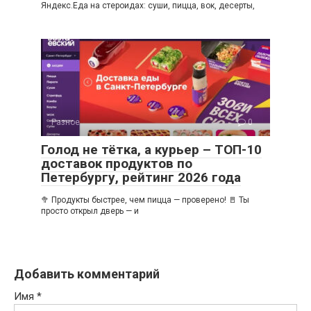
Яндекс.Еда на стероидах: суши, пицца, вок, десерты,
Разное
0
Голод не тётка, а курьер – ТОП-10
доставок продуктов по
Петербургу, рейтинг 2026 года
🥦 Продукты быстрее, чем пицца — проверено! 🚪 Ты
просто открыл дверь — и
Добавить комментарий
Имя
*