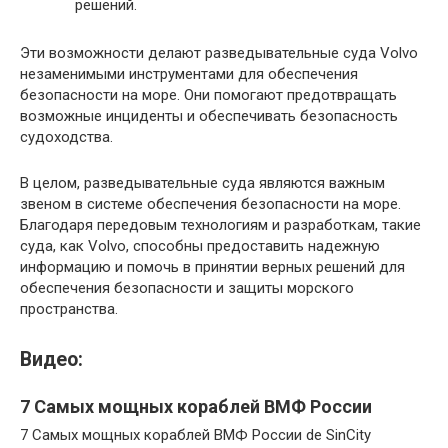
решений.
Эти возможности делают разведывательные суда Volvo
незаменимыми инструментами для обеспечения
безопасности на море. Они помогают предотвращать
возможные инциденты и обеспечивать безопасность
судоходства.
В целом, разведывательные суда являются важным
звеном в системе обеспечения безопасности на море.
Благодаря передовым технологиям и разработкам, такие
суда, как Volvo, способны предоставить надежную
информацию и помочь в принятии верных решений для
обеспечения безопасности и защиты морского
пространства.
Видео:
7 Самых мощных кораблей ВМФ России
7 Самых мощных кораблей ВМФ России de SinCity