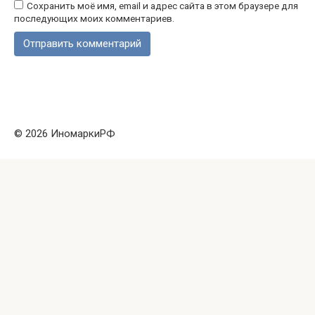
Сохранить моё имя, email и адрес сайта в этом браузере для
последующих моих комментариев.
© 2026 ИномаркиРФ