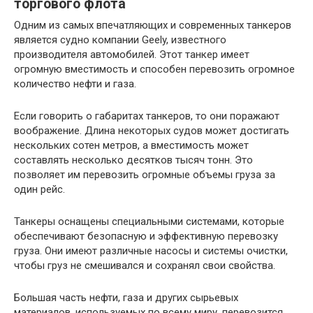
торгового флота
Одним из самых впечатляющих и современных танкеров
является судно компании Geely, известного
производителя автомобилей. Этот танкер имеет
огромную вместимость и способен перевозить огромное
количество нефти и газа.
Если говорить о габаритах танкеров, то они поражают
воображение. Длина некоторых судов может достигать
нескольких сотен метров, а вместимость может
составлять несколько десятков тысяч тонн. Это
позволяет им перевозить огромные объемы груза за
один рейс.
Танкеры оснащены специальными системами, которые
обеспечивают безопасную и эффективную перевозку
груза. Они имеют различные насосы и системы очистки,
чтобы груз не смешивался и сохранял свои свойства.
Большая часть нефти, газа и других сырьевых
материалов, используемых по всему миру, перевозится