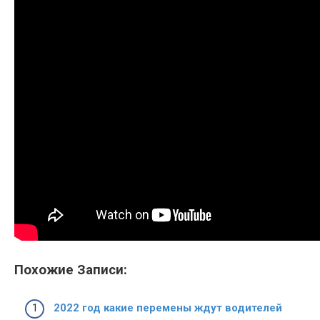
Похожие Записи:
2022 год какие перемены ждут водителей