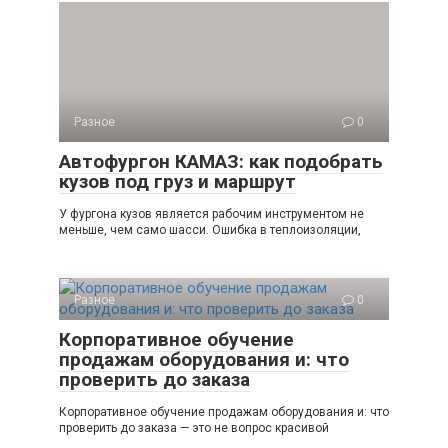
Разное
0
Автофургон КАМАЗ: как подобрать
кузов под груз и маршрут
У фургона кузов является рабочим инструментом не
меньше, чем само шасси. Ошибка в теплоизоляции,
Разное
0
Корпоративное обучение
продажам оборудования и: что
проверить до заказа
Корпоративное обучение продажам оборудования и: что
проверить до заказа — это не вопрос красивой