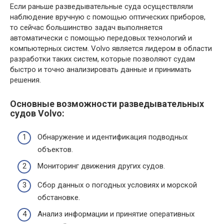
Если раньше разведывательные суда осуществляли
наблюдение вручную с помощью оптических приборов,
то сейчас большинство задач выполняется
автоматически с помощью передовых технологий и
компьютерных систем. Volvo является лидером в области
разработки таких систем, которые позволяют судам
быстро и точно анализировать данные и принимать
решения.
Основные возможности разведывательных
судов Volvo:
Обнаружение и идентификация подводных
объектов.
Мониторинг движения других судов.
Сбор данных о погодных условиях и морской
обстановке.
Анализ информации и принятие оперативных