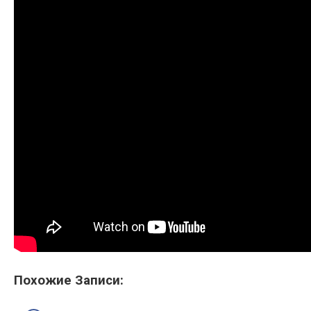
Похожие Записи: