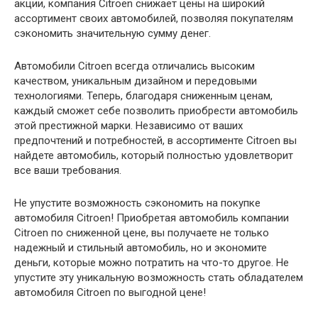
акции, компания Citroen снижает цены на широкий
ассортимент своих автомобилей, позволяя покупателям
сэкономить значительную сумму денег.
Автомобили Citroen всегда отличались высоким
качеством, уникальным дизайном и передовыми
технологиями. Теперь, благодаря сниженным ценам,
каждый сможет себе позволить приобрести автомобиль
этой престижной марки. Независимо от ваших
предпочтений и потребностей, в ассортименте Citroen вы
найдете автомобиль, который полностью удовлетворит
все ваши требования.
Не упустите возможность сэкономить на покупке
автомобиля Citroen! Приобретая автомобиль компании
Citroen по сниженной цене, вы получаете не только
надежный и стильный автомобиль, но и экономите
деньги, которые можно потратить на что-то другое. Не
упустите эту уникальную возможность стать обладателем
автомобиля Citroen по выгодной цене!