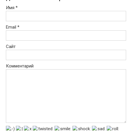
Имя
*
Email
*
Сайт
Комментарий