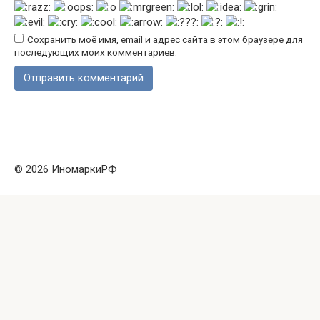
Сохранить моё имя, email и адрес сайта в этом браузере для
последующих моих комментариев.
© 2026 ИномаркиРФ