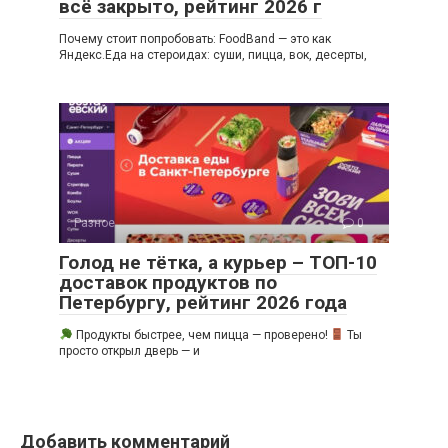
всё закрыто, рейтинг 2026 г
Почему стоит попробовать: FoodBand — это как
Яндекс.Еда на стероидах: суши, пицца, вок, десерты,
Разное
0
Голод не тётка, а курьер – ТОП-10
доставок продуктов по
Петербургу, рейтинг 2026 года
Продукты быстрее, чем пицца — проверено!
Ты
просто открыл дверь — и
Добавить комментарий