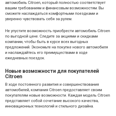
автомобиль Citroen, который полностью соответствует
вашим требованиям и финансовым возможностям. Вы
сможете наслаждаться комфортными поездками и
уверенно чувствовать себя за рулем.
Не упустите возможность приобрести автомобиль Citroen
по выгодной цене. Следите за акциями и скидками
компании, чтобы быть в курсе всех выгодных
предложений. Экономьте на покупке нового автомобиля
и наслаждайтесь его преимуществами в ходе
ежедневных поездок.
Новые возможности для покупателей
Citroen
В ходе постоянного развития и совершенствования
автомобилей, компания Citroen предоставляет своим
покупателям новые возможности. Каждая модель Citroen
представляет собой сочетание высокого качества,
инновационных технологий и стильного дизайна.