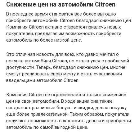
Снижение цен на автомобили Citroen
В последнее время становится все более выгодно
приобрести автомобиль Citroen благодаря снижению цен.
Компания Citroen активно старается привлечь новых
покупателей, предлагая им возможность приобрести
автомобиль по более низкой цене.
Это отличная новость для всех, кто давно мечтал о
покупке автомобиля Citroen, но столкнулся с проблемой
доступности. Теперь, благодаря снижению цен, многие
смогут реализовать свою мечту и стать счастливыми
владельцами автомобиля Citroen.
Компания Citroen не ограничивается только снижением
цен на свои автомобили. В ходе акции она также
предлагает различные бонусы и скидки, делая покупку
еще более привлекательной. Таким образом, покупатели
получают возможность сэкономить деньги и приобрести
автомобиль по самой выгодной цене.