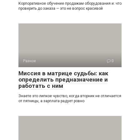
Корпоративное обучение продажам оборудования и: что
проверить до заказа — это не вопрос красивой
Разное
0
Миссия в матрице судьбы: как
определить предназначение и
работать с ним
Знаете это липкое чувство, когда вторник не отличается
от пятницы, а зарплата радует ровно