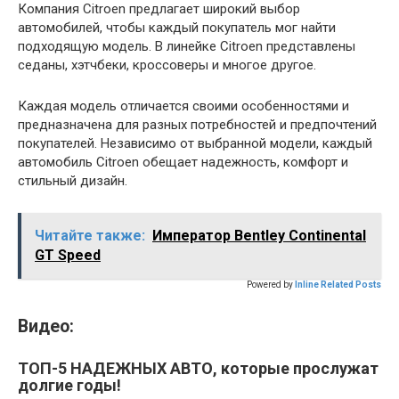
Компания Citroen предлагает широкий выбор
автомобилей, чтобы каждый покупатель мог найти
подходящую модель. В линейке Citroen представлены
седаны, хэтчбеки, кроссоверы и многое другое.
Каждая модель отличается своими особенностями и
предназначена для разных потребностей и предпочтений
покупателей. Независимо от выбранной модели, каждый
автомобиль Citroen обещает надежность, комфорт и
стильный дизайн.
Читайте также:
Император Bentley Continental
GT Speed
Powered by
Inline Related Posts
Видео:
ТОП-5 НАДЕЖНЫХ АВТО, которые прослужат
долгие годы!