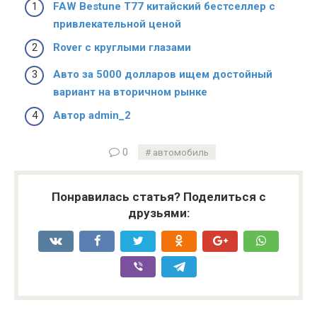
FAW Bestune T77 китайский бестселлер с
привлекательной ценой
Rover с круглыми глазами
Авто за 5000 долларов ищем достойный
вариант на вторичном рынке
Автор admin_2
0
автомобиль
Понравилась статья? Поделиться с
друзьями: