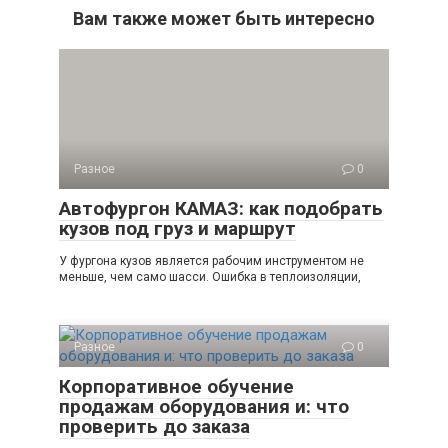
Вам также может быть интересно
Разное
0
Автофургон КАМАЗ: как подобрать
кузов под груз и маршрут
У фургона кузов является рабочим инструментом не
меньше, чем само шасси. Ошибка в теплоизоляции,
Разное
0
Корпоративное обучение
продажам оборудования и: что
проверить до заказа