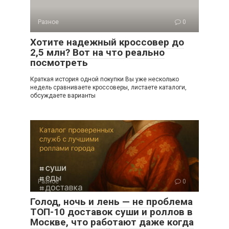
Разное
0
Хотите надежный кроссовер до
2,5 млн? Вот на что реально
посмотреть
Краткая история одной покупки Вы уже несколько
недель сравниваете кроссоверы, листаете каталоги,
обсуждаете варианты
Разное
0
Голод, ночь и лень — не проблема
ТОП-10 доставок суши и роллов в
Москве, что работают даже когда