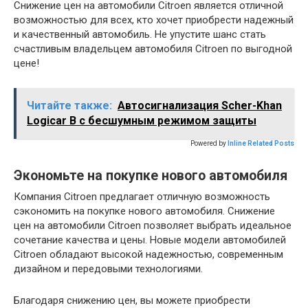
Снижение цен на автомобили Citroen является отличной
возможностью для всех, кто хочет приобрести надежный
и качественный автомобиль. Не упустите шанс стать
счастливым владельцем автомобиля Citroen по выгодной
цене!
Читайте также:
Автосигнализация Scher-Khan
Logicar B с бесшумным режимом защиты
Powered by
Inline Related Posts
Экономьте на покупке нового автомобиля
Компания Citroen предлагает отличную возможность
сэкономить на покупке нового автомобиля. Снижение
цен на автомобили Citroen позволяет выбрать идеальное
сочетание качества и цены. Новые модели автомобилей
Citroen обладают высокой надежностью, современным
дизайном и передовыми технологиями.
Благодаря снижению цен, вы можете приобрести