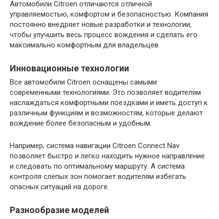
Автомобили Citroen отличаются отличной
управляемостью, комфортом и безопасностью. Компания
постоянно внедряет новые разработки и технологии,
чтобы улучшить весь процесс вождения и сделать его
максимально комфортным для владельцев.
Инновационные технологии
Все автомобили Citroen оснащены самыми
современными технологиями. Это позволяет водителям
наслаждаться комфортными поездками и иметь доступ к
различным функциям и возможностям, которые делают
вождение более безопасным и удобным.
Например, система навигации Citroen Connect Nav
позволяет быстро и легко находить нужное направление
и следовать по оптимальному маршруту. А система
контроля слепых зон помогает водителям избегать
опасных ситуаций на дороге.
Разнообразие моделей