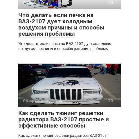
Обзоры и тест-драйвы
0
Что делать если печка на
ВАЗ-2107 дует холодным
воздухом причины и способы
решения проблемы
Что делать, если печка на ВАЗ-2107 дует холодным
воздухом: причины и способы решения проблемы
Обзоры и тест-драйвы
0
Как сделать тюнинг решетки
радиатора ВАЗ-2107 простые и
эффективные способы
Как сделать тюнинг решетки радиатора ВАЗ-2107: