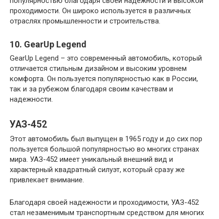
популярностью благодаря своей надежности и высокой
проходимости. Он широко используется в различных
отраслях промышленности и строительства.
10. GearUp Legend
GearUp Legend – это современный автомобиль, который
отличается стильным дизайном и высоким уровнем
комфорта. Он пользуется популярностью как в России,
так и за рубежом благодаря своим качествам и
надежности.
УАЗ-452
Этот автомобиль был выпущен в 1965 году и до сих пор
пользуется большой популярностью во многих странах
мира. УАЗ-452 имеет уникальный внешний вид и
характерный квадратный силуэт, который сразу же
привлекает внимание.
Благодаря своей надежности и проходимости, УАЗ-452
стал незаменимым транспортным средством для многих