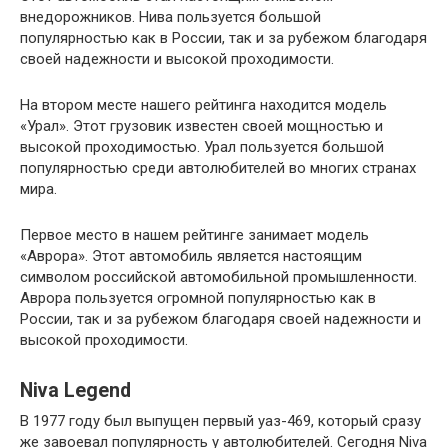
внедорожников. Нива пользуется большой
популярностью как в России, так и за рубежом благодаря
своей надежности и высокой проходимости.
На втором месте нашего рейтинга находится модель
«Урал». Этот грузовик известен своей мощностью и
высокой проходимостью. Урал пользуется большой
популярностью среди автолюбителей во многих странах
мира.
Первое место в нашем рейтинге занимает модель
«Аврора». Этот автомобиль является настоящим
символом российской автомобильной промышленности.
Аврора пользуется огромной популярностью как в
России, так и за рубежом благодаря своей надежности и
высокой проходимости.
Niva Legend
В 1977 году был выпущен первый уаз-469, который сразу
же завоевал популярность у автолюбителей. Сегодня Niva