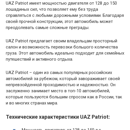
UAZ Patriot имеет мощностью двигателя от 128 до 150
лошадиных сил, что позволяет ему без труда
справляться с любыми дорожными условиями. Благодаря
своей прочной конструкции, этот автомобиль может
преодолевать самые сложные преграды.
UAZ Patriot предлагает своим владельцам просторный
салон и возможность перевозки большого количества
груза. Этот автомобиль идеально подходит для семейных
путешествий и активного отдыха.
UAZ Patriot – один из самых популярных российских
автомобилей за рубежом, который завораживает своей
непревзойденной проходимостью и надежностью. Он
заслуженно занимает место в топ-10 автомобилей,
которые пользуются большим спросом как в России, так
и во многих странах мира.
Технические характеристики UAZ Patriot:
Мощность двигателя: от 128 до 150 л.с.