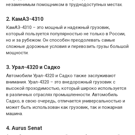
незаменимым помощником в труднодоступных местах.
2. КамАЗ-4310
КамАЗ-4310 – это мощный и надежный грузовик,
который пользуется популярностью не только в России,
но и за рубежом. Он способен преодолевать самые
сложные дорожные условия и перевозить грузы большой
мощности.
3. Урал-4320 и Садко
Автомобили Урал-4320 и Садко также заслуживают
внимания. Урал-4320 – это внедорожный грузовик с
высокой проходимостью, который широко используется
в различных отраслях промышленности. Автомобиль
Садко, в свою очередь, отличается универсальностью и
может быть использован как грузовик, так и пожарная
машина.
4. Aurus Senat