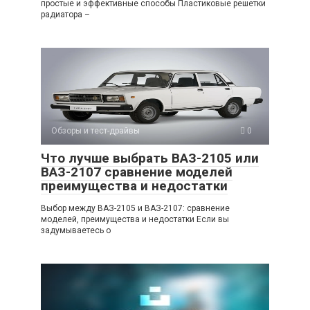
простые и эффективные способы Пластиковые решетки
радиатора –
Обзоры и тест-драйвы
0
Что лучше выбрать ВАЗ-2105 или
ВАЗ-2107 сравнение моделей
преимущества и недостатки
Выбор между ВАЗ-2105 и ВАЗ-2107: сравнение
моделей, преимущества и недостатки Если вы
задумываетесь о