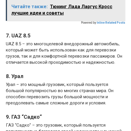
Читайте также:
Тюнинг Лада Ларгус Кросс
лучшие идеи и советы
Powered by
Inline Related Posts
7. UAZ 8.5
UAZ 8.5 – это многоцелевой внедорожный автомобиль,
который может быть использован как для перевозки
грузов, так и для комфортной перевозки пассажиров. Он
отличается высокой проходимостью и надежностью.
8. Урал
Урал – это мощный грузовик, который пользуется
большой популярностью во многих странах мира. Он
способен перевозить грузы большой мощности и
преодолевать самые сложные дороги и условия.
9. ГАЗ “Садко”
ГАЗ “Садко” – это грузовик, который пользуется