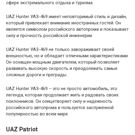
сфере экстремального отдыха и туризма.
UAZ Hunter УАЗ-469 имеет неповторимый стиль и дизайн,
который привлекает внимание иностранных гостей. Он
является символом российского автопрома и показывает
силу и прочность российской инженерии.
UAZ Hunter УАЗ-469 не только завораживает своей
внешностью, но и обладает отличными характеристиками.
Он оснащен мощным двигателем, который позволяет
развивать высокую скорость и преодолевать самые
сложные дороги и преграды.
UAZ Hunter УАЗ-469 – это не просто автомобиль, это
легенда, которая продолжает жить и радовать своих
поклонников. Он олицетворяет силу и надежность
российского автопрома и пользуется заслуженной
популярностью во всем мире.
UAZ Patriot