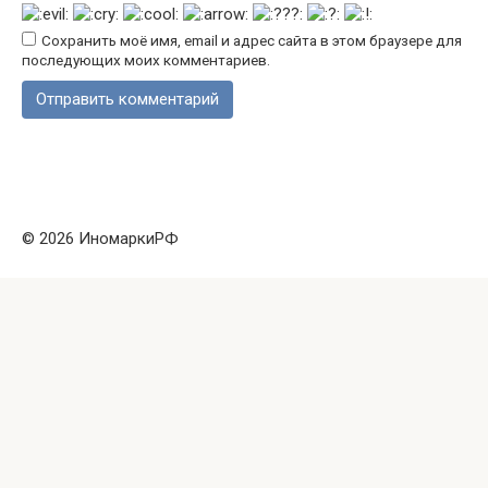
Сохранить моё имя, email и адрес сайта в этом браузере для
последующих моих комментариев.
© 2026 ИномаркиРФ