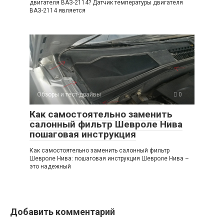
двигателя ВАЗ-2114? Датчик температуры двигателя
ВАЗ-2114 является
Обзоры и тест-драйвы
0
Как самостоятельно заменить
салонный фильтр Шевроле Нива
пошаговая инструкция
Как самостоятельно заменить салонный фильтр
Шевроле Нива: пошаговая инструкция Шевроле Нива –
это надежный
Добавить комментарий