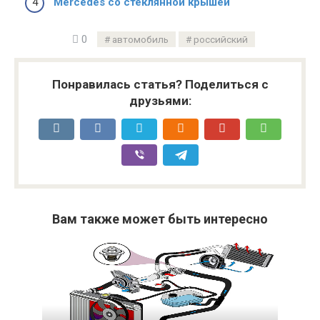
Mercedes со стеклянной крышей
0
автомобиль
российский
Понравилась статья? Поделиться с
друзьями:
Вам также может быть интересно