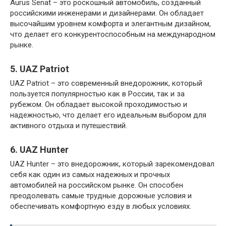
Aurus Senat – это роскошный автомобиль, созданный
российскими инженерами и дизайнерами. Он обладает
высочайшим уровнем комфорта и элегантным дизайном,
что делает его конкурентоспособным на международном
рынке.
5. UAZ Patriot
UAZ Patriot – это современный внедорожник, который
пользуется популярностью как в России, так и за
рубежом. Он обладает высокой проходимостью и
надежностью, что делает его идеальным выбором для
активного отдыха и путешествий.
6. UAZ Hunter
UAZ Hunter – это внедорожник, который зарекомендовал
себя как один из самых надежных и прочных
автомобилей на российском рынке. Он способен
преодолевать самые трудные дорожные условия и
обеспечивать комфортную езду в любых условиях.