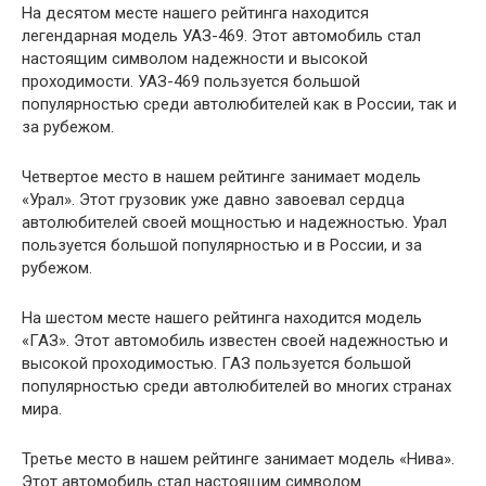
На десятом месте нашего рейтинга находится
легендарная модель УАЗ-469. Этот автомобиль стал
настоящим символом надежности и высокой
проходимости. УАЗ-469 пользуется большой
популярностью среди автолюбителей как в России, так и
за рубежом.
Четвертое место в нашем рейтинге занимает модель
«Урал». Этот грузовик уже давно завоевал сердца
автолюбителей своей мощностью и надежностью. Урал
пользуется большой популярностью и в России, и за
рубежом.
На шестом месте нашего рейтинга находится модель
«ГАЗ». Этот автомобиль известен своей надежностью и
высокой проходимостью. ГАЗ пользуется большой
популярностью среди автолюбителей во многих странах
мира.
Третье место в нашем рейтинге занимает модель «Нива».
Этот автомобиль стал настоящим символом