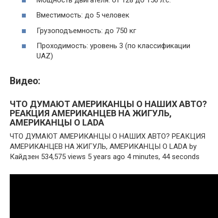
Вместимость: до 5 человек
Грузоподъемность: до 750 кг
Проходимость: уровень 3 (по классификации
UAZ)
Видео:
ЧТО ДУМАЮТ АМЕРИКАНЦЫ О НАШИХ АВТО?
РЕАКЦИЯ АМЕРИКАНЦЕВ НА ЖИГУЛЬ,
АМЕРИКАНЦЫ О LADA
ЧТО ДУМАЮТ АМЕРИКАНЦЫ О НАШИХ АВТО? РЕАКЦИЯ
АМЕРИКАНЦЕВ НА ЖИГУЛЬ, АМЕРИКАНЦЫ О LADA by
Кайдзен 534,575 views 5 years ago 4 minutes, 44 seconds