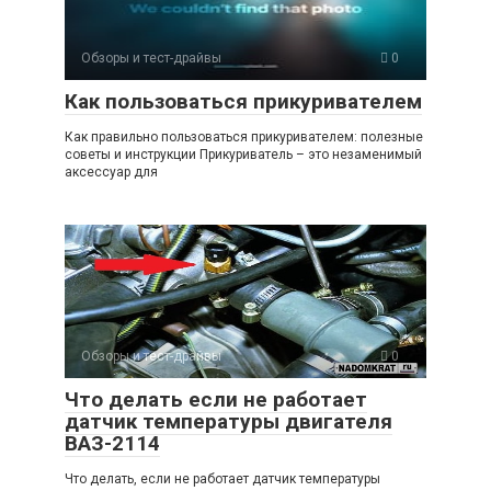
Обзоры и тест-драйвы
0
Как пользоваться прикуривателем
Как правильно пользоваться прикуривателем: полезные
советы и инструкции Прикуриватель – это незаменимый
аксессуар для
Обзоры и тест-драйвы
0
Что делать если не работает
датчик температуры двигателя
ВАЗ-2114
Что делать, если не работает датчик температуры