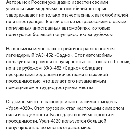
Авторынок России уже давно известен своими
уникальными моделями автомобилей, которые
завораживают не только отечественных автолюбителей,
но и иностранцев. В этой статье мы расскажем о самых
популярных иностранных автомобилях, которые
пользуются большой популярностью за рубежом.
На восьмом месте нашего рейтинга располагается
легендарный УАЗ-452 «Садко». Этот автомобиль
пользуется огромной популярностью не только в России,
но и за рубежом. УАЗ-452 «Садко» обладает
прекрасными ходовыми качествами и высокой
проходимостью, что делает его незаменимым
помощником в труднодоступных местах.
Седьмое место в нашем рейтинге занимает модель
«Урал-4320». Этот грузовик стал настоящим символом
силы и надежности. Благодаря своей мощности и
проходимости, Урал-4320 пользуется большой
популярностью во многих странах мира.