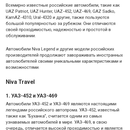
Всемирно известные российские автомобили, такие как
UAZ Patriot, UAZ Hunter, UAZ-452, UAZ-469, GAZ Sadko,
KamAZ-4310, Ural-4320 и другие, также пользуются
большой популярностью за рубежом. Они отличаются
своей проходимостью, надежностью и простотой в
обслуживании.
Автомобили Niva Legend и другие модели российских
производителей продолжают завораживать иностранных
автолюбителей своими уникальными характеристиками и
возможностями.
Niva Travel
1. УАЗ-452 и УАЗ-469
Автомобили УАЗ-452 и УАЗ-469 являются настоящими
легендами российского автопрома. УАЗ-452, известный
также как “Буханка”, считается одним из самых
узнаваемых автомобилей в мире. УАЗ-469, в свою
очередь, отличается высокой проходимостью и является