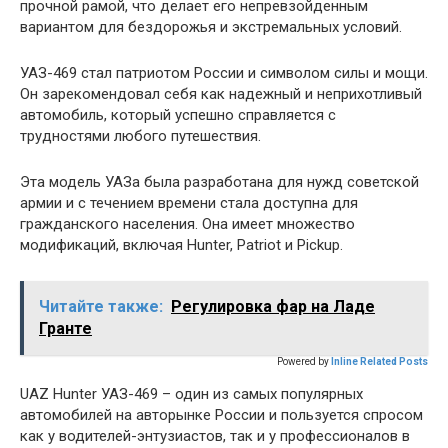
прочной рамой, что делает его непревзойденным
вариантом для бездорожья и экстремальных условий.
УАЗ-469 стал патриотом России и символом силы и мощи.
Он зарекомендовал себя как надежный и неприхотливый
автомобиль, который успешно справляется с
трудностями любого путешествия.
Эта модель УАЗа была разработана для нужд советской
армии и с течением времени стала доступна для
гражданского населения. Она имеет множество
модификаций, включая Hunter, Patriot и Pickup.
Читайте также:
Регулировка фар на Ладе
Гранте
Powered by
Inline Related Posts
UAZ Hunter УАЗ-469 – один из самых популярных
автомобилей на авторынке России и пользуется спросом
как у водителей-энтузиастов, так и у профессионалов в