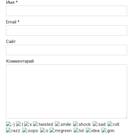
Имя
*
Email
*
Сайт
Комментарий