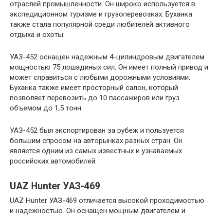
отраслей промышленности. Он широко используется в
экспедиционном туризме и грузоперевозках. Буханка
также стала популярной среди любителей активного
отдыха и охоты.
УАЗ-452 оснащен надежным 4-цилиндровым двигателем
мощностью 75 лошадиных сил. Он имеет полный привод и
может справиться с любыми дорожными условиями.
Буханка также имеет просторный салон, который
позволяет перевозить до 10 пассажиров или груз
объемом до 1,5 тонн.
УАЗ-452 был экспортирован за рубеж и пользуется
большим спросом на авторынках разных стран. Он
является одним из самых известных и узнаваемых
российских автомобилей.
UAZ Hunter УАЗ-469
UAZ Hunter УАЗ-469 отличается высокой проходимостью
и надежностью. Он оснащен мощным двигателем и