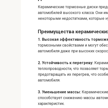
Керамические тормозные диски пред
автомобилей высокого класса. Они и
некоторыми недостатками, которые н
Преимущества керамически
1. Высокая эффективность торможе
тормозными свойствами и могут обе
автомобиля даже при высоких скорос
2. Устойчивость к перегреву:
Керами
теплопроводности, что позволяет то
предотвращать их перегрев, что осо
автомобиля.
3. Уменьшение массы:
Керамические 
способствует снижению массы автом
характеристик.