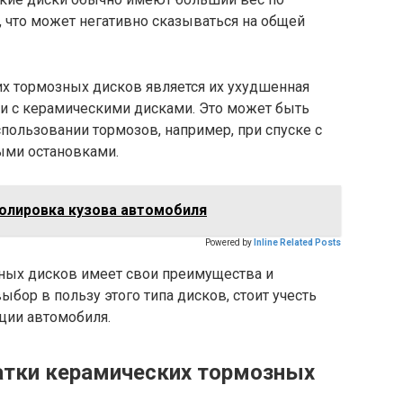
 что может негативно сказываться на общей
х тормозных дисков является их ухудшенная
и с керамическими дисками. Это может быть
пользовании тормозов, например, при спуске с
тыми остановками.
полировка кузова автомобиля
Powered by
Inline Related Posts
зных дисков имеет свои преимущества и
выбор в пользу этого типа дисков, стоит учесть
ции автомобиля.
атки керамических тормозных