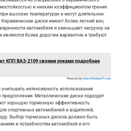
мостойкостью и низким коэффициентом трения.
при высоких температурах и могут длительное
. Керамические диски имеют более легкий вес,
евренности автомобиля и уменьшает нагрузку на
и являются более дорогим вариантом и требуют
т КПП ВАЗ-2109 своими руками подробная
Powered by
Inline Related Posts
 учитывать интенсивность использования
 предпочтения. Металлические диски подходят
ают хорошую тормозную эффективность.
ля спортивных автомобилей и водителей,
зду. Выбор тормозных дисков должен быть
аниям и потребностям автомобиля и его