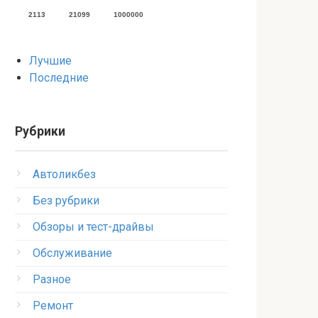
2113
21099
1000000
Лучшие
Последние
Рубрики
Автоликбез
Без рубрики
Обзоры и тест-драйвы
Обслуживание
Разное
Ремонт