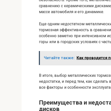
сравнению с керамическими дисками,
массе автомобиля и его динамике.
Еще одним недостатком металлически
тормозная эффективность в сравнени
особенно заметно при интенсивном ис
горы или в городских условиях с час
Читайте также:
Как проводится 
В итоге, выбор металлических тормо
недостатки, и перед тем, как сделать 
все факторы и особенности эксплуата
Преимущества и недост
дисков