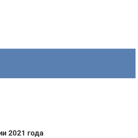
и 2021 года