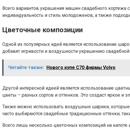
Всего вариантов украшения машин свадебного кортежа с
индивидуальность и стиль молодоженов, а также подход
Цветочные композиции
Одной из популярных идей является использование шаро
добавят игривости и воздушности украшению свадебно
Читайте также:
Нового купе C70 фирмы Volvo
Другой интересной идеей является использование цветны
цветы – разных сортов и оттенков. Это создаст яркое и 
Также можно использовать воздушные шарики, которые 
часто выбираются свадебные традиционные оттенки, таки
Всего лишь несколько цветочных композиций на капоте