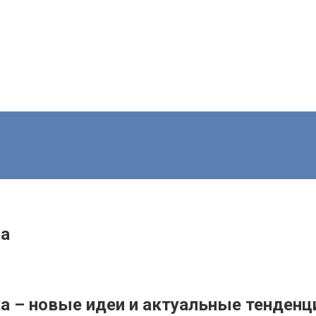
жа
 – новые идеи и актуальные тенденци