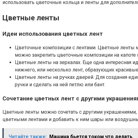
использовать цветочные кольца и ленты для дополнител
Цветные ленты
Идеи использования цветных лент
Цветочные композиции с лентами. Цветные ленты м
можно закрепить цветочные композиции на капоте 
Цветные ленты на зеркалах. Еще одна интересная и
нижнего, или несколько лент, образующих красивые
Цветные ленты на ручках дверей. Для создания ед
ручки и сделать на ней петлю или бант.
Сочетание цветных лент с другими украшени
Цветные ленты можно сочетать с другими украшениями,
цветными лентами и добавить к ним шары или воздушные
Читайте также:
Машина бьется током что делать