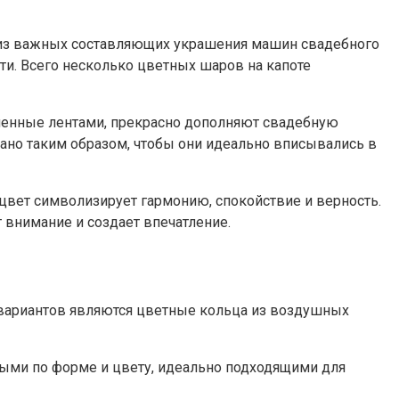
 из важных составляющих украшения машин свадебного
ти. Всего несколько цветных шаров на капоте
ашенные лентами, прекрасно дополняют свадебную
ано таким образом, чтобы они идеально вписывались в
цвет символизирует гармонию, спокойствие и верность.
внимание и создает впечатление.
 вариантов являются цветные кольца из воздушных
ыми по форме и цвету, идеально подходящими для