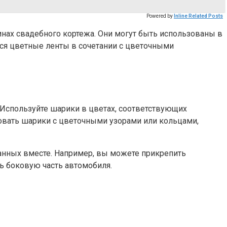
Powered by
Inline Related Posts
нах свадебного кортежа. Они могут быть использованы в
ся цветные ленты в сочетании с цветочными
 Используйте шарики в цветах, соответствующих
зовать шарики с цветочными узорами или кольцами,
анных вместе. Например, вы можете прикрепить
ь боковую часть автомобиля.