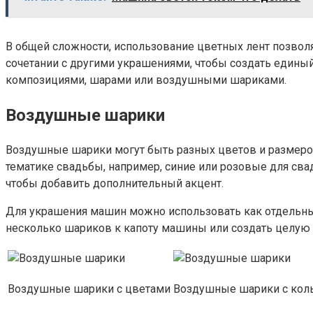
В общей сложности, использование цветных лент позвол
сочетании с другими украшениями, чтобы создать едины
композициями, шарами или воздушными шариками.
Воздушные шарики
Воздушные шарики могут быть разных цветов и размеров
тематике свадьбы, например, синие или розовые для сва
чтобы добавить дополнительный акцент.
Для украшения машин можно использовать как отдельные
несколько шариков к капоту машины или создать целую 
Воздушные шарики с цветами
Воздушные шарики с кол