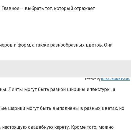
Главное – выбрать тот, который отражает
еров и форм, а также разнообразных цветов. Они
Powered by
Inline Related Posts
ны. Ленты могут быть разной ширины и текстуры, а
е шарики могут быть выполнены в разных цветах, но
 настоящую свадебную карету. Кроме того, можно