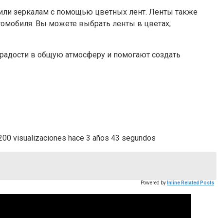
 или зеркалам с помощью цветных лент. Ленты также
омобиля. Вы можете выбрать ленты в цветах,
радости в общую атмосферу и помогают создать
 visualizaciones hace 3 años 43 segundos
Powered by
Inline Related Posts