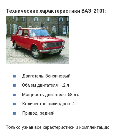
Технические характеристики ВАЗ-2101:
Двигатель: бензиновый
Объем двигателя: 1.2 л
Мощность двигателя: 58 л.с.
Количество цилиндров: 4
Привод: задний
Только узнав все характеристики и комплектацию