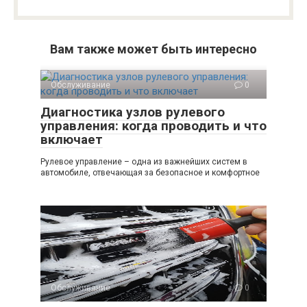
Вам также может быть интересно
Обслуживание
0
Диагностика узлов рулевого
управления: когда проводить и что
включает
Рулевое управление – одна из важнейших систем в
автомобиле, отвечающая за безопасное и комфортное
Обслуживание
0