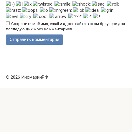
Сохранить моё имя, email и адрес сайта в этом браузере для
последующих моих комментариев.
© 2026 ИномаркиРФ