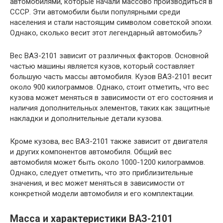
автомобилями, которые начали массово производиться в
СССР. Эти автомобили были популярными среди
населения и стали настоящим символом советской эпохи.
Однако, сколько весит этот легендарный автомобиль?
Вес ВАЗ-2101 зависит от различных факторов. Основной
частью машины является кузов, который составляет
большую часть массы автомобиля. Кузов ВАЗ-2101 весит
около 900 килограммов. Однако, стоит отметить, что вес
кузова может меняться в зависимости от его состояния и
наличия дополнительных элементов, таких как защитные
накладки и дополнительные детали кузова.
Кроме кузова, вес ВАЗ-2101 также зависит от двигателя
и других компонентов автомобиля. Общий вес
автомобиля может быть около 1000-1200 килограммов.
Однако, следует отметить, что это приблизительные
значения, и вес может меняться в зависимости от
конкретной модели автомобиля и его комплектации.
Масса и характеристики ВАЗ-2101