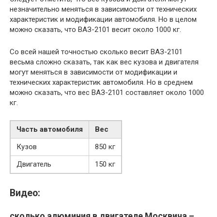
незначительно меняться в зависимости от технических
характеристик и модификации автомобиля. Но в целом
можно сказать, что ВАЗ-2101 весит около 1000 кг.
Со всей нашей точностью сколько весит ВАЗ-2101
весьма сложно сказать, так как вес кузова и двигателя
могут меняться в зависимости от модификации и
технических характеристик автомобиля. Но в среднем
можно сказать, что вес ВАЗ-2101 составляет около 1000
кг.
Часть автомобиля
Вес
Кузов
850 кг
Двигатель
150 кг
Видео:
сколько алюминия в двигателе Москвича –