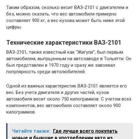
Таким образом, сколько весит ВАЗ-2101 с двигателем и
без, можно сказать, что вес автомобиля примерно
составляет 900 кг, а вес кузова может быть ниже этой
цифры.
Технические характеристики ВАЗ-2101
ВАЗ-2101, также известный как “Жигули”, был первым
автомобилем, выпущенным на автозаводе в Тольятти. Он
был представлен в 1970 году и сразу же завоевал
популярность среди автолюбителей.
Одной из важных характеристик ВАЗ-2101 является его
вес. Без учета двигателя и других частей, кузов
автомобиля весит около 750 килограммов. С учетом всех
компонентов, вес автомобиля составляет около 900
килограммов.
Читайте также:
Где лучше всего покупать
новые и бывшие в употреблении авто из