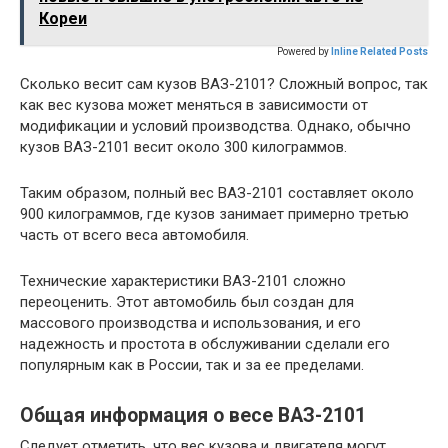
Кореи
Powered by
Inline Related Posts
Сколько весит сам кузов ВАЗ-2101? Сложный вопрос, так
как вес кузова может меняться в зависимости от
модификации и условий производства. Однако, обычно
кузов ВАЗ-2101 весит около 300 килограммов.
Таким образом, полный вес ВАЗ-2101 составляет около
900 килограммов, где кузов занимает примерно третью
часть от всего веса автомобиля.
Технические характеристики ВАЗ-2101 сложно
переоценить. Этот автомобиль был создан для
массового производства и использования, и его
надежность и простота в обслуживании сделали его
популярным как в России, так и за ее пределами.
Общая информация о весе ВАЗ-2101
Следует отметить, что вес кузова и двигателя могут