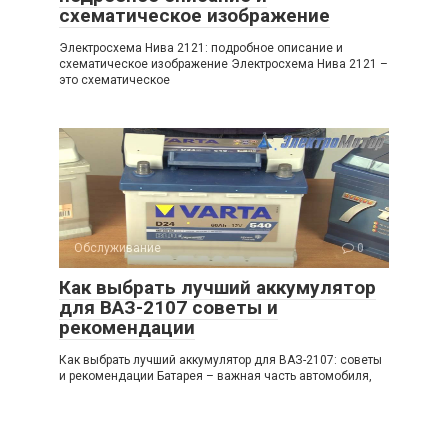
схематическое изображение
Электросхема Нива 2121: подробное описание и
схематическое изображение Электросхема Нива 2121 –
это схематическое
Обслуживание
0
Как выбрать лучший аккумулятор
для ВАЗ-2107 советы и
рекомендации
Как выбрать лучший аккумулятор для ВАЗ-2107: советы
и рекомендации Батарея – важная часть автомобиля,