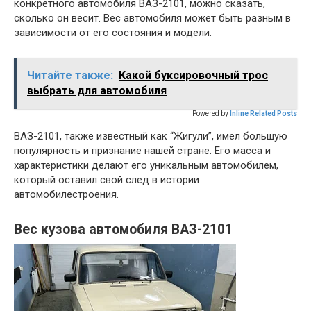
конкретного автомобиля ВАЗ-2101, можно сказать,
сколько он весит. Вес автомобиля может быть разным в
зависимости от его состояния и модели.
Читайте также:
Какой буксировочный трос
выбрать для автомобиля
Powered by
Inline Related Posts
ВАЗ-2101, также известный как “Жигули”, имел большую
популярность и признание нашей стране. Его масса и
характеристики делают его уникальным автомобилем,
который оставил свой след в истории
автомобилестроения.
Вес кузова автомобиля ВАЗ-2101