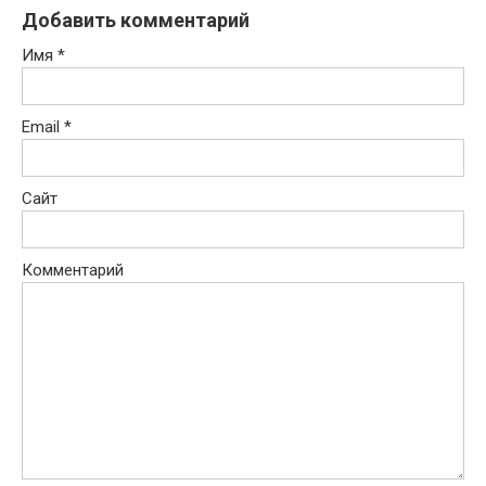
Добавить комментарий
Имя
*
Email
*
Сайт
Комментарий