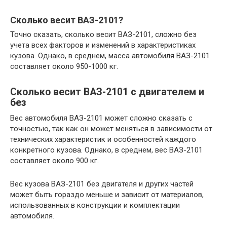
Сколько весит ВАЗ-2101?
Точно сказать, сколько весит ВАЗ-2101, сложно без
учета всех факторов и изменений в характеристиках
кузова. Однако, в среднем, масса автомобиля ВАЗ-2101
составляет около 950-1000 кг.
Сколько весит ВАЗ-2101 с двигателем и
без
Вес автомобиля ВАЗ-2101 может сложно сказать с
точностью, так как он может меняться в зависимости от
технических характеристик и особенностей каждого
конкретного кузова. Однако, в среднем, вес ВАЗ-2101
составляет около 900 кг.
Вес кузова ВАЗ-2101 без двигателя и других частей
может быть гораздо меньше и зависит от материалов,
использованных в конструкции и комплектации
автомобиля.