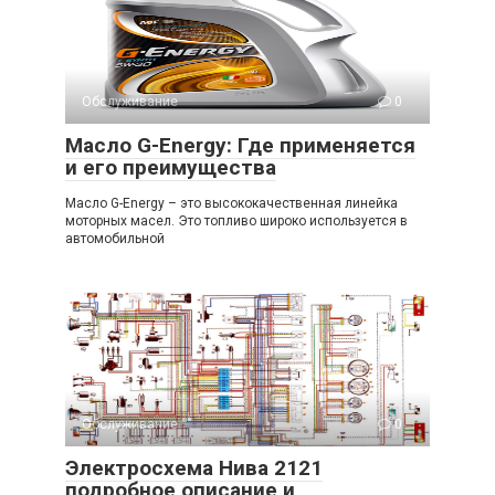
Обслуживание
0
Масло G-Energy: Где применяется
и его преимущества
Масло G-Energy – это высококачественная линейка
моторных масел. Это топливо широко используется в
автомобильной
Обслуживание
0
Электросхема Нива 2121
подробное описание и