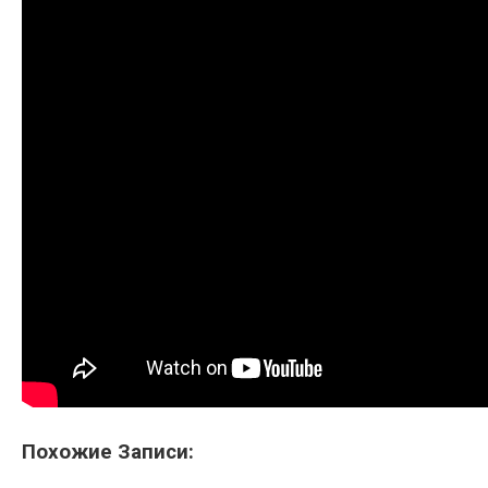
Похожие Записи: