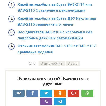
Какой автомобиль выбрать ВАЗ-2114 или
ВАЗ-2115 Сравнение и рекомендации
Какой автомобиль выбрать ДЭУ Нексия или
ВАЗ-2115 сравнение и отличия
Вес двигателя ВАЗ-2109 с коробкой и без
подробные данные и рекомендации
Отличия автомобиля ВАЗ-2105 от ВАЗ-2107
сравнение моделей
0
автомобиль
ваза
Понравилась статья? Поделиться с
друзьями: