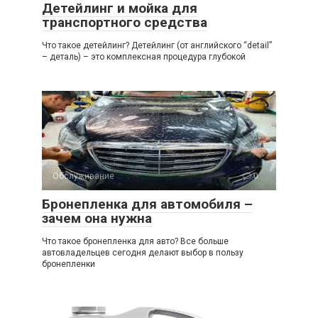
Детейлинг и мойка для
транспортного средства
Что такое детейлинг? Детейлинг (от английского “detail”
– деталь) – это комплексная процедура глубокой
Обслуживание
0
Бронепленка для автомобиля –
зачем она нужна
Что такое бронепленка для авто? Все больше
автовладельцев сегодня делают выбор в пользу
бронепленки