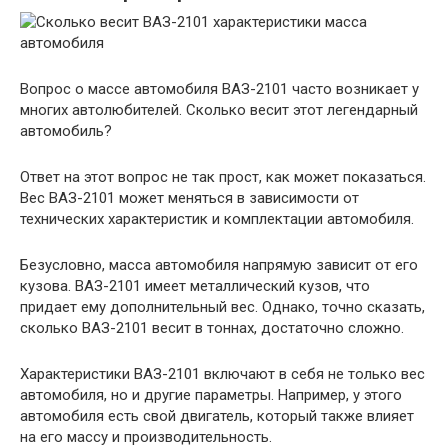
Вопрос о массе автомобиля ВАЗ-2101 часто возникает у
многих автолюбителей. Сколько весит этот легендарный
автомобиль?
Ответ на этот вопрос не так прост, как может показаться.
Вес ВАЗ-2101 может меняться в зависимости от
технических характеристик и комплектации автомобиля.
Безусловно, масса автомобиля напрямую зависит от его
кузова. ВАЗ-2101 имеет металлический кузов, что
придает ему дополнительный вес. Однако, точно сказать,
сколько ВАЗ-2101 весит в тоннах, достаточно сложно.
Характеристики ВАЗ-2101 включают в себя не только вес
автомобиля, но и другие параметры. Например, у этого
автомобиля есть свой двигатель, который также влияет
на его массу и производительность.