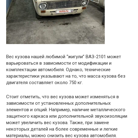
Вес кузова нашей любимой “жигули” ВАЗ-2101 может
варьироваться в зависимости от модификации и
комплектации автомобиля. Однако, технические
характеристики указывают на то, что масса кузова без
двигателя составляет около 750 кг.
Стоит отметить, что вес кузова может изменяться в
зависимости от установленных дополнительных
элементов и опций. Например, наличие металлического
защитного каркаса или дополнительной звукоизоляции
может увеличить вес кузова. Также, при замене
некоторых деталей на более современные и легкие
материалы, можно снизить вес кузова автомобиля.