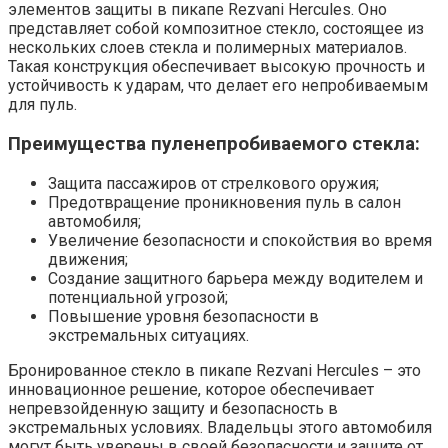
элементов защиты в пикапе Rezvani Hercules. Оно
представляет собой композитное стекло, состоящее из
нескольких слоев стекла и полимерных материалов.
Такая конструкция обеспечивает высокую прочность и
устойчивость к ударам, что делает его непробиваемым
для пуль.
Преимущества пуленепробиваемого стекла:
Защита пассажиров от стрелкового оружия;
Предотвращение проникновения пуль в салон
автомобиля;
Увеличение безопасности и спокойствия во время
движения;
Создание защитного барьера между водителем и
потенциальной угрозой;
Повышение уровня безопасности в
экстремальных ситуациях.
Бронированное стекло в пикапе Rezvani Hercules – это
инновационное решение, которое обеспечивает
непревзойденную защиту и безопасность в
экстремальных условиях. Владельцы этого автомобиля
могут быть уверены в своей безопасности и защите от