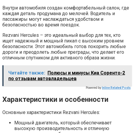
Внутри автомобиля создан комфортабельный салон, где
каждая деталь продумана до мелочей. Водитель и
пассажиры могут наслаждаться удобством и
безопасностью во время поездок.
Rezvani Hercules – это идеальный выбор для тех, кто
ищет надежный и мощный пикап с высоким уровнем
безопасности. Этот автомобиль готов покорить любые
дороги и преодолеть любые преграды, что делает его
отличным спутником для активного образа жизни.
Читайте также:
Полюсы и минусы Киа Соренто-2
по отзывам автовладельцев
Powered by
Inline Related Posts
Характеристики и особенности
Основные характеристики Rezvani Hercules:
Мощный двигатель, который обеспечивает
высокую производительность и отличную