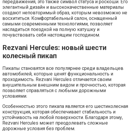
передвижения, это также символ статуса и роскоши. Его
элегантный дизайн и высококачественные материалы
создают неповторимый образ, которым невозможно не
восхититься. Комфортабельный салон, оснащенный
самыми современными технологиями, позволяет
насладиться поездкой на полную катушку и
почувствовать себя настоящим господином.
Rezvani Hercules: новый шести
колесный пикап
Пикапы становятся все популярнее среди владельцев
автомобилей, которые ценят функциональность и
проходимость. Rezvani Hercules отличается своим
внушительным внешним видом и прочностью, которая
позволяет справляться с любыми дорожными
условиями.
Особенностью этого пикапа является его шестиколесная
конструкция, которая обеспечивает стабильность и
устойчивость на любой поверхности. Благодаря этому,
Rezvani Hercules может преодолевать сложные
дорожные условия без проблем.