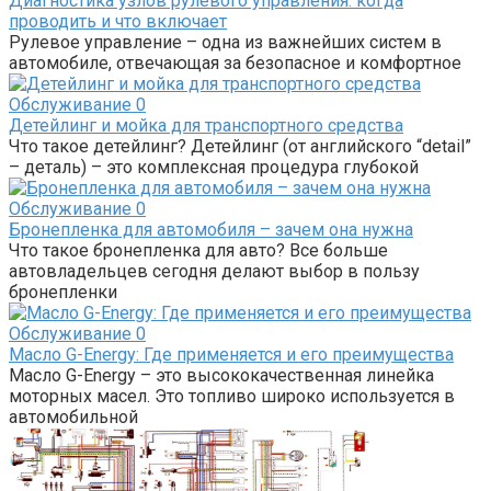
Диагностика узлов рулевого управления: когда
проводить и что включает
Рулевое управление – одна из важнейших систем в
автомобиле, отвечающая за безопасное и комфортное
Обслуживание
0
Детейлинг и мойка для транспортного средства
Что такое детейлинг? Детейлинг (от английского “detail”
– деталь) – это комплексная процедура глубокой
Обслуживание
0
Бронепленка для автомобиля – зачем она нужна
Что такое бронепленка для авто? Все больше
автовладельцев сегодня делают выбор в пользу
бронепленки
Обслуживание
0
Масло G-Energy: Где применяется и его преимущества
Масло G-Energy – это высококачественная линейка
моторных масел. Это топливо широко используется в
автомобильной