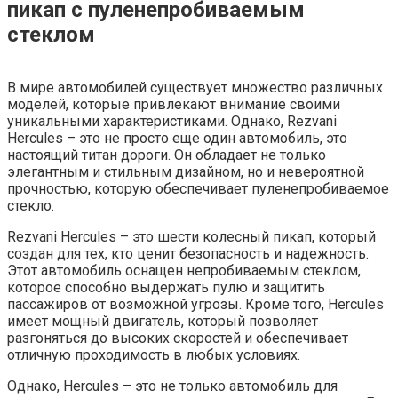
пикап с пуленепробиваемым
стеклом
В мире автомобилей существует множество различных
моделей, которые привлекают внимание своими
уникальными характеристиками. Однако, Rezvani
Hercules – это не просто еще один автомобиль, это
настоящий титан дороги. Он обладает не только
элегантным и стильным дизайном, но и невероятной
прочностью, которую обеспечивает пуленепробиваемое
стекло.
Rezvani Hercules – это шести колесный пикап, который
создан для тех, кто ценит безопасность и надежность.
Этот автомобиль оснащен непробиваемым стеклом,
которое способно выдержать пулю и защитить
пассажиров от возможной угрозы. Кроме того, Hercules
имеет мощный двигатель, который позволяет
разгоняться до высоких скоростей и обеспечивает
отличную проходимость в любых условиях.
Однако, Hercules – это не только автомобиль для