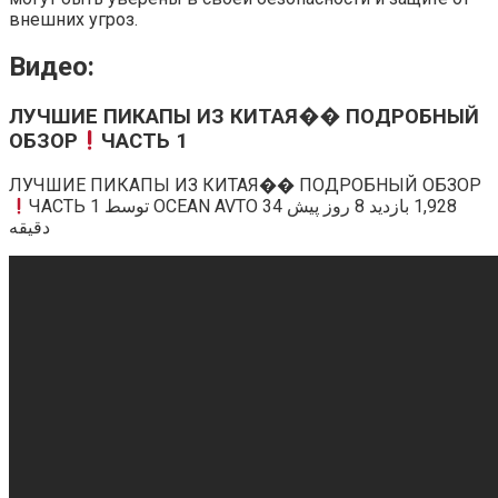
внешних угроз.
Видео:
ЛУЧШИЕ ПИКАПЫ ИЗ КИТАЯ�� ПОДРОБНЫЙ
ОБЗОР
ЧАСТЬ 1
ЛУЧШИЕ ПИКАПЫ ИЗ КИТАЯ�� ПОДРОБНЫЙ ОБЗОР
ЧАСТЬ 1 توسط OCEAN AVTO ‏1,928 بازدید 8 روز پیش 34
دقیقه