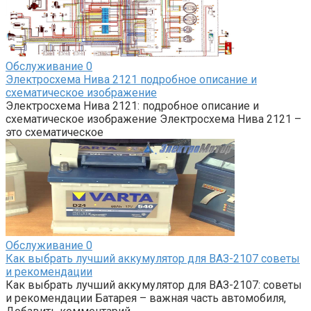
Обслуживание
0
Электросхема Нива 2121 подробное описание и
схематическое изображение
Электросхема Нива 2121: подробное описание и
схематическое изображение Электросхема Нива 2121 –
это схематическое
Обслуживание
0
Как выбрать лучший аккумулятор для ВАЗ-2107 советы
и рекомендации
Как выбрать лучший аккумулятор для ВАЗ-2107: советы
и рекомендации Батарея – важная часть автомобиля,