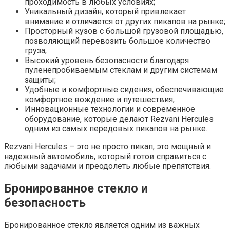
проходимость в любых условиях;
Уникальный дизайн, который привлекает
внимание и отличается от других пикапов на рынке;
Просторный кузов с большой грузовой площадью,
позволяющий перевозить большое количество
груза;
Высокий уровень безопасности благодаря
пуленепробиваемым стеклам и другим системам
защиты;
Удобные и комфортные сидения, обеспечивающие
комфортное вождение и путешествия;
Инновационные технологии и современное
оборудование, которые делают Rezvani Hercules
одним из самых передовых пикапов на рынке.
Rezvani Hercules – это не просто пикап, это мощный и
надежный автомобиль, который готов справиться с
любыми задачами и преодолеть любые препятствия.
Бронированное стекло и
безопасность
Бронированное стекло является одним из важных