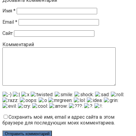
Добавить комментарий
Имя
*
Email
*
Сайт
Комментарий
Сохранить моё имя, email и адрес сайта в этом
браузере для последующих моих комментариев.