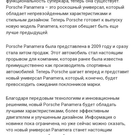
функциональность суперкара, теперь она существует.
Porsche Panamera – это роскошный универсал, который
обладает непревзойденными характеристиками и
стильным дизайном. Теперь Porsche готовит к выпуску
новую модель Panamera, которая обещает быть еще
лучше предыдущей.
Porsche Panamera была представлена в 2009 году и сразу
стала хитом продаж. Этот автомобиль стал настоящим
прорывом для компании, которая ранее была известна
преимущественно как производитель спортивных
автомобилей. Теперь Porsche шагает вперед и представит
новый универсал Panamera, который, конечно, будет
превосходить ожидания поклонников марки.
Благодаря передовым технологиям и инновационным
решениям, новый Porsche Panamera будет обладать
лучшими характеристиками, более эффективным
двигателем и улучшенным дизайном. Информация о
новинке пока ограничена, но уже сейчас можно сказать,
что новый универсал Panamera станет настоящим