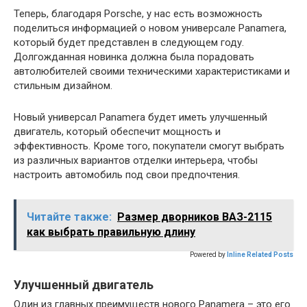
Теперь, благодаря Porsche, у нас есть возможность
поделиться информацией о новом универсале Panamera,
который будет представлен в следующем году.
Долгожданная новинка должна была порадовать
автолюбителей своими техническими характеристиками и
стильным дизайном.
Новый универсал Panamera будет иметь улучшенный
двигатель, который обеспечит мощность и
эффективность. Кроме того, покупатели смогут выбрать
из различных вариантов отделки интерьера, чтобы
настроить автомобиль под свои предпочтения.
Читайте также:
Размер дворников ВАЗ-2115
как выбрать правильную длину
Powered by
Inline Related Posts
Улучшенный двигатель
Один из главных преимуществ нового Panamera – это его