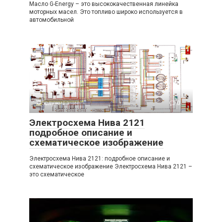
Масло G-Energy – это высококачественная линейка
моторных масел. Это топливо широко используется в
автомобильной
Обслуживание
0
Электросхема Нива 2121
подробное описание и
схематическое изображение
Электросхема Нива 2121: подробное описание и
схематическое изображение Электросхема Нива 2121 –
это схематическое