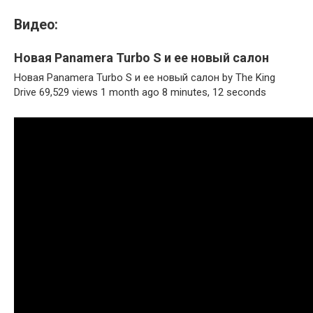
Видео:
Новая Panamera Turbo S и ее новый салон
Новая Panamera Turbo S и ее новый салон by The King
Drive 69,529 views 1 month ago 8 minutes, 12 seconds