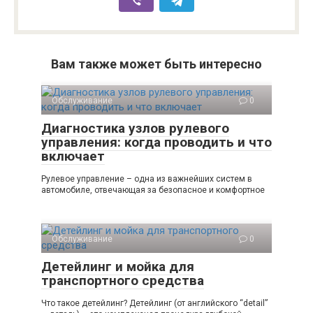
Вам также может быть интересно
Обслуживание
0
Диагностика узлов рулевого
управления: когда проводить и что
включает
Рулевое управление – одна из важнейших систем в
автомобиле, отвечающая за безопасное и комфортное
Обслуживание
0
Детейлинг и мойка для
транспортного средства
Что такое детейлинг? Детейлинг (от английского “detail”