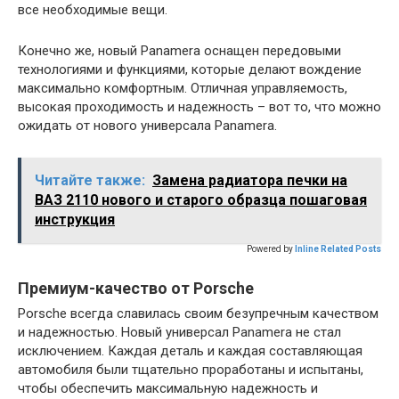
все необходимые вещи.
Конечно же, новый Panamera оснащен передовыми
технологиями и функциями, которые делают вождение
максимально комфортным. Отличная управляемость,
высокая проходимость и надежность – вот то, что можно
ожидать от нового универсала Panamera.
Читайте также:
Замена радиатора печки на
ВАЗ 2110 нового и старого образца пошаговая
инструкция
Powered by
Inline Related Posts
Премиум-качество от Porsche
Porsche всегда славилась своим безупречным качеством
и надежностью. Новый универсал Panamera не стал
исключением. Каждая деталь и каждая составляющая
автомобиля были тщательно проработаны и испытаны,
чтобы обеспечить максимальную надежность и