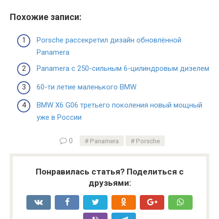
Похожие записи:
Porsche рассекретил дизайн обновлённой
Panamera
Panamera с 250-сильным 6-цилиндровым дизелем
60-ти летие маленького BMW
BMW X6 G06 третьего поколения новый мощный
уже в России
0
Panamera
Porsche
Понравилась статья? Поделиться с
друзьями: