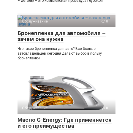
– деталь) – это комплексная процедура глубокой
Обслуживание
0
Бронепленка для автомобиля –
зачем она нужна
Что такое бронепленка для авто? Все больше
автовладельцев сегодня делают выбор в пользу
бронепленки
Обслуживание
0
Масло G-Energy: Где применяется
и его преимущества