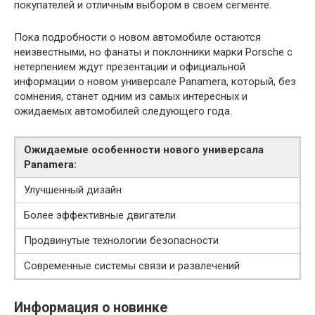
покупателей и отличным выбором в своем сегменте.
Пока подробности о новом автомобиле остаются
неизвестными, но фанаты и поклонники марки Porsche с
нетерпением ждут презентации и официальной
информации о новом универсале Panamera, который, без
сомнения, станет одним из самых интересных и
ожидаемых автомобилей следующего года.
Ожидаемые особенности нового универсала
Panamera:
Улучшенный дизайн
Более эффективные двигатели
Продвинутые технологии безопасности
Современные системы связи и развлечений
Информация о новинке