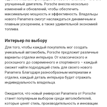
улучшенный двигатель. Porsche внесла несколько
изменений и обновлений, чтобы обеспечить
максимальную мощность и эффективность. Владельцы
нового Panamera смогут наслаждаться динамичным и
плавным ускорением, а также удивительной экономией
топлива.
Интерьер по выбору
Для того, чтобы каждый покупатель мог создать
уникальный автомобиль, Porsche предложит различные
варианты отделки интерьера. От классического и
роскошного до современного и спортивного – каждый
сможет найти подходящий стиль для своего нового
Panamera. Благодаря разнообразным материалам и
отделке, каждый деталь интерьера будет отражать
индивидуальность владельца.
Ожидается, что новый универсал Panamera от Porsche
станет популярным выбором среди автолюбителей,
которые ценят стиль, производительность и инновации.