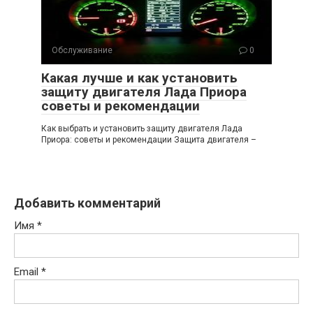
Обслуживание
0
Какая лучше и как установить
защиту двигателя Лада Приора
советы и рекомендации
Как выбрать и установить защиту двигателя Лада
Приора: советы и рекомендации Защита двигателя –
Добавить комментарий
Имя
*
Email
*