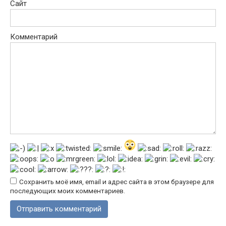
Сайт
Комментарий
Сохранить моё имя, email и адрес сайта в этом браузере для
последующих моих комментариев.