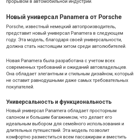
прорывом в автомобильной индустрии.
Новый универсал Panamera от Porsche
Porsche, известный немецкий автопроизводитель,
представит новый универсал Panamera в следующем
году. Эта модель, благодаря своей универсальности,
должна стать настоящим хитом среди автолюбителей.
Новая Panamera была разработана с учетом всех
современных требований и ожиданий автовладельцев.
Она обладает элегантным и стильным дизайном, который
не оставит равнодушными даже самых требовательных
покупателей.
Универсальность и функциональность
Новый универсал Panamera обладает просторным
салоном и большим багажником, что делает его
идеальным выбором для семейного использования и
длительных путешествий. Эта модель позволит
комфортно разместиться всем пассажирам и вместить