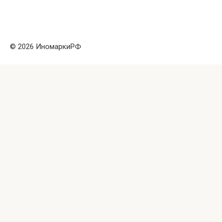
© 2026 ИномаркиРФ