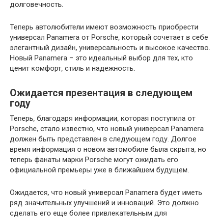
долговечность.
Теперь автолюбители имеют возможность приобрести
универсал Panamera от Porsche, который сочетает в себе
элегантный дизайн, универсальность и высокое качество.
Новый Panamera – это идеальный выбор для тех, кто
ценит комфорт, стиль и надежность.
Ожидается презентация в следующем
году
Теперь, благодаря информации, которая поступила от
Porsche, стало известно, что новый универсал Panamera
должен быть представлен в следующем году. Долгое
время информация о новом автомобиле была скрыта, но
теперь фанаты марки Porsche могут ожидать его
официальной премьеры уже в ближайшем будущем.
Ожидается, что новый универсал Panamera будет иметь
ряд значительных улучшений и инноваций. Это должно
сделать его еще более привлекательным для