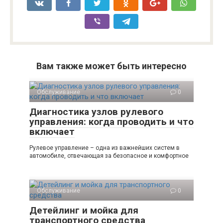
Вам также может быть интересно
Обслуживание
0
Диагностика узлов рулевого
управления: когда проводить и что
включает
Рулевое управление – одна из важнейших систем в
автомобиле, отвечающая за безопасное и комфортное
Обслуживание
0
Детейлинг и мойка для
транспортного средства