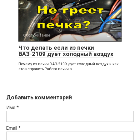
Обслуживание
0
Что делать если из печки
ВАЗ-2109 дует холодный воздух
Почему из печки ВАЗ-2109 дует холодный воздух и как
это исправить Работа печки в
Добавить комментарий
Имя
*
Email
*