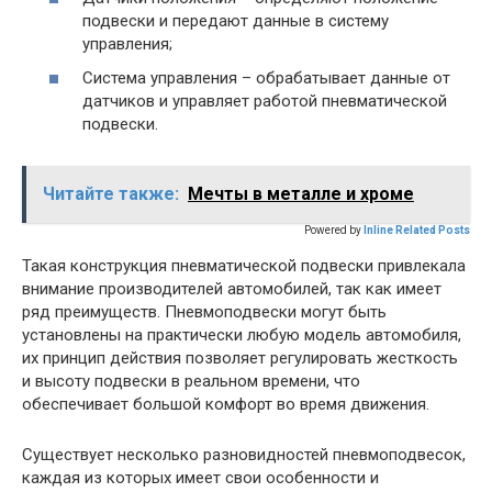
подвески и передают данные в систему
управления;
Система управления – обрабатывает данные от
датчиков и управляет работой пневматической
подвески.
Читайте также:
Мечты в металле и хроме
Powered by
Inline Related Posts
Такая конструкция пневматической подвески привлекала
внимание производителей автомобилей, так как имеет
ряд преимуществ. Пневмоподвески могут быть
установлены на практически любую модель автомобиля,
их принцип действия позволяет регулировать жесткость
и высоту подвески в реальном времени, что
обеспечивает большой комфорт во время движения.
Существует несколько разновидностей пневмоподвесок,
каждая из которых имеет свои особенности и