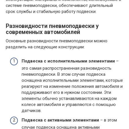
системе пневмоподвески, обеспечивают длительный
срок службы и стабильную работу подвески.
Разновидности пневмоподвески у
современных автомобилей
Основные разновидности пневмоподвески можно
разделить на следующие конструкции:
Подвеска с исполнительными элементами
–
это самая распространенная разновидность
пневмоподвески. В этом случае подвеска
оснащена исполнительными элементами, которые
реагируют на изменение положения автомобиля и
поддерживают его в нужном состоянии. Эти
элементы обычно устанавливаются на каждом
колесе автомобиля и управляются с помощью
датчиков.
Подвеска с активными элементами
– в этом
случае подвеска оснащена активными