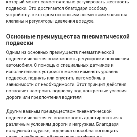
который может самостоятельно регулировать жесткость
подвески. Это достигается благодаря особому
устройству, в котором основными элементами являются
клапаны и регуляторы давления воздуха.
Основные преимущества пневматической
подвески
Одним из основных преимуществ пневматической
подвески является возможность регулировки положения
автомобиля. С помощью специальных датчиков и
исполнительных устройств можно изменять уровень
подвески, поднять или опустить автомобиль в
зависимости от необходимости. Этот принцип действия
позволяет настроить подвеску под конкретные условия
дороги или предпочтения водителя.
Другим важным преимуществом пневматической
подвески является ее возможность адаптироваться к
различным условиям дороги и нагрузкам. Благодаря
воздушной подушке, подвеска способна поглощать