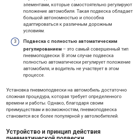
элементами, которые самостоятельно регулируют
положение автомобиля. Такая подвеска обладает
большой автономностью и способна
адаптироваться к различным дорожным
условиям.
Подвеска с полностью автоматическим
регулированием
– это самый совершенный тип
пневмоподвески. В этом случае подвеска
полностью автоматически регулирует положение
автомобиля, и водитель не участвует в этом
процессе.
Установка пневмоподвески на автомобиль достаточно
сложная процедура, которая требует определенного
времени и работы. Однако, благодаря своим
преимуществам и возможностям, пневмоподвеска
становится все более популярной у автолюбителей.
Устройство и принцип действия
пневматической подвески