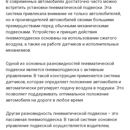
В современных автомобилях достаточно часто можно
встретить установки пневматической подвески. Эта
система привлекала внимание не только автолюбителей,
но и производителей автомобилей своими большими
преимуществами перед обычными механическими
подвесками. Устройство и принцип действия
пневмоподвески основаны на использовании сжатого
воздуха, а также на работе датчиков и исполнительных
механизмов.
Одной из основных разновидностей пневматической
подвески является пневмоподвеска с активным
управлением. В такой конструкции применяется система
датчиков, которая определяет положение автомобиля и
автоматически регулирует подачу воздуха в подушки. Это
позволяет поддерживать оптимальное положение
автомобиля на дороге в любое время.
Другая разновидность пневматической подвески – это
пассивная пневмоподвеска. В такой системе основное
управление подвеской осуществляется водителем,