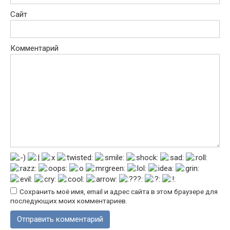
Сайт
Комментарий
Сохранить моё имя, email и адрес сайта в этом браузере для
последующих моих комментариев.