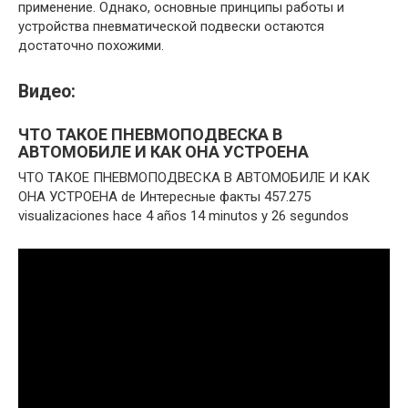
применение. Однако, основные принципы работы и
устройства пневматической подвески остаются
достаточно похожими.
Видео:
ЧТО ТАКОЕ ПНЕВМОПОДВЕСКА В
АВТОМОБИЛЕ И КАК ОНА УСТРОЕНА
ЧТО ТАКОЕ ПНЕВМОПОДВЕСКА В АВТОМОБИЛЕ И КАК
ОНА УСТРОЕНА de Интересные факты 457.275
visualizaciones hace 4 años 14 minutos y 26 segundos