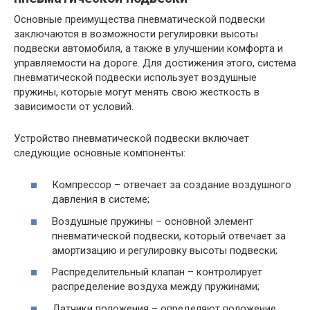
Основные преимущества пневматической подвески
заключаются в возможности регулировки высоты
подвески автомобиля, а также в улучшении комфорта и
управляемости на дороге. Для достижения этого, система
пневматической подвески использует воздушные
пружины, которые могут менять свою жесткость в
зависимости от условий.
Устройство пневматической подвески включает
следующие основные компоненты:
Компрессор – отвечает за создание воздушного
давления в системе;
Воздушные пружины – основной элемент
пневматической подвески, который отвечает за
амортизацию и регулировку высоты подвески;
Распределительный клапан – контролирует
распределение воздуха между пружинами;
Датчики положения – определяют положение