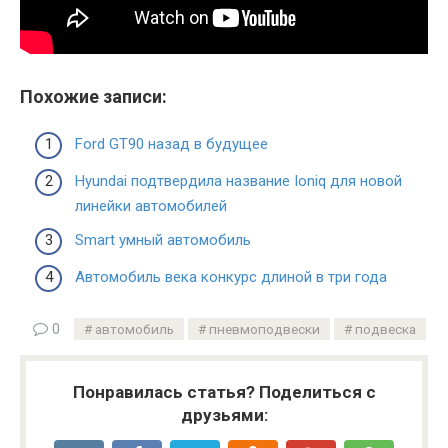
Похожие записи:
Ford GT90 назад в будущее
Hyundai подтвердила название Ioniq для новой
линейки автомобилей
Smart умный автомобиль
Автомобиль века конкурс длиной в три года
0
автомобиль
пневмоподвески
подвеска
Понравилась статья? Поделиться с
друзьями: