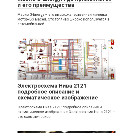
и его преимущества
Масло G-Energy – это высококачественная линейка
моторных масел. Это топливо широко используется в
автомобильной
Обслуживание
0
Электросхема Нива 2121
подробное описание и
схематическое изображение
Электросхема Нива 2121: подробное описание и
схематическое изображение Электросхема Нива 2121 –
это схематическое