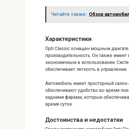
Читайте также:
Обзор автомобил
Характеристики
Opti Classic оснащен мощным двигат
производительность. Он также имеет н
экономичным в использовании. Систе
обеспечивает легкость в управлении.
Автомобиль имеет просторный салон
обеспечивают удобство во время пое
задними фарами, которые обеспечив
время суток.
Достоинства и недостатки