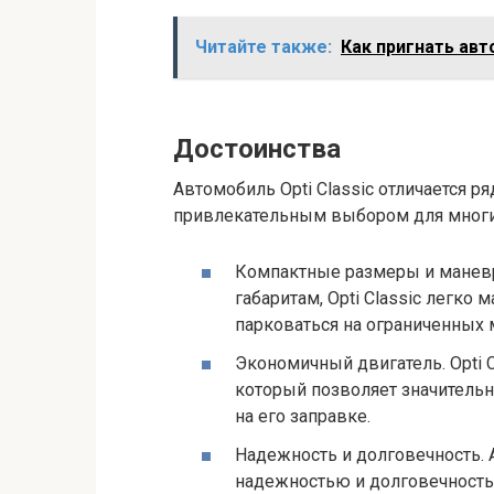
Читайте также:
Как пригнать авт
Достоинства
Автомобиль Opti Classic отличается р
привлекательным выбором для многи
Компактные размеры и манев
габаритам, Opti Classic легко
парковаться на ограниченных 
Экономичный двигатель. Opti 
который позволяет значительн
на его заправке.
Надежность и долговечность. А
надежностью и долговечность