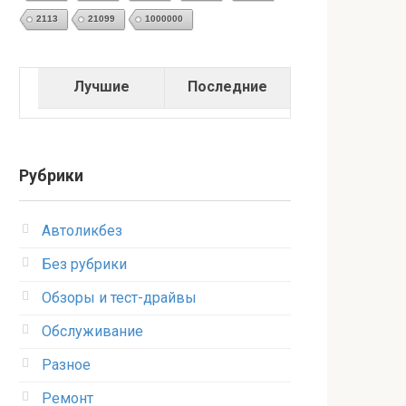
2113
21099
1000000
Лучшие
Последние
Рубрики
Автоликбез
Без рубрики
Обзоры и тест-драйвы
Обслуживание
Разное
Ремонт