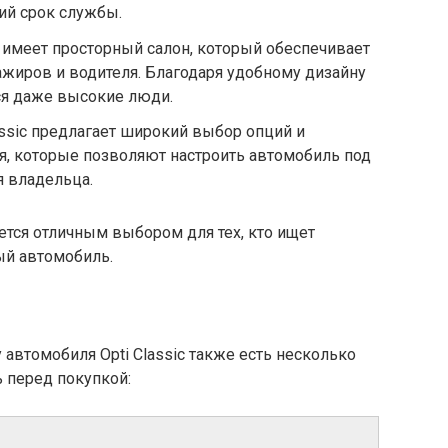
ий срок службы.
c имеет просторный салон, который обеспечивает
жиров и водителя. Благодаря удобному дизайну
тся даже высокие люди.
assic предлагает широкий выбор опций и
я, которые позволяют настроить автомобиль под
 владельца.
яется отличным выбором для тех, кто ищет
й автомобиль.
 автомобиля Opti Classic также есть несколько
ь перед покупкой: