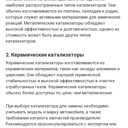
наиболее распространенных типов катализаторов. Они
обычно изготавливаются из платины, палладия и родия,
которые служат активными материалами для химических
реакций. Металлические катализаторы обладают
высокой эффективностью и долговечностью, однако их
стоимость может быть выше других типов
катализаторов.
2. Керамические катализаторы
Керамические катализаторы изготавливаются из
керамических материалов, таких как оксиды алюминия и
циркония. Они обладают хорошей термической
стабильностью и высокой эффективностью в очистке
отработанных газов. Керамические катализаторы
обычно более доступны по цене, чем металлические.
При выборе катализатора для замены необходимо
учитывать модель и марку автомобиля, а также
требования каталога запчастей производителя.
Рекомендуется проконсультироваться с экспертом или