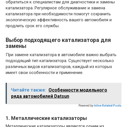
обратиться к специалистам для диагностики и замены
катализатора. Регулярное обслуживание и замена
катализатора при необходимости помогут сохранить
экологическую эффективность вашего автомобиля и
продлить срок его службы.
Выбор подходящего катализатора для
замены
При замене катализатора в автомобиле важно выбрать
подходящий тип катализатора. Существует несколько
различных видов катализаторов, каждый из которых
имеет свои особенности и применение.
Читайте также:
Особенности модельного
ряда автомобилей Datsun
Powered by
Inline Related Posts
1. Металлические катализаторы
Металлические катализаторы являются одним из