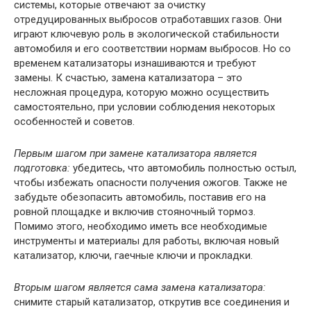
системы, которые отвечают за очистку
отредуцированных выбросов отработавших газов. Они
играют ключевую роль в экологической стабильности
автомобиля и его соответствии нормам выбросов. Но со
временем катализаторы изнашиваются и требуют
замены. К счастью, замена катализатора – это
несложная процедура, которую можно осуществить
самостоятельно, при условии соблюдения некоторых
особенностей и советов.
Первым шагом при замене катализатора является
подготовка:
убедитесь, что автомобиль полностью остыл,
чтобы избежать опасности получения ожогов. Также не
забудьте обезопасить автомобиль, поставив его на
ровной площадке и включив стояночный тормоз.
Помимо этого, необходимо иметь все необходимые
инструменты и материалы для работы, включая новый
катализатор, ключи, гаечные ключи и прокладки.
Вторым шагом является сама замена катализатора:
снимите старый катализатор, открутив все соединения и