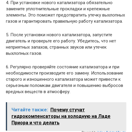
4. При установке нового катализатора обязательно
замените уплотнительные прокладки и крепежные
элементы. Это поможет предотвратить утечку выхлопных
газов и гарантировать правильную работу катализатора.
5. После установки нового катализатора, запустите
двигатель и проверьте его работу. Убедитесь, что нет
неприятных запахов, странных звуков или утечек
выхлопных газов.
6. Регулярно проверяйте состояние катализатора и при
необходимости производите его замену. Использование
старого и изношенного катализатора может привести к
серьезным поломкам двигателя и повышению выбросов
вредных веществ в атмосферу.
Читайте также:
Почему стучат
гидрокомпенсаторы на холодную на Ладе
Приора и что делать