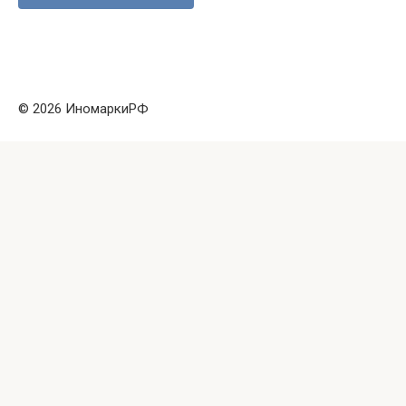
© 2026 ИномаркиРФ