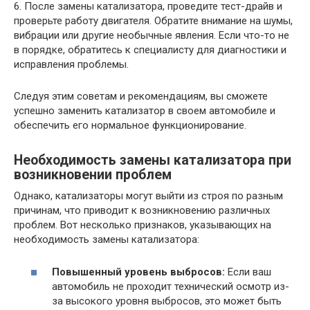
6. После замены катализатора, проведите тест-драйв и
проверьте работу двигателя. Обратите внимание на шумы,
вибрации или другие необычные явления. Если что-то не
в порядке, обратитесь к специалисту для диагностики и
исправления проблемы.
Следуя этим советам и рекомендациям, вы сможете
успешно заменить катализатор в своем автомобиле и
обеспечить его нормальное функционирование.
Необходимость замены катализатора при
возникновении проблем
Однако, катализаторы могут выйти из строя по разным
причинам, что приводит к возникновению различных
проблем. Вот несколько признаков, указывающих на
необходимость замены катализатора:
Повышенный уровень выбросов:
Если ваш
автомобиль не проходит технический осмотр из-
за высокого уровня выбросов, это может быть