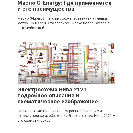
Масло G-Energy: Где применяется
и его преимущества
Масло G-Energy – это высококачественная линейка
моторных масел. Это топливо широко используется в
автомобильной
Обслуживание
0
Электросхема Нива 2121
подробное описание и
схематическое изображение
Электросхема Нива 2121: подробное описание и
схематическое изображение Электросхема Нива 2121 –
это схематическое