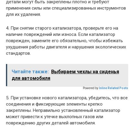
детали могут быть закреплены плотно и требуют
применения силы или специализированных инструментов
для их удаления.
4. При снятии старого катализатора, проверьте его на
наличие повреждений или износа. Если катализатор
поврежден, замените его обязательно, чтобы избежать
ухудшения работы двигателя и нарушения экологических
стандартов.
Читайте также:
Выбираем чехлы на сиденья
для автомобиля
Powered by
Inline Related Posts
5. При установке нового катализатора, убедитесь, что все
соединения и фиксирующие элементы крепко
закреплены. Неправильно установленный катализатор
может привести к утечке выхлопных газов или
повреждению других деталей автомобиля.