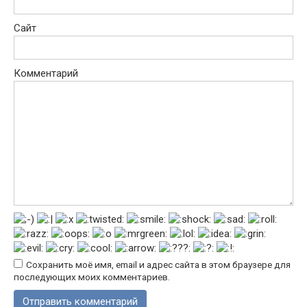
Сайт
Комментарий
Сохранить моё имя, email и адрес сайта в этом браузере для
последующих моих комментариев.