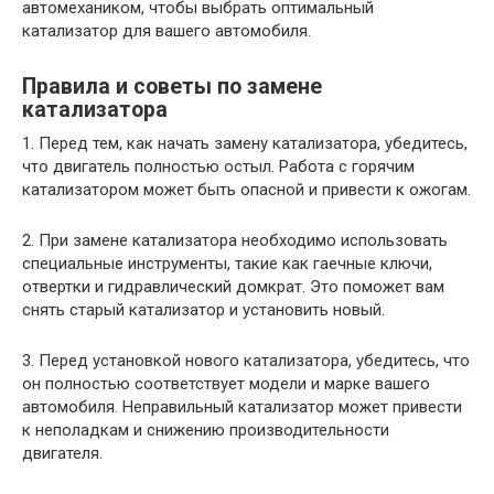
автомехаником, чтобы выбрать оптимальный
катализатор для вашего автомобиля.
Правила и советы по замене
катализатора
1. Перед тем, как начать замену катализатора, убедитесь,
что двигатель полностью остыл. Работа с горячим
катализатором может быть опасной и привести к ожогам.
2. При замене катализатора необходимо использовать
специальные инструменты, такие как гаечные ключи,
отвертки и гидравлический домкрат. Это поможет вам
снять старый катализатор и установить новый.
3. Перед установкой нового катализатора, убедитесь, что
он полностью соответствует модели и марке вашего
автомобиля. Неправильный катализатор может привести
к неполадкам и снижению производительности
двигателя.