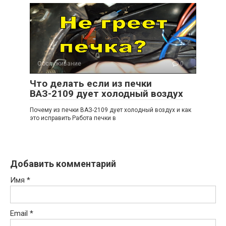
Обслуживание
0
Что делать если из печки
ВАЗ-2109 дует холодный воздух
Почему из печки ВАЗ-2109 дует холодный воздух и как
это исправить Работа печки в
Добавить комментарий
Имя
*
Email
*