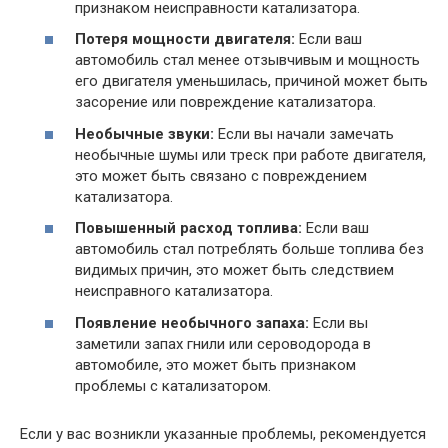
признаком неисправности катализатора.
Потеря мощности двигателя:
Если ваш
автомобиль стал менее отзывчивым и мощность
его двигателя уменьшилась, причиной может быть
засорение или повреждение катализатора.
Необычные звуки:
Если вы начали замечать
необычные шумы или треск при работе двигателя,
это может быть связано с повреждением
катализатора.
Повышенный расход топлива:
Если ваш
автомобиль стал потреблять больше топлива без
видимых причин, это может быть следствием
неисправного катализатора.
Появление необычного запаха:
Если вы
заметили запах гнили или сероводорода в
автомобиле, это может быть признаком
проблемы с катализатором.
Если у вас возникли указанные проблемы, рекомендуется