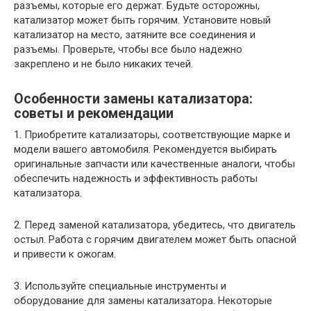
разъемы, которые его держат. Будьте осторожны,
катализатор может быть горячим. Установите новый
катализатор на место, затяните все соединения и
разъемы. Проверьте, чтобы все было надежно
закреплено и не было никаких течей.
Особенности замены катализатора:
советы и рекомендации
1. Приобретите катализаторы, соответствующие марке и
модели вашего автомобиля. Рекомендуется выбирать
оригинальные запчасти или качественные аналоги, чтобы
обеспечить надежность и эффективность работы
катализатора.
2. Перед заменой катализатора, убедитесь, что двигатель
остыл. Работа с горячим двигателем может быть опасной
и привести к ожогам.
3. Используйте специальные инструменты и
оборудование для замены катализатора. Некоторые