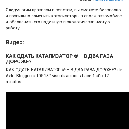
Powered by
Inline Related Posts
Следуя этим правилам и советам, вы сможете безопасно
и правильно заменить катализаторы в своем автомобиле
и обеспечить его надежную и экологически чистую
работу.
Видео:
КАК СДАТЬ КАТАЛИЗАТОР ☢ – В ДВА РАЗА
ДОРОЖЕ?
КАК СДАТЬ КАТАЛИЗАТОР ☢ – В ДВА РАЗА ДОРОЖЕ? de
Avto-Blogger.ru 105.187 visualizaciones hace 1 año 17
minutos