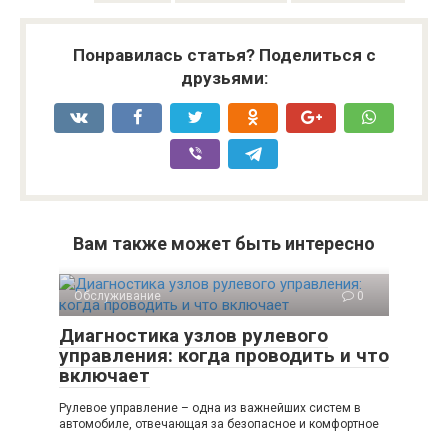
Понравилась статья? Поделиться с
друзьями:
Вам также может быть интересно
Обслуживание
0
Диагностика узлов рулевого
управления: когда проводить и что
включает
Рулевое управление – одна из важнейших систем в
автомобиле, отвечающая за безопасное и комфортное