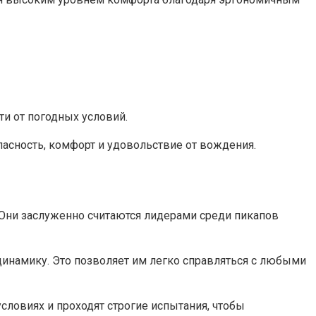
ти от погодных условий.
асность, комфорт и удовольствие от вождения.
 Они заслуженно считаются лидерами среди пикапов
инамику. Это позволяет им легко справляться с любыми
словиях и проходят строгие испытания, чтобы