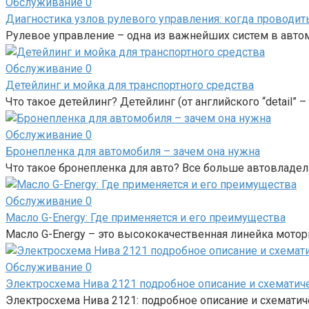
Обслуживание
0
Диагностика узлов рулевого управления: когда проводит
Рулевое управление – одна из важнейших систем в авто
Обслуживание
0
Детейлинг и мойка для транспортного средства
Что такое детейлинг? Детейлинг (от английского “detail” 
Обслуживание
0
Бронепленка для автомобиля – зачем она нужна
Что такое бронепленка для авто? Все больше автовладе
Обслуживание
0
Масло G-Energy: Где применяется и его преимущества
Масло G-Energy – это высококачественная линейка мотор
Обслуживание
0
Электросхема Нива 2121 подробное описание и схемати
Электросхема Нива 2121: подробное описание и схемати