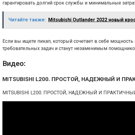
гарантировать долгий срок службы и минимальные затра
Читайте также:
Mitsubishi Outlander 2022 новый кр
Если вы ищете пикап, который сочетает в себе мощность
требовательных задач и станут незаменимым помощником
Видео:
MITSUBISHI L200. ПРОСТОЙ, НАДЕЖНЫЙ И ПР
MITSUBISHI L200. ПРОСТОЙ, НАДЕЖНЫЙ И ПРАКТИЧНЫЙ ПИК