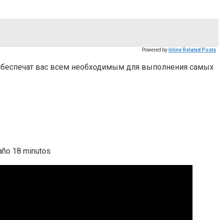
Powered by
Inline Related Posts
и обеспечат вас всем необходимым для выполнения самых
ño 18 minutos