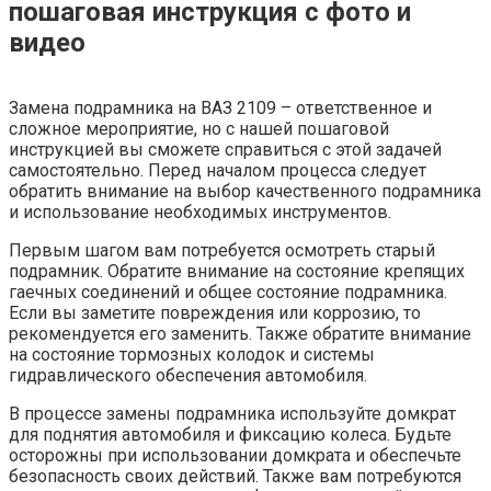
пошаговая инструкция с фото и
видео
Замена подрамника на ВАЗ 2109 – ответственное и
сложное мероприятие, но с нашей пошаговой
инструкцией вы сможете справиться с этой задачей
самостоятельно. Перед началом процесса следует
обратить внимание на выбор качественного подрамника
и использование необходимых инструментов.
Первым шагом вам потребуется осмотреть старый
подрамник. Обратите внимание на состояние крепящих
гаечных соединений и общее состояние подрамника.
Если вы заметите повреждения или коррозию, то
рекомендуется его заменить. Также обратите внимание
на состояние тормозных колодок и системы
гидравлического обеспечения автомобиля.
В процессе замены подрамника используйте домкрат
для поднятия автомобиля и фиксацию колеса. Будьте
осторожны при использовании домкрата и обеспечьте
безопасность своих действий. Также вам потребуются