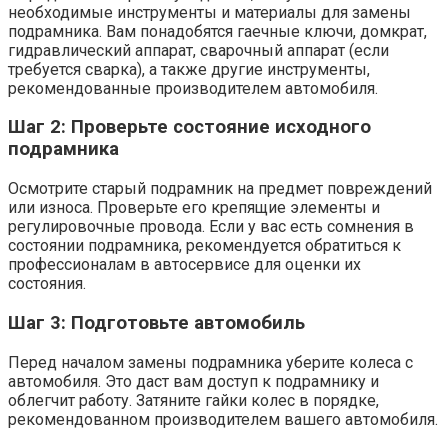
необходимые инструменты и материалы для замены
подрамника. Вам понадобятся гаечные ключи, домкрат,
гидравлический аппарат, сварочный аппарат (если
требуется сварка), а также другие инструменты,
рекомендованные производителем автомобиля.
Шаг 2: Проверьте состояние исходного
подрамника
Осмотрите старый подрамник на предмет повреждений
или износа. Проверьте его крепящие элементы и
регулировочные провода. Если у вас есть сомнения в
состоянии подрамника, рекомендуется обратиться к
профессионалам в автосервисе для оценки их
состояния.
Шаг 3: Подготовьте автомобиль
Перед началом замены подрамника уберите колеса с
автомобиля. Это даст вам доступ к подрамнику и
облегчит работу. Затяните гайки колес в порядке,
рекомендованном производителем вашего автомобиля.