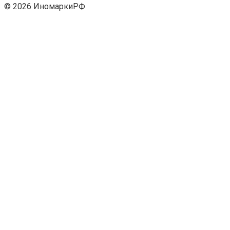
© 2026 ИномаркиРФ