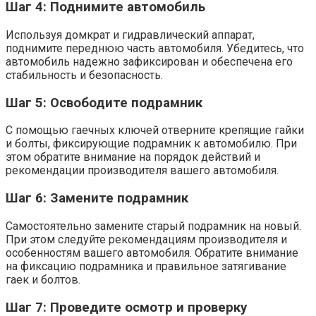
Шаг 4: Поднимите автомобиль
Используя домкрат и гидравлический аппарат,
поднимите переднюю часть автомобиля. Убедитесь, что
автомобиль надежно зафиксирован и обеспечена его
стабильность и безопасность.
Шаг 5: Освободите подрамник
С помощью гаечных ключей отверните крепящие гайки
и болты, фиксирующие подрамник к автомобилю. При
этом обратите внимание на порядок действий и
рекомендации производителя вашего автомобиля.
Шаг 6: Замените подрамник
Самостоятельно замените старый подрамник на новый.
При этом следуйте рекомендациям производителя и
особенностям вашего автомобиля. Обратите внимание
на фиксацию подрамника и правильное затягивание
гаек и болтов.
Шаг 7: Проведите осмотр и проверку