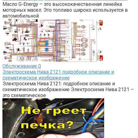
Масло G-Energy – это высококачественная линейка
моторных масел. Это топливо широко используется в
автомобильной
Обслуживание
0
Электросхема Нива 2121 подробное описание и
схематическое изображение
Электросхема Нива 2121: подробное описание и
схематическое изображение Электросхема Нива 2121 –
это схематическое