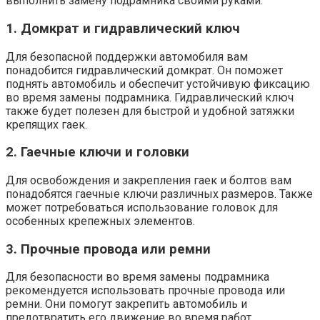
выполнить замену подрамника своими руками:
1. Домкрат и гидравлический ключ
Для безопасной поддержки автомобиля вам
понадобится гидравлический домкрат. Он поможет
поднять автомобиль и обеспечит устойчивую фиксацию
во время замены подрамника. Гидравлический ключ
также будет полезен для быстрой и удобной затяжки
крепящих гаек.
2. Гаечные ключи и головки
Для освобождения и закрепления гаек и болтов вам
понадобятся гаечные ключи различных размеров. Также
может потребоваться использование головок для
особенных крепежных элементов.
3. Прочные провода или ремни
Для безопасности во время замены подрамника
рекомендуется использовать прочные провода или
ремни. Они помогут закрепить автомобиль и
предотвратить его движение во время работ.