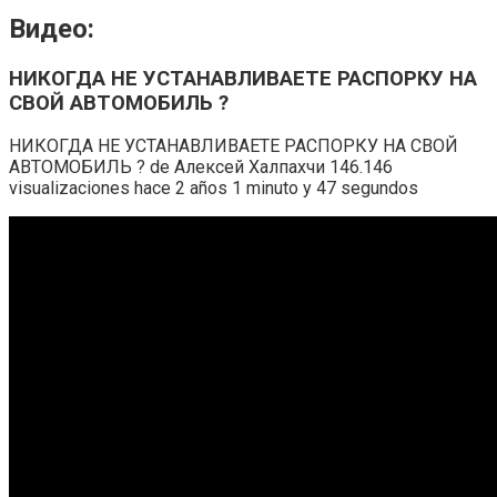
Видео:
НИКОГДА НЕ УСТАНАВЛИВАЕТЕ РАСПОРКУ НА
СВОЙ АВТОМОБИЛЬ ?
НИКОГДА НЕ УСТАНАВЛИВАЕТЕ РАСПОРКУ НА СВОЙ
АВТОМОБИЛЬ ? de Алексей Халпахчи 146.146
visualizaciones hace 2 años 1 minuto y 47 segundos