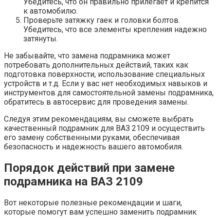
Убедитесь, что он правильно прилегает и крепится
к автомобилю.
Проверьте затяжку гаек и головки болтов.
Убедитесь, что все элементы крепления надежно
затянуты.
Не забывайте, что замена подрамника может
потребовать дополнительных действий, таких как
подготовка поверхности, использование специальных
устройств и т.д. Если у вас нет необходимых навыков и
инструментов для самостоятельной замены подрамника,
обратитесь в автосервис для проведения замены.
Следуя этим рекомендациям, вы сможете выбрать
качественный подрамник для ВАЗ 2109 и осуществить
его замену собственными руками, обеспечивая
безопасность и надежность вашего автомобиля.
Порядок действий при замене
подрамника на ВАЗ 2109
Вот некоторые полезные рекомендации и шаги,
которые помогут вам успешно заменить подрамник