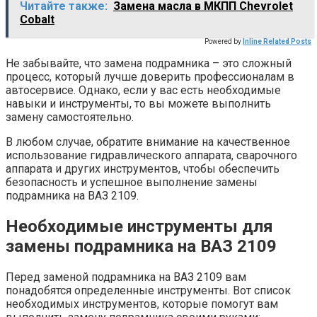
Читайте также:
Замена масла в МКПП Chevrolet
Cobalt
Powered by
Inline Related Posts
Не забывайте, что замена подрамника – это сложный
процесс, который лучше доверить профессионалам в
автосервисе. Однако, если у вас есть необходимые
навыки и инструменты, то вы можете выполнить
замену самостоятельно.
В любом случае, обратите внимание на качественное
использование гидравлического аппарата, сварочного
аппарата и других инструментов, чтобы обеспечить
безопасность и успешное выполнение замены
подрамника на ВАЗ 2109.
Необходимые инструменты для
замены подрамника на ВАЗ 2109
Перед заменой подрамника на ВАЗ 2109 вам
понадобятся определенные инструменты. Вот список
необходимых инструментов, которые помогут вам