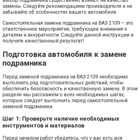
выбор подрамника существенно влияют на качество
замены. Следуйте рекомендациям производителя и не
забывайте об особенностях вашего автомобиля.
Самостоятельная замена подрамника на ВАЗ 2109 – это
ответственное мероприятие, требующее внимания к
деталям и аккуратности. Следуйте данной инструкции и
получите качественный результат!
Подготовка автомобиля к замене
подрамника
Перед заменой подрамника на ВАЗ 2109 необходимо
выполнить ряд подготовительных действий, чтобы
обеспечить безопасность и качественную замену. В этом
разделе мы расскажем о всех необходимых шагах,
которые следует выполнить перед самостоятельной
заменой подрамника.
Шаг 1: Проверьте наличие необходимых
инструментов и материалов
Перед началом работ убедитесь, что у вас есть все