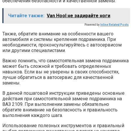
обеспечения безопасности и качественной замены.
Читайте также:
Van Hool не задирайте ноги
Powered by
Inline Related Posts
Также, обратите внимание на особенности вашего
автомобиля и системы крепления подрамника. При
необходимости, проконсультируйтесь с автосервисом
или другими специалистами.
Важно помнить, что самостоятельная замена подрамника
может быть сложной и требовать определенных
навыков. Если вы не уверены в своих способностях,
лучше обратиться в автосервис для качественной
замены.
В данной пошаговой инструкции приведены основные
действия при самостоятельной замене подрамника на
ВАЗ 2109. При выполнении замены обязательно
обратите внимание на безопасность и правильность
выполнения каждого шага.
Использование полезных инструментов и правильный