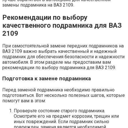
замены подрамника на ВАЗ 2109.
Рекомендации по выбору
качественного подрамника для ВАЗ
2109
При самостоятельной замене передних подрамников на
ВАЗ 2109 важно выбрать качественный и надежный
подрамник для обеспечения безопасности и надежности
автомобиля. В этом разделе мы предоставим вам
рекомендации по выбору подрамника для ВАЗ 2109.
Подготовка к замене подрамника
Перед заменой подрамника необходимо правильно
подготовиться. Вот несколько полезных шагов, которые
помогут вам в этом:
Проверьте состояние старого подрамника.
Осмотрите его на предмет коррозии, трещин или
иных повреждений. Если подрамник сильно
поврежден, замена является необходимой.