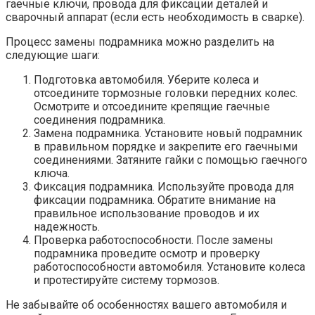
гаечные ключи, провода для фиксации деталей и
сварочный аппарат (если есть необходимость в сварке).
Процесс замены подрамника можно разделить на
следующие шаги:
Подготовка автомобиля. Уберите колеса и
отсоедините тормозные головки передних колес.
Осмотрите и отсоедините крепящие гаечные
соединения подрамника.
Замена подрамника. Установите новый подрамник
в правильном порядке и закрепите его гаечными
соединениями. Затяните гайки с помощью гаечного
ключа.
Фиксация подрамника. Используйте провода для
фиксации подрамника. Обратите внимание на
правильное использование проводов и их
надежность.
Проверка работоспособности. После замены
подрамника проведите осмотр и проверку
работоспособности автомобиля. Установите колеса
и протестируйте систему тормозов.
Не забывайте об особенностях вашего автомобиля и