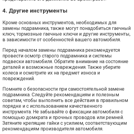
4. Другие инструменты
Кроме основных инструментов, необходимых для
замены подрамника, также могут понадобиться гаечный
ключ, тормозные гаечные ключи и другие инструменты,
в зависимости от особенностей вашего автомобиля.
Перед началом замены подрамника рекомендуется
провести осмотр старого подрамника и системы
подвески автомобиля. Обратите внимание на состояние
деталей и возможные повреждения. Также уберите
колеса и осмотрите их на предмет износа и
повреждений.
Помните о безопасности при самостоятельной замене
подрамника. Следуйте рекомендациям и полезным
советам, чтобы выполнить все действия в правильном
порядке и с использованием качественного
инструмента. Не забывайте о фиксации автомобиля с
помощью домкрата и прочных проводов или ремней.
Затяните крепящие гайки с усилием, соответствующим
рекомендациям производителя автомобиля.