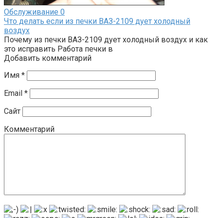
Обслуживание
0
Что делать если из печки ВАЗ-2109 дует холодный
воздух
Почему из печки ВАЗ-2109 дует холодный воздух и как
это исправить Работа печки в
Добавить комментарий
Имя
*
Email
*
Сайт
Комментарий