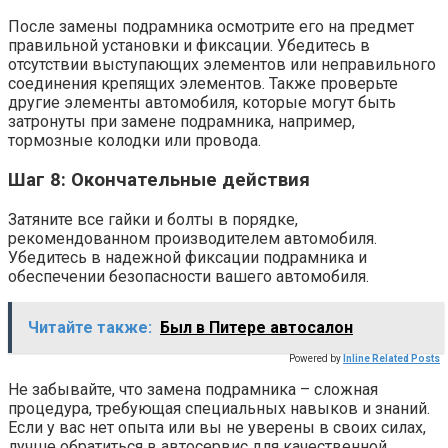
После замены подрамника осмотрите его на предмет
правильной установки и фиксации. Убедитесь в
отсутствии выступающих элементов или неправильного
соединения крепящих элементов. Также проверьте
другие элементы автомобиля, которые могут быть
затронуты при замене подрамника, например,
тормозные колодки или провода.
Шаг 8: Окончательные действия
Затяните все гайки и болты в порядке,
рекомендованном производителем автомобиля.
Убедитесь в надежной фиксации подрамника и
обеспечении безопасности вашего автомобиля.
Читайте также:
Был в Питере автосалон
Powered by
Inline Related Posts
Не забывайте, что замена подрамника – сложная
процедура, требующая специальных навыков и знаний.
Если у вас нет опыта или вы не уверены в своих силах,
лучше обратиться в автосервис для качественной