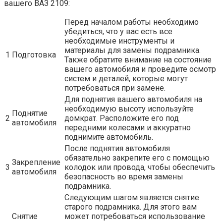
вашего ВАЗ 2109:
Перед началом работы необходимо
убедиться, что у вас есть все
необходимые инструменты и
материалы для замены подрамника.
1
Подготовка
Также обратите внимание на состояние
вашего автомобиля и проведите осмотр
систем и деталей, которые могут
потребоваться при замене.
Для поднятия вашего автомобиля на
необходимую высоту используйте
Поднятие
2
домкрат. Расположите его под
автомобиля
передними колесами и аккуратно
поднимите автомобиль.
После поднятия автомобиля
обязательно закрепите его с помощью
Закрепление
3
колодок или провода, чтобы обеспечить
автомобиля
безопасность во время замены
подрамника.
Следующим шагом является снятие
старого подрамника. Для этого вам
Снятие
может потребоваться использование