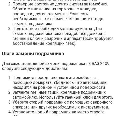
Проверьте состояние других систем автомобиля.
Обратите внимание на тормозные колодки,
провода и другие элементы. Если есть
необходимость в их замене, выполните это до
замены подрамника.
Подготовьте необходимые инструменты. Для
замены подрамника вам понадобятся домкрат,
гаечный ключ и сварочный аппарат (если требуется
восстановление крепящих гаек).
Шаги замены подрамника
Для самостоятельной замены подрамника на ВАЗ 2109
следуйте следующим действиям:
Поднимите переднюю часть автомобиля с
помощью домкрата. Убедитесь, что автомобиль
находится на ровной и устойчивой поверхности.
Затяните гаечные гайки, крепящие подрамник к
автомобилю. Используйте гаечный ключ для этого.
Уберите старый подрамник с помощью сварочного
аппарата или других необходимых инструментов.
Установите новый подрамник на место старого.