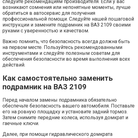
следуйте рекомендациям производителя. Если у вас
возникают сомнения или непонятные моменты, лучше
обратиться в автосервис для получения
профессиональной помощи. Следуйте нашей пошаговой
инструкции и замените подрамник на ВАЗ 2109 своими
руками с уверенностью и качеством.
Важно помнить, что безопасность всегда должна быть
на первом месте. Пользуйтесь рекомендованными
инструментами и следуйте полезным советам для
обеспечения безопасности во время выполнения всех
действий.
Как самостоятельно заменить
подрамник на ВАЗ 2109
Перед началом замены подрамника обязательно
обеспечьте безопасность вашего автомобиля. Поставьте
его на ровную площадку и установите задний тормоз.
Затем снимите передние колеса, используя домкрат и
гаечные ключи.
Далее, при помощи гидравлического домкрата