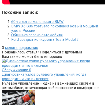
Похожие записи:
60-ти летие маленького BMW
BMW X6 G06 третьего поколения новый мощный
уже в России
Обшивка салона автомобиля
Ford создаст конкурента Tesla Model 3
0
менять
подрамник
Понравилась статья? Поделиться с друзьями:
Вам также может быть интересно
Обслуживание
0
Диагностика узлов рулевого управления: когда
проводить и что включает
Рулевое управление – одна из важнейших систем в
автомобиле, отвечающая за безопасное и комфортное