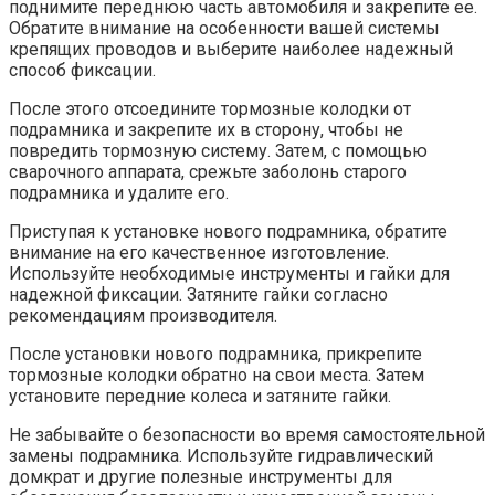
поднимите переднюю часть автомобиля и закрепите ее.
Обратите внимание на особенности вашей системы
крепящих проводов и выберите наиболее надежный
способ фиксации.
После этого отсоедините тормозные колодки от
подрамника и закрепите их в сторону, чтобы не
повредить тормозную систему. Затем, с помощью
сварочного аппарата, срежьте заболонь старого
подрамника и удалите его.
Приступая к установке нового подрамника, обратите
внимание на его качественное изготовление.
Используйте необходимые инструменты и гайки для
надежной фиксации. Затяните гайки согласно
рекомендациям производителя.
После установки нового подрамника, прикрепите
тормозные колодки обратно на свои места. Затем
установите передние колеса и затяните гайки.
Не забывайте о безопасности во время самостоятельной
замены подрамника. Используйте гидравлический
домкрат и другие полезные инструменты для