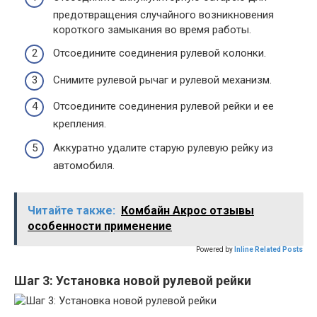
предотвращения случайного возникновения
короткого замыкания во время работы.
Отсоедините соединения рулевой колонки.
Снимите рулевой рычаг и рулевой механизм.
Отсоедините соединения рулевой рейки и ее
крепления.
Аккуратно удалите старую рулевую рейку из
автомобиля.
Читайте также:
Комбайн Акрос отзывы
особенности применение
Powered by
Inline Related Posts
Шаг 3: Установка новой рулевой рейки