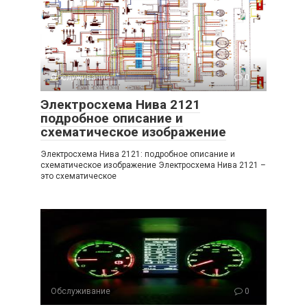
Обслуживание
0
Электросхема Нива 2121
подробное описание и
схематическое изображение
Электросхема Нива 2121: подробное описание и
схематическое изображение Электросхема Нива 2121 –
это схематическое
Обслуживание
0