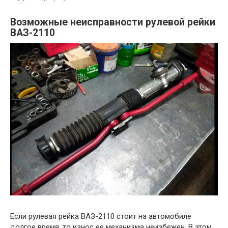
Возможные неисправности рулевой рейки
ВАЗ-2110
Если рулевая рейка ВАЗ-2110 стоит на автомобиле
долгое время, то износ ее механизма неизбежен. В этом