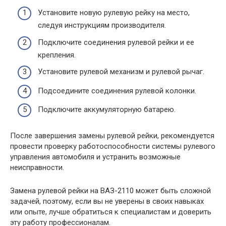
Установите новую рулевую рейку на место,
следуя инструкциям производителя.
Подключите соединения рулевой рейки и ее
крепления.
Установите рулевой механизм и рулевой рычаг.
Подсоедините соединения рулевой колонки.
Подключите аккумуляторную батарею.
После завершения замены рулевой рейки, рекомендуется
провести проверку работоспособности системы рулевого
управления автомобиля и устранить возможные
неисправности.
Замена рулевой рейки на ВАЗ-2110 может быть сложной
задачей, поэтому, если вы не уверены в своих навыках
или опыте, лучше обратиться к специалистам и доверить
эту работу профессионалам.