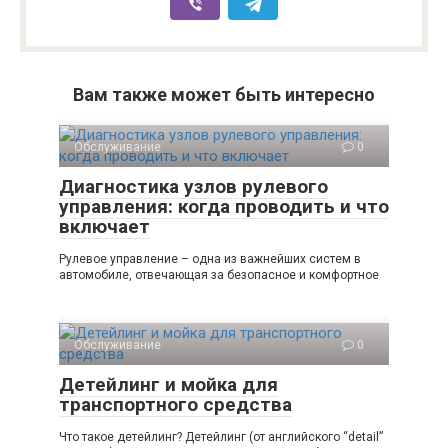
Вам также может быть интересно
Обслуживание
0
Диагностика узлов рулевого
управления: когда проводить и что
включает
Рулевое управление – одна из важнейших систем в
автомобиле, отвечающая за безопасное и комфортное
Обслуживание
0
Детейлинг и мойка для
транспортного средства
Что такое детейлинг? Детейлинг (от английского “detail”