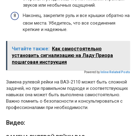
звуков или необычных ощущений.
Наконец, закрепите руль и все крышки обратно на
свои места. Убедитесь, что все соединения
крепкие и надежные.
Читайте также:
Как самостоятельно
установить сигнализацию на Ладу Приора
пошаговая инструкция
Powered by
Inline Related Posts
Замена рулевой рейки на ВАЗ-2110 может быть сложной
задачей, но при правильном подходе и соответствующих
навыках она может быть выполнена самостоятельно.
Важно помнить о безопасности и консультироваться с
профессионалами при необходимости.
Видео: