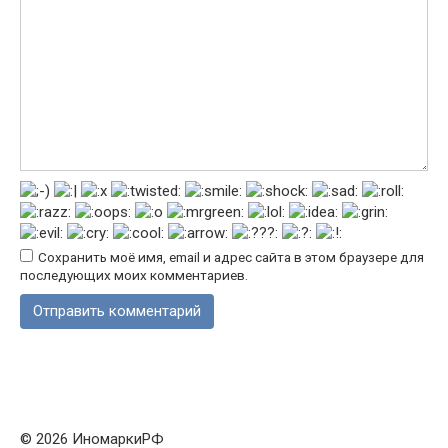
Сохранить моё имя, email и адрес сайта в этом браузере для
последующих моих комментариев.
© 2026 ИномаркиРФ