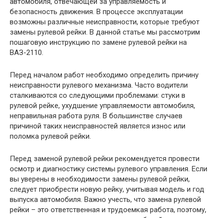
автомобиля, отвечающей за управляемость и
безопасность движения. В процессе эксплуатации
возможны различные неисправности, которые требуют
замены рулевой рейки. В данной статье мы рассмотрим
пошаговую инструкцию по замене рулевой рейки на
ВАЗ-2110.
Перед началом работ необходимо определить причину
неисправности рулевого механизма. Часто водители
сталкиваются со следующими проблемами: стуки в
рулевой рейке, ухудшение управляемости автомобиля,
неправильная работа руля. В большинстве случаев
причиной таких неисправностей является износ или
поломка рулевой рейки.
Перед заменой рулевой рейки рекомендуется провести
осмотр и диагностику системы рулевого управления. Если
вы уверены в необходимости замены рулевой рейки,
следует приобрести новую рейку, учитывая модель и год
выпуска автомобиля. Важно учесть, что замена рулевой
рейки – это ответственная и трудоемкая работа, поэтому,