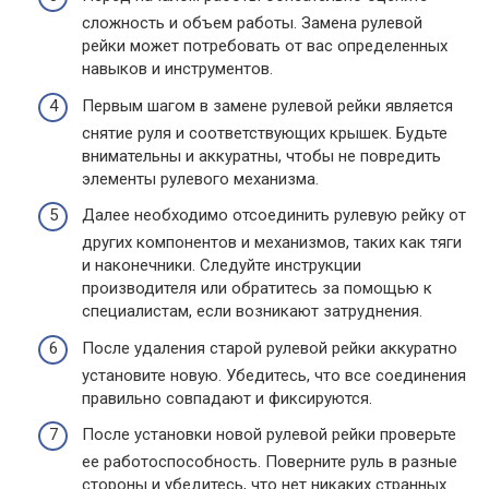
сложность и объем работы. Замена рулевой
рейки может потребовать от вас определенных
навыков и инструментов.
Первым шагом в замене рулевой рейки является
снятие руля и соответствующих крышек. Будьте
внимательны и аккуратны, чтобы не повредить
элементы рулевого механизма.
Далее необходимо отсоединить рулевую рейку от
других компонентов и механизмов, таких как тяги
и наконечники. Следуйте инструкции
производителя или обратитесь за помощью к
специалистам, если возникают затруднения.
После удаления старой рулевой рейки аккуратно
установите новую. Убедитесь, что все соединения
правильно совпадают и фиксируются.
После установки новой рулевой рейки проверьте
ее работоспособность. Поверните руль в разные
стороны и убедитесь, что нет никаких странных