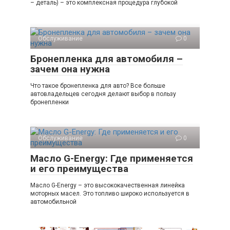
– деталь) – это комплексная процедура глубокой
Обслуживание
0
Бронепленка для автомобиля –
зачем она нужна
Что такое бронепленка для авто? Все больше
автовладельцев сегодня делают выбор в пользу
бронепленки
Обслуживание
0
Масло G-Energy: Где применяется
и его преимущества
Масло G-Energy – это высококачественная линейка
моторных масел. Это топливо широко используется в
автомобильной