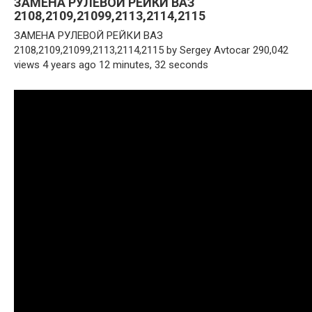
ЗАМЕНА РУЛЕВОЙ РЕЙКИ ВАЗ
2108,2109,21099,2113,2114,2115
ЗАМЕНА РУЛЕВОЙ РЕЙКИ ВАЗ
2108,2109,21099,2113,2114,2115 by Sergey Avtocar 290,042
views 4 years ago 12 minutes, 32 seconds