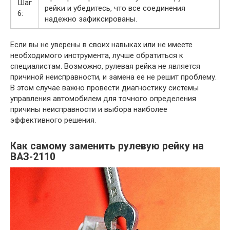
Шаг
рейки и убедитесь, что все соединения
6:
надежно зафиксированы.
Если вы не уверены в своих навыках или не имеете
необходимого инструмента, лучше обратиться к
специалистам. Возможно, рулевая рейка не является
причиной неисправности, и замена ее не решит проблему.
В этом случае важно провести диагностику системы
управления автомобилем для точного определения
причины неисправности и выбора наиболее
эффективного решения.
Как самому заменить рулевую рейку на
ВАЗ-2110