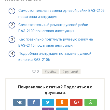
Самостоятельная замена рулевой рейки ВАЗ-2109
пошаговая инструкция
Самостоятельный ремонт рулевой рейки
ВАЗ-2109 пошаговая инструкция
Как правильно подтянуть рулевую рейку на
ВАЗ-2110 пошаговая инструкция
Подробная инструкция по замене рулевой
колонки ВАЗ-2106
0
рейка
рулевой
Понравилась статья? Поделиться с
друзьями: