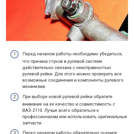
Перед началом работы необходимо убедиться,
что причина стуков в рулевой системе
действительно связана с неисправностью
рулевой рейки. Для этого можно проверить все
возможные соединения и компоненты рулевого
механизма.
При выборе новой рулевой рейки обратите
внимание на ее качество и совместимость с
ВАЗ-2110. Лучше всего обратиться к
профессионалам или использовать оригинальные
запчасти.
Перед началом работы обязательно оцените