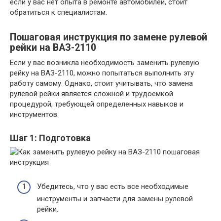
если у вас нет опыта в ремонте автомобилей, стоит
обратиться к специалистам.
Пошаговая инструкция по замене рулевой
рейки на ВАЗ-2110
Если у вас возникла необходимость заменить рулевую
рейку на ВАЗ-2110, можно попытаться выполнить эту
работу самому. Однако, стоит учитывать, что замена
рулевой рейки является сложной и трудоемкой
процедурой, требующей определенных навыков и
инструментов.
Шаг 1: Подготовка
Убедитесь, что у вас есть все необходимые
инструменты и запчасти для замены рулевой
рейки.