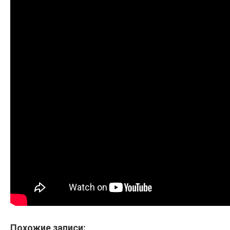
Похожие записи: