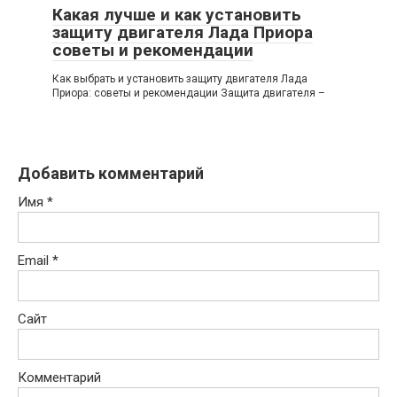
Какая лучше и как установить
защиту двигателя Лада Приора
советы и рекомендации
Как выбрать и установить защиту двигателя Лада
Приора: советы и рекомендации Защита двигателя –
Добавить комментарий
Имя
*
Email
*
Сайт
Комментарий