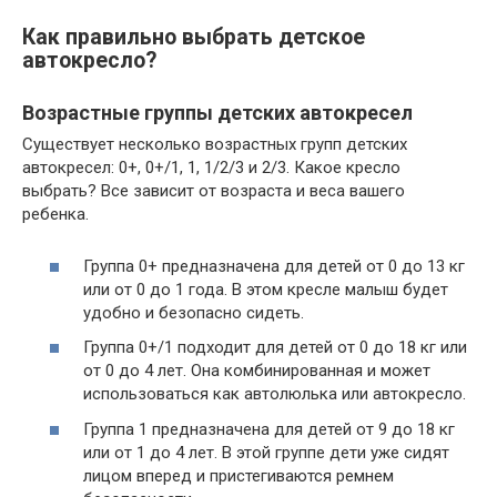
Как правильно выбрать детское
автокресло?
Возрастные группы детских автокресел
Существует несколько возрастных групп детских
автокресел: 0+, 0+/1, 1, 1/2/3 и 2/3. Какое кресло
выбрать? Все зависит от возраста и веса вашего
ребенка.
Группа 0+ предназначена для детей от 0 до 13 кг
или от 0 до 1 года. В этом кресле малыш будет
удобно и безопасно сидеть.
Группа 0+/1 подходит для детей от 0 до 18 кг или
от 0 до 4 лет. Она комбинированная и может
использоваться как автолюлька или автокресло.
Группа 1 предназначена для детей от 9 до 18 кг
или от 1 до 4 лет. В этой группе дети уже сидят
лицом вперед и пристегиваются ремнем