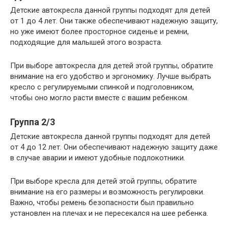
Детские автокресла данной группы подходят для детей
от 1 до 4 лет. Они также обеспечивают надежную защиту,
но уже имеют более просторное сиденье и ремни,
подходящие для малышей этого возраста.
При выборе автокресла для детей этой группы, обратите
внимание на его удобство и эргономику. Лучше выбрать
кресло с регулируемыми спинкой и подголовником,
чтобы оно могло расти вместе с вашим ребенком.
Группа 2/3
Детские автокресла данной группы подходят для детей
от 4 до 12 лет. Они обеспечивают надежную защиту даже
в случае аварии и имеют удобные подлокотники.
При выборе кресла для детей этой группы, обратите
внимание на его размеры и возможность регулировки.
Важно, чтобы ремень безопасности был правильно
установлен на плечах и не пересекался на шее ребенка.