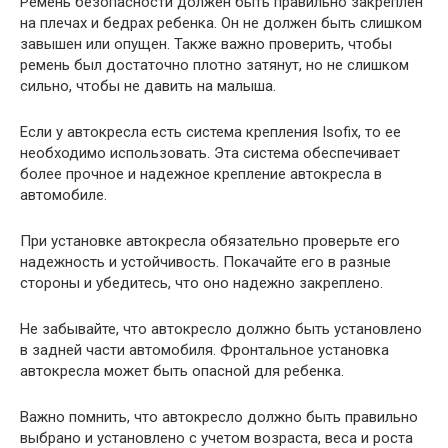
Ремень безопасности должен быть правильно закреплен
на плечах и бедрах ребенка. Он не должен быть слишком
завышен или опущен. Также важно проверить, чтобы
ремень был достаточно плотно затянут, но не слишком
сильно, чтобы не давить на малыша.
Если у автокресла есть система крепления Isofix, то ее
необходимо использовать. Эта система обеспечивает
более прочное и надежное крепление автокресла в
автомобиле.
При установке автокресла обязательно проверьте его
надежность и устойчивость. Покачайте его в разные
стороны и убедитесь, что оно надежно закреплено.
Не забывайте, что автокресло должно быть установлено
в задней части автомобиля. Фронтальное установка
автокресла может быть опасной для ребенка.
Важно помнить, что автокресло должно быть правильно
выбрано и установлено с учетом возраста, веса и роста