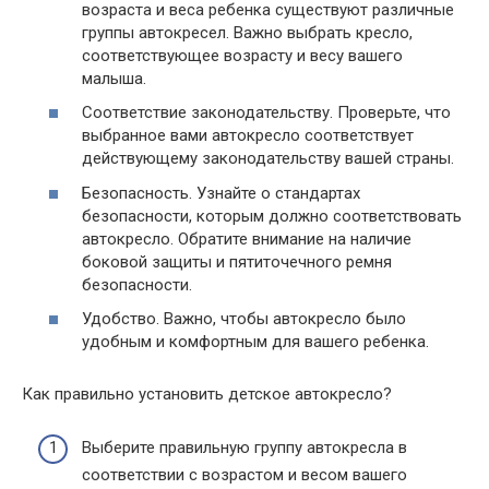
возраста и веса ребенка существуют различные
группы автокресел. Важно выбрать кресло,
соответствующее возрасту и весу вашего
малыша.
Соответствие законодательству. Проверьте, что
выбранное вами автокресло соответствует
действующему законодательству вашей страны.
Безопасность. Узнайте о стандартах
безопасности, которым должно соответствовать
автокресло. Обратите внимание на наличие
боковой защиты и пятиточечного ремня
безопасности.
Удобство. Важно, чтобы автокресло было
удобным и комфортным для вашего ребенка.
Как правильно установить детское автокресло?
Выберите правильную группу автокресла в
соответствии с возрастом и весом вашего