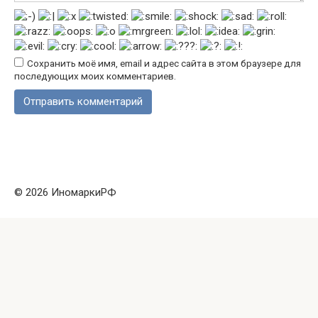
Сохранить моё имя, email и адрес сайта в этом браузере для
последующих моих комментариев.
© 2026 ИномаркиРФ