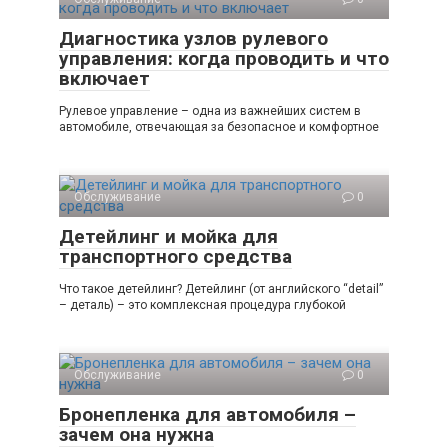
Диагностика узлов рулевого
управления: когда проводить и что
включает
Рулевое управление – одна из важнейших систем в
автомобиле, отвечающая за безопасное и комфортное
Обслуживание
0
Детейлинг и мойка для
транспортного средства
Что такое детейлинг? Детейлинг (от английского “detail”
– деталь) – это комплексная процедура глубокой
Обслуживание
0
Бронепленка для автомобиля –
зачем она нужна