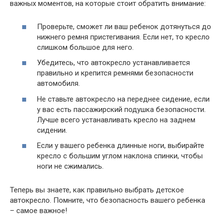
важных моментов, на которые стоит обратить внимание:
Проверьте, сможет ли ваш ребенок дотянуться до
нижнего ремня пристегивания. Если нет, то кресло
слишком большое для него.
Убедитесь, что автокресло устанавливается
правильно и крепится ремнями безопасности
автомобиля.
Не ставьте автокресло на переднее сидение, если
у вас есть пассажирский подушка безопасности.
Лучше всего устанавливать кресло на заднем
сидении.
Если у вашего ребенка длинные ноги, выбирайте
кресло с большим углом наклона спинки, чтобы
ноги не сжимались.
Теперь вы знаете, как правильно выбрать детское
автокресло. Помните, что безопасность вашего ребенка
– самое важное!