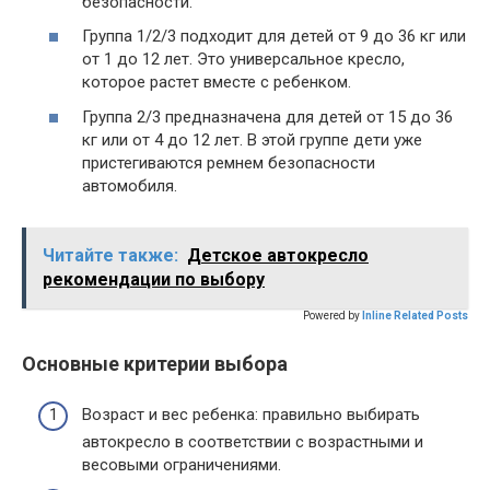
безопасности.
Группа 1/2/3 подходит для детей от 9 до 36 кг или
от 1 до 12 лет. Это универсальное кресло,
которое растет вместе с ребенком.
Группа 2/3 предназначена для детей от 15 до 36
кг или от 4 до 12 лет. В этой группе дети уже
пристегиваются ремнем безопасности
автомобиля.
Читайте также:
Детское автокресло
рекомендации по выбору
Powered by
Inline Related Posts
Основные критерии выбора
Возраст и вес ребенка: правильно выбирать
автокресло в соответствии с возрастными и
весовыми ограничениями.