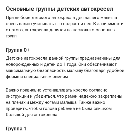
Основные группы детских автокресел
При выборе детского автокресла для вашего малыша
очень важно учитывать его возраст и вес. В зависимости
от этого, автокресла делятся на несколько основных
групп.
Группа 0+
Детские автокресла данной группы предназначены для
новорожденных и детей до 1 года. Они обеспечивают
максимальную безопасность малышу благодаря удобной
форме и специальным ремням.
Важно правильно устанавливать кресло согласно
инструкции и убедиться, что ремни надежно закреплены
на плечах и между ногами малыша. Также важно
проверить, чтобы голова ребенка не была слишком
большой для автокресла.
Группа 1