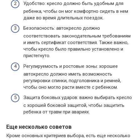
Удобство: кресло должно быть удобным для
ребенка, чтобы он мог комфортно сидеть в нем
даже во время длительных поездок.
Безопасность: автокресло должно
соответствовать законодательным требованиям
и иметь сертификат соответствия. Также важно,
чтобы кресло было правильно установлено и
пристегнуто.
Регулируемость и ростовые зоны: хорошее
автокресло должно иметь возможность
регулировки спинки, подголовника и ремней,
чтобы оно могло расти вместе с ребенком.
Защита боковых ударов: важно выбирать кресло
с хорошей боковой защитой, чтобы защитить
ребенка от травм при авариях.
Еще несколько советов
Кроме основных критериев выбора, есть еще несколько