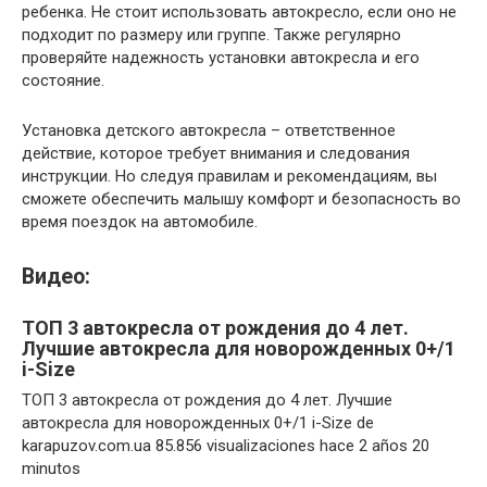
ребенка. Не стоит использовать автокресло, если оно не
подходит по размеру или группе. Также регулярно
проверяйте надежность установки автокресла и его
состояние.
Установка детского автокресла – ответственное
действие, которое требует внимания и следования
инструкции. Но следуя правилам и рекомендациям, вы
сможете обеспечить малышу комфорт и безопасность во
время поездок на автомобиле.
Видео:
ТОП 3 автокресла от рождения до 4 лет.
Лучшие автокресла для новорожденных 0+/1
i-Size
ТОП 3 автокресла от рождения до 4 лет. Лучшие
автокресла для новорожденных 0+/1 i-Size de
karapuzov.com.ua 85.856 visualizaciones hace 2 años 20
minutos