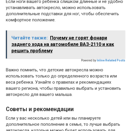
Если ноги вашего ребенка слишком длинные и не удобно
устанавливать автокресло, можно использовать
дополнительные подставки для ног, чтобы обеспечить
комфортное положение.
Читайте также:
Почему не горят фонари
заднего хода на автомобиле ВАЗ-2110 и как
решить проблему
Powered by
Inline Related Posts
Важно помнить, что детские автокресла можно
использовать только до определенного возраста или
веса ребенка. Узнайте о правилах и рекомендациях
вашего региона, чтобы правильно выбрать и установить
автокресло для вашего малыша.
Советы и рекомендации
Если у вас несколько детей или вы планируете
дополнительное пополнение в семье, то лучше выбрать
автокресла, которые можно будет использовать для