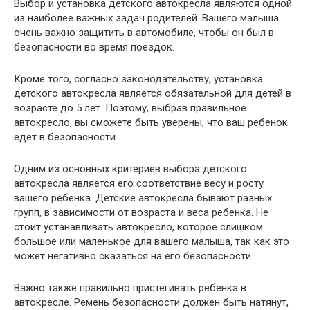
Выбор и установка детского автокресла являются одной
из наиболее важных задач родителей. Вашего малыша
очень важно защитить в автомобиле, чтобы он был в
безопасности во время поездок.
Кроме того, согласно законодательству, установка
детского автокресла является обязательной для детей в
возрасте до 5 лет. Поэтому, выбрав правильное
автокресло, вы сможете быть уверены, что ваш ребенок
едет в безопасности.
Одним из основных критериев выбора детского
автокресла является его соответствие весу и росту
вашего ребенка. Детские автокресла бывают разных
групп, в зависимости от возраста и веса ребенка. Не
стоит устанавливать автокресло, которое слишком
большое или маленькое для вашего малыша, так как это
может негативно сказаться на его безопасности.
Важно также правильно пристегивать ребенка в
автокресле. Ремень безопасности должен быть натянут,