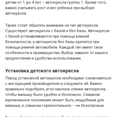
детям от 1 до 4 лет – автокресла группы 1. Кроме того,
важно учитывать рост и вес ребенка при выборе
автокресла.
Также стоит обратить внимание на тип автокресла.
Существуют автокресла с базой и без базы. Автокресла
с базой устанавливаются при помощи ремней
безопасности, а автокресла без базы крепятся при
помощи ремней автомобиля. Каждый тип имеет свои
особенности и преимущества. Выбор зависит от вашего
предпочтения и удобства использования.
Установка детского автокресла
Перед установкой автокресла необходимо ознакомиться
с инструкцией производителя и следовать ей. Важно
правильно подобрать угол наклона спинки автокресла,
чтобы малышу было удобно и безопасно. Слишком
вертикальное положение может быть неудобным для
малыша, а слишком горизонтальное – не безопасным.