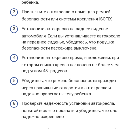
ребенка.
Пристегните автокресло с помощью ремней
безопасности или системы крепления ISOFIX.
Установите автокресло на заднее сиденье
автомобиля. Если вы устанавливаете автокресло
на переднее сиденье, убедитесь, что подушка
безопасности пассажира выключена.
Установите автокресло прямо, в положении, при
котором спинка кресла наклонена не более чем
под углом 45 градусов.
Убедитесь, что ремень безопасности проходит
через правильные отверстия в автокресле и
надежно прилегает к телу ребенка.
Проверьте надежность установки автокресла,
попытайтесь его покачать и убедитесь, что оно
надежно закреплено.