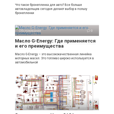
Что такое бронепленка для авто? Все больше
автовладельцев сегодня делают выбор в пользу
бронепленки
Обслуживание
0
Масло G-Energy: Где применяется
и его преимущества
Масло G-Energy – это высококачественная линейка
моторных масел. Это топливо широко используется в
автомобильной
Обслуживание
0