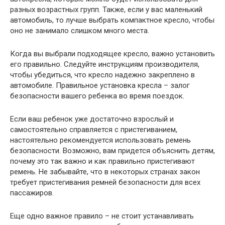
разных возрастных групп. Также, если у вас маленький
автомобиль, то лучше выбрать компактное кресло, чтобы
оно не занимало слишком много места.
Когда вы выбрали подходящее кресло, важно установить
его правильно. Следуйте инструкциям производителя,
чтобы убедиться, что кресло надежно закреплено в
автомобиле. Правильное установка кресла – залог
безопасности вашего ребенка во время поездок.
Если ваш ребенок уже достаточно взрослый и
самостоятельно справляется с пристегиванием,
настоятельно рекомендуется использовать ремень
безопасности. Возможно, вам придется объяснить детям,
почему это так важно и как правильно пристегивают
ремень. Не забывайте, что в некоторых странах закон
требует пристегивания ремней безопасности для всех
пассажиров.
Еще одно важное правило – не стоит устанавливать