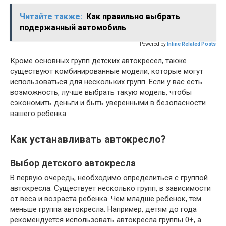
Читайте также:
Как правильно выбрать
подержанный автомобиль
Powered by
Inline Related Posts
Кроме основных групп детских автокресел, также
существуют комбинированные модели, которые могут
использоваться для нескольких групп. Если у вас есть
возможность, лучше выбрать такую модель, чтобы
сэкономить деньги и быть уверенными в безопасности
вашего ребенка.
Как устанавливать автокресло?
Выбор детского автокресла
В первую очередь, необходимо определиться с группой
автокресла. Существует несколько групп, в зависимости
от веса и возраста ребенка. Чем младше ребенок, тем
меньше группа автокресла. Например, детям до года
рекомендуется использовать автокресла группы 0+, а