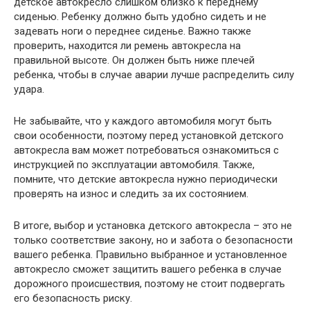
детское автокресло слишком близко к переднему
сиденью. Ребенку должно быть удобно сидеть и не
задевать ноги о переднее сиденье. Важно также
проверить, находится ли ремень автокресла на
правильной высоте. Он должен быть ниже плечей
ребенка, чтобы в случае аварии лучше распределить силу
удара.
Не забывайте, что у каждого автомобиля могут быть
свои особенности, поэтому перед установкой детского
автокресла вам может потребоваться ознакомиться с
инструкцией по эксплуатации автомобиля. Также,
помните, что детские автокресла нужно периодически
проверять на износ и следить за их состоянием.
В итоге, выбор и установка детского автокресла – это не
только соответствие закону, но и забота о безопасности
вашего ребенка. Правильно выбранное и установленное
автокресло сможет защитить вашего ребенка в случае
дорожного происшествия, поэтому не стоит подвергать
его безопасность риску.