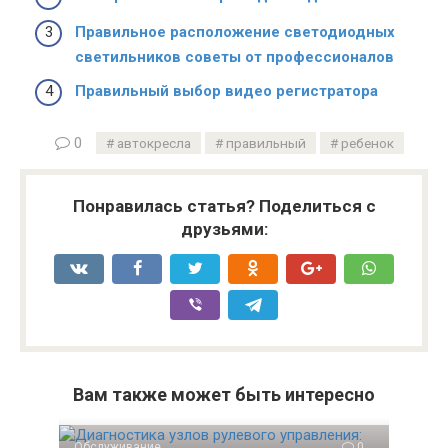
Правильное расположение светодиодных
светильников советы от профессионалов
Правильный выбор видео регистратора
0
автокресла
правильный
ребенок
Понравилась статья? Поделиться с
друзьями:
Вам также может быть интересно
Обслуживание
0