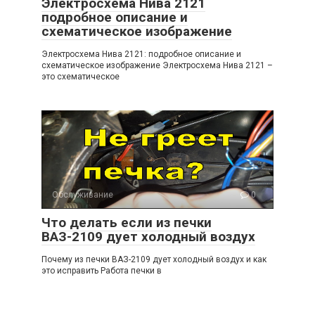
Электросхема Нива 2121
подробное описание и
схематическое изображение
Электросхема Нива 2121: подробное описание и
схематическое изображение Электросхема Нива 2121 –
это схематическое
Обслуживание
0
Что делать если из печки
ВАЗ-2109 дует холодный воздух
Почему из печки ВАЗ-2109 дует холодный воздух и как
это исправить Работа печки в