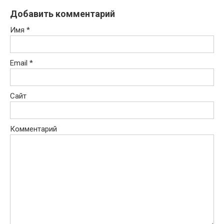
Добавить комментарий
Имя
*
Email
*
Сайт
Комментарий