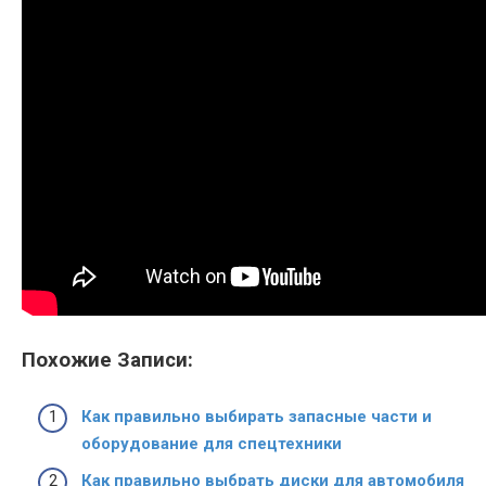
Похожие Записи:
Как правильно выбирать запасные части и
оборудование для спецтехники
Как правильно выбрать диски для автомобиля