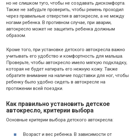
но не слишком туго, чтобы не создавать дискомфорта.
Также не забудьте проверить, чтобы ремень проходил
через правильные отверстия в автокресле, а не между
ногами ребенка. В противном случае, при аварии,
автокресло может не защитить ребенка должным
образом.
Кроме того, при установке детского автокресла важно
учитывать его удобство и комфортность для малыша.
Проверьте, чтобы автокресло имело мягкую подкладку,
которая не будет натирать его нежную кожу. Также
обратите внимание на наличие подставки для ног, чтобы
ребенку было удобно сидеть в автокресле на
протяжении всей поездки.
Как правильно установить детское
автокресло, критерии выбора
Основные критерии выбора детского автокресла:
Возраст и вес ребенка. В зависимости от