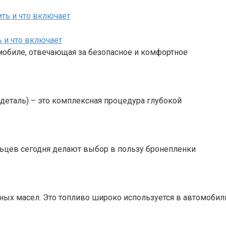
ь и что включает
мобиле, отвечающая за безопасное и комфортное
– деталь) – это комплексная процедура глубокой
льцев сегодня делают выбор в пользу бронепленки
ных масел. Это топливо широко используется в автомобил