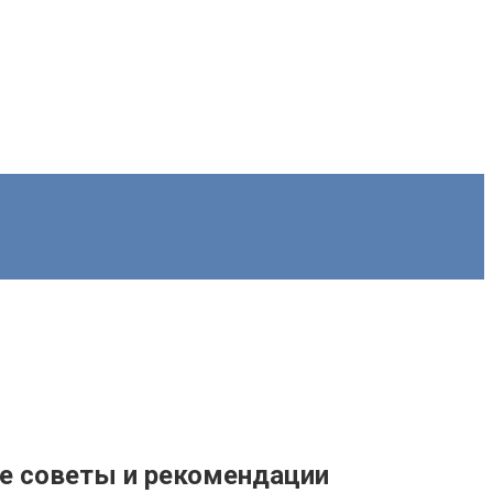
ые советы и рекомендации