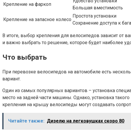
Удобство установки
Крепление на фаркоп
Большая вместимость
Простота установки
Крепление на запасное колесо
Сохранение доступа к баг
В итоге, выбор крепления для велосипедов зависит от в
и важно выбрать то решение, которое будет наиболее уд
Что выбрать
При перевозке велосипедов на автомобиле есть несколь
вариант.
Один из самых популярных вариантов – установка специ
место на задней части машины. Однако, установка таког
крепления на крышу велосипеды могут создавать сопрот
Читайте также:
Дизелю на легковушках скоро 80