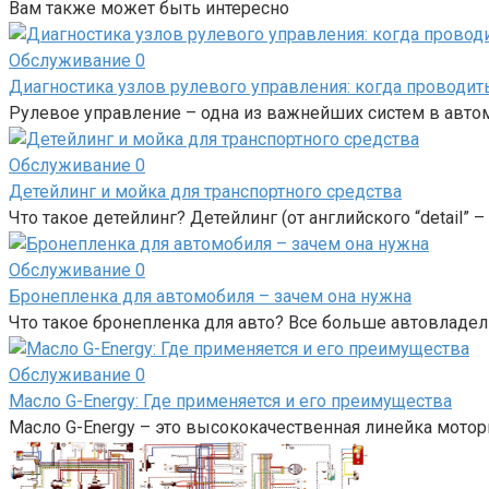
Вам также может быть интересно
Обслуживание
0
Диагностика узлов рулевого управления: когда проводит
Рулевое управление – одна из важнейших систем в авто
Обслуживание
0
Детейлинг и мойка для транспортного средства
Что такое детейлинг? Детейлинг (от английского “detail” 
Обслуживание
0
Бронепленка для автомобиля – зачем она нужна
Что такое бронепленка для авто? Все больше автовладе
Обслуживание
0
Масло G-Energy: Где применяется и его преимущества
Масло G-Energy – это высококачественная линейка мотор