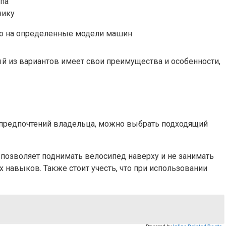
па
нику
ко на определенные модели машин
й из вариантов имеет свои преимущества и особенности,
и предпочтений владельца, можно выбрать подходящий
 позволяет поднимать велосипед наверху и не занимать
 навыков. Также стоит учесть, что при использовании