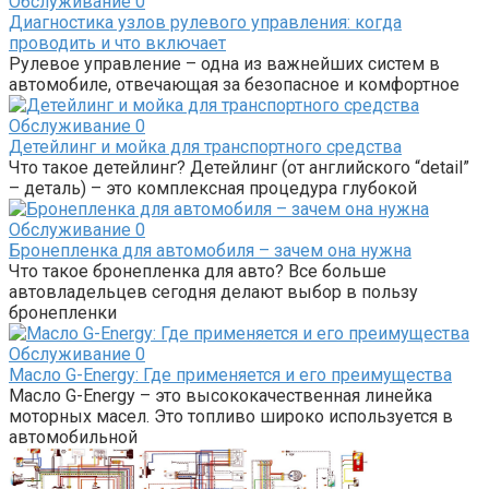
Обслуживание
0
Диагностика узлов рулевого управления: когда
проводить и что включает
Рулевое управление – одна из важнейших систем в
автомобиле, отвечающая за безопасное и комфортное
Обслуживание
0
Детейлинг и мойка для транспортного средства
Что такое детейлинг? Детейлинг (от английского “detail”
– деталь) – это комплексная процедура глубокой
Обслуживание
0
Бронепленка для автомобиля – зачем она нужна
Что такое бронепленка для авто? Все больше
автовладельцев сегодня делают выбор в пользу
бронепленки
Обслуживание
0
Масло G-Energy: Где применяется и его преимущества
Масло G-Energy – это высококачественная линейка
моторных масел. Это топливо широко используется в
автомобильной