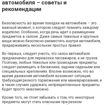
автомобиля – советы и
рекомендации
Безопасность во время поездки на автомобиле – это
важный момент, о котором следует помнить каждому
водителю. Особенно, когда речь идет о размещении
предметов в салоне. Даже самые тяжелые и крупные
вещи можно безопасно разместить внутри автомобиля,
придерживаясь нескольких простых правил.
Во-первых, следует учесть, что салон автомобиля
предназначен для перевозки пассажиров, а не грузов.
Поэтому, любые тяжелые или громоздкие предметы
следует размещать в багажнике, задним сиденьям или
специальных креплениях. Вполне возможно, что во
время движения автомобиля возникнет ситуация,
требующая резкого торможения или маневрирования, и
в таких случаях удержать неприкрепленные предметы
будет просто невозможно.
Кроме того, не стоит забывать о том, что некоторые
предметы могут стать опасными при резком