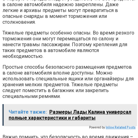
в салоне автомобиля надежно закреплены. Даже
легкие и apхивы предметы могут превратиться в
опасные снаряды в момент торможения или
столкновения.
Тяжелые предметы особенно опасны. Во время резкого
торможения они могут перемещаться по салону и
нанести травмы пассажирам. Поэтому крепления для
таких предметов в автомобиле являются
необходимостью.
Простые способы безопасного размещения предметов
в салоне автомобиля вполне доступны. Можно
использовать специальные ящики или органайзеры для
хранения мелких предметов. Тяжелые предметы
следует поместить в багажник или закрепить
специальными ремнями.
Читайте также:
Размеры Лады Калина универсал
полные характеристики и габариты
Powered by
Inline Related Posts
Важно помнить, что безопасность во время движения –