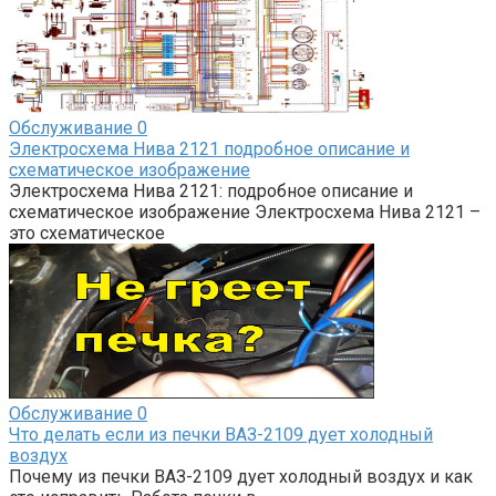
Обслуживание
0
Электросхема Нива 2121 подробное описание и
схематическое изображение
Электросхема Нива 2121: подробное описание и
схематическое изображение Электросхема Нива 2121 –
это схематическое
Обслуживание
0
Что делать если из печки ВАЗ-2109 дует холодный
воздух
Почему из печки ВАЗ-2109 дует холодный воздух и как