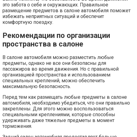
это забота о себе и окружающих. Правильное
размещение предметов в салоне автомобиля поможет
избежать неприятных ситуаций и обеспечит
комфортную поездку.
Рекомендации по организации
пространства в салоне
В салоне автомобиля можно разместить любые
предметы, однако не все они безопасны для
пассажиров во время движения. Но с правильной
организацией пространства и использованием
специальных креплений, можно обеспечить
максимальную безопасность.
Перед тем как размещать любые предметы в салоне
автомобиля, необходимо убедиться, что они правильно
закреплены. Для этого можно воспользоваться
специальными креплениями, которые способны
удерживать даже тяжелые предметы в момент
торможения.
Задний салон автомобиля предоставляет больше