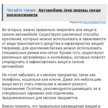
Читайте также:
Автомобили Jeep лидеры среди
внедорожников
Powered by
Inline Related Posts
Во-вторых, важно правильно закрепить все вещи в
салоне автомобиля. Существуют различные способы
крепления, которые можно использовать в зависимости
от вида транспортного средства и характеристик вещей.
Например, для крепления багажа можно использовать
специальные ремни или сетки. Кроме того, существуют
различные органайзеры и контейнеры, которые помогут
упорядочить и зафиксировать вещи в салоне
автомобиля.
Не стоит забывать и о мелких предметах, таких как
телефоны, кошельки или ключи. Даже эти небольшие
вещи могут стать опасными в момент резкого
торможения. Поэтому, рекомендуется размещать их в
специальных карманах или отделениях,
предназначенных для мелких предметов.
Важно помнить, что правильное размещение вещей в