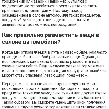
торможении или аварии. Например, бутылки с
жидкостью могут разбиться, а осколки стекла стать
причиной получения травм. Поэтому, перед
размещением в салоне автомобиля таких предметов,
следует убедиться, что они надежно закрыты и
защищены от возможных повреждений.
Как правильно разместить вещи в
салоне автомобиля?
Когда мы отправляемся в путь на автомобиле, нам часто
приходится брать с собой различные вещи. Однако, не
все понимают, как важно безопасно разместить их в
салоне автомобиля. Ведь в случае резкого торможения
или столкновения все, что находится внутри автомобиля,
может стать опасным “летающим” предметом.
Перед тем как отправиться в путь, следует помнить о
нескольких простых правилах. Во-первых, тяжелые
предметы, такие как чемоданы, сумки или другие грузы,
следует размещать в заднем сидении или в багажнике.
Таким образом, вы сможете уменьшить риск получения
травмы в случае резкого торможения или столкновения.