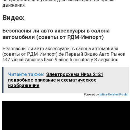
движения.
Видео:
Безопасны ли авто аксессуары в салона
автомобиля (советы от РДМ-Импорт)
Безопасны ли авто аксессуары в салона автомобиля
(советы от РДМ-Импорт) de Первый Видео Авто Рынок
442 visualizaciones hace 9 años 6 minutos y 8 segundos
Читайте также:
Электросхема Нива 2121
подробное описание и схематическое
изображение
Powered by
Inline Related Posts