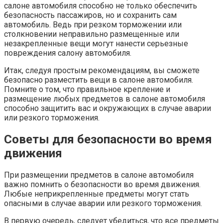
салоне автомобиля способно не только обеспечить
безопасность пассажиров, но и сохранить сам
автомобиль. Ведь при резком торможении или
столкновении неправильно размещенные или
незакрепленные вещи могут нанести серьезные
повреждения салону автомобиля.
Итак, следуя простым рекомендациям, вы сможете
безопасно разместить вещи в салоне автомобиля.
Помните о том, что правильное крепление и
размещение любых предметов в салоне автомобиля
способно защитить вас и окружающих в случае аварии
или резкого торможения.
Советы для безопасности во время
движения
При размещении предметов в салоне автомобиля
важно помнить о безопасности во время движения.
Любые неприкрепленные предметы могут стать
опасными в случае аварии или резкого торможения.
В первую очередь, следует убедиться, что все предметы