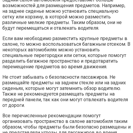
возможностей для размещения предметов. Например,
на заднее сиденье можно установить специальную
сетку или корзину, в которой можно разместить
различные мелкие предметы. Таким образом, они не
будут перемещаться и отвлекать водителя.
Если вам необходимо разместить крупные предметы в
салоне, то можно воспользоваться багажным отсеком. В
некоторых автомобилях можно установить
специальные перегородки или сетки, которые помогут
разделить багажное пространство и предотвратить
перемещение предметов во время движения.
Не стоит забывать о безопасности пассажиров. Не
размещайте предметы на заднем стекле или на задних
сиденьях, которые могут затемнить обзор водителю.
Также не рекомендуется размещать предметы на
передней панели, так как они могут отвлекать водителя
от дороги.
Все перечисленные рекомендации помогут
организовать пространство в салоне автомобиля таким
образом, чтобы предметы были безопасно размещены и
не представляли угрозы для пассажиров во время