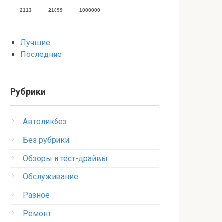
2113
21099
1000000
Лучшие
Последние
Рубрики
Автоликбез
Без рубрики
Обзоры и тест-драйвы
Обслуживание
Разное
Ремонт