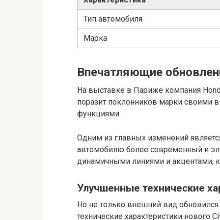
Тип автомобиля
Марка
Впечатляющие обновлен
На выставке в Париже компания Honda
поразит поклонников марки своими 
функциями.
Одним из главных изменений являетс
автомобилю более современный и эле
динамичными линиями и акцентами, к
Улучшенные технические ха
Но не только внешний вид обновился
технические характеристики нового 