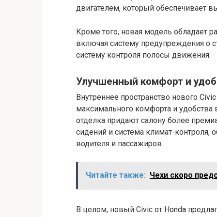
двигателем, который обеспечивает в
Кроме того, новая модель обладает 
включая систему предупреждения о 
систему контроля полосы движения.
Улучшенный комфорт и удоб
Внутреннее пространство нового Civi
максимального комфорта и удобства 
отделка придают салону более премиа
сидений и система климат-контроля,
водителя и пассажиров.
Читайте также:
Чехи скоро предс
В целом, новый Civic от Honda предл