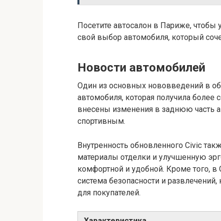
Посетите автосалон в Париже, чтобы у
свой выбор автомобиля, который соче
Новости автомобилей
Один из основных нововведений в обн
автомобиля, которая получила более
внесены изменения в заднюю часть а
спортивным.
Внутренность обновленного Civic так
материалы отделки и улучшенную эрг
комфортной и удобной. Кроме того, в 
система безопасности и развлечений
для покупателей.
Характеристика