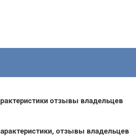
 характеристики отзывы владельцев
е характеристики, отзывы владельцев