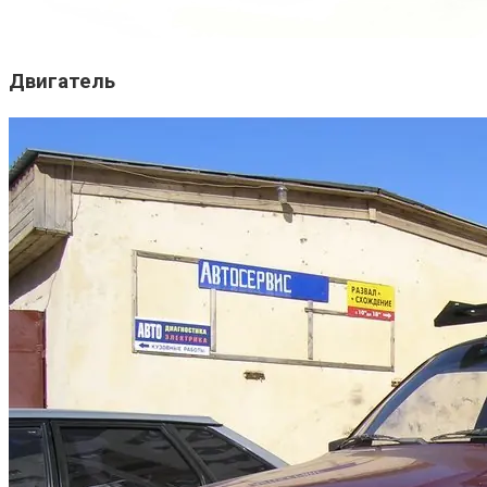
Двигатель