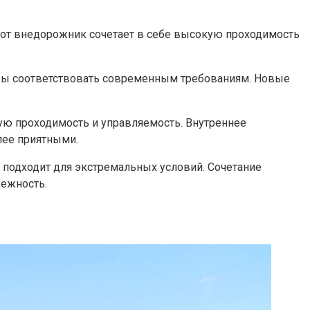
тот внедорожник сочетает в себе высокую проходимость
тобы соответствовать современным требованиям. Новые
ную проходимость и управляемость. Внутреннее
лее приятными.
 подходит для экстремальных условий. Сочетание
дежность.