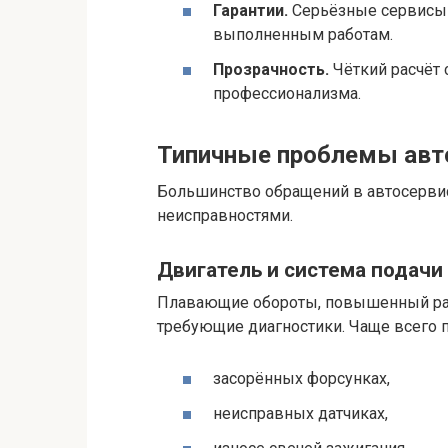
Гарантии.
Серьёзные сервисы 
выполненным работам.
Прозрачность.
Чёткий расчёт 
профессионализма.
Типичные проблемы авт
Большинство обращений в автосерви
неисправностями.
Двигатель и система подачи
Плавающие обороты, повышенный рас
требующие диагностики. Чаще всего п
засорённых форсунках,
неисправных датчиках,