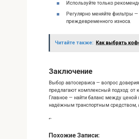
Используйте только рекоменд
Регулярно меняйте фильтры — 
преждевременного износа.
Читайте также:
Как выбрать коф
Заключение
Выбор автосервиса — вопрос доверия
предлагают комплексный подход: от 
Главное — найти баланс между ценой 
надёжным транспортным средством, а
“`
Похожие Записи: