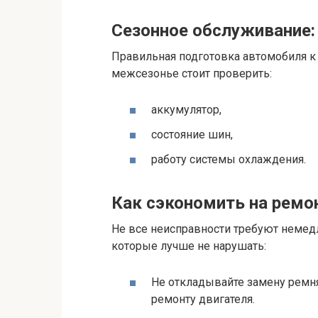
Сезонное обслуживание:
Правильная подготовка автомобиля к 
межсезонье стоит проверить:
аккумулятор,
состояние шин,
работу системы охлаждения.
Как сэкономить на ремо
Не все неисправности требуют немедл
которые лучше не нарушать:
Не откладывайте замену ремн
ремонту двигателя.