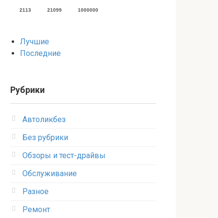
2113
21099
1000000
Лучшие
Последние
Рубрики
Автоликбез
Без рубрики
Обзоры и тест-драйвы
Обслуживание
Разное
Ремонт