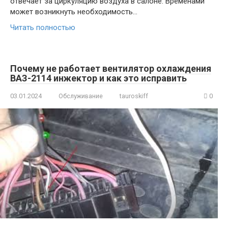
отвечает за циркуляцию воздуха в салоне. Временами
может возникнуть необходимость…
Читать полностью
Почему не работает вентилятор охлаждения
ВАЗ-2114 инжектор и как это исправить
03.01.2024
Обслуживание
tauroskiff
0