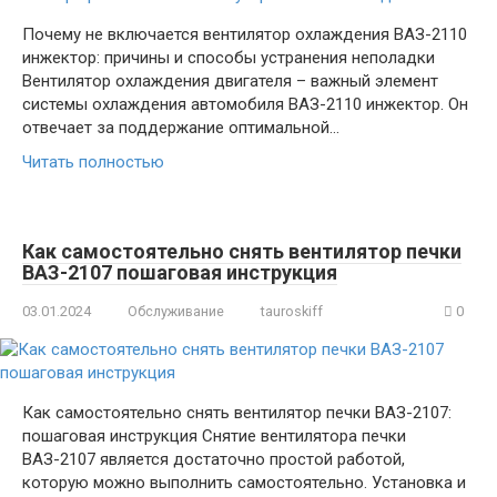
Почему не включается вентилятор охлаждения ВАЗ-2110
инжектор: причины и способы устранения неполадки
Вентилятор охлаждения двигателя – важный элемент
системы охлаждения автомобиля ВАЗ-2110 инжектор. Он
отвечает за поддержание оптимальной…
Читать полностью
Как самостоятельно снять вентилятор печки
ВАЗ-2107 пошаговая инструкция
03.01.2024
Обслуживание
tauroskiff
0
Как самостоятельно снять вентилятор печки ВАЗ-2107:
пошаговая инструкция Снятие вентилятора печки
ВАЗ-2107 является достаточно простой работой,
которую можно выполнить самостоятельно. Установка и