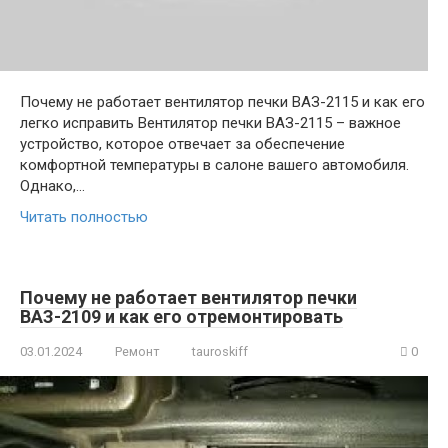
Почему не работает вентилятор печки ВАЗ-2115 и как его
легко исправить Вентилятор печки ВАЗ-2115 – важное
устройство, которое отвечает за обеспечение
комфортной температуры в салоне вашего автомобиля.
Однако,…
Читать полностью
Почему не работает вентилятор печки
ВАЗ-2109 и как его отремонтировать
03.01.2024
Ремонт
tauroskiff
0