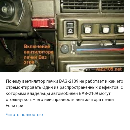
Почему вентилятор печки ВАЗ-2109 не работает и как его
отремонтировать Один из распространенных дефектов, с
которыми владельцы автомобилей ВАЗ-2109 могут
столкнуться, – это неисправность вентилятора печки.
Если при…
Читать полностью