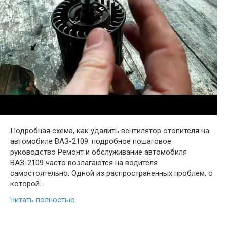
Подробная схема, как удалить вентилятор отопителя на
автомобиле ВАЗ-2109: подробное пошаговое
руководство Ремонт и обслуживание автомобиля
ВАЗ-2109 часто возлагаются на водителя
самостоятельно. Одной из распространенных проблем, с
которой…
Читать полностью