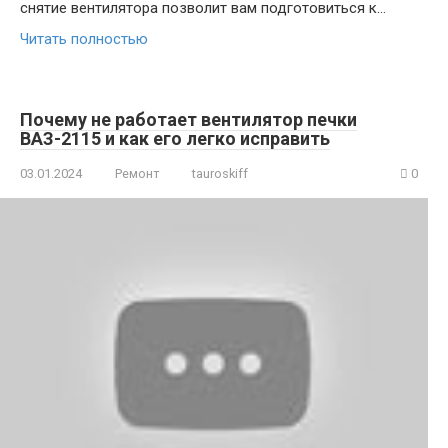
снятие вентилятора позволит вам подготовиться к…
Читать полностью
Почему не работает вентилятор печки
ВАЗ-2115 и как его легко исправить
03.01.2024
Ремонт
tauroskiff
0