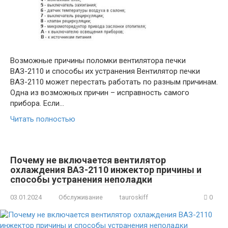
Возможные причины поломки вентилятора печки
ВАЗ-2110 и способы их устранения Вентилятор печки
ВАЗ-2110 может перестать работать по разным причинам.
Одна из возможных причин – исправность самого
прибора. Если…
Читать полностью
Почему не включается вентилятор
охлаждения ВАЗ-2110 инжектор причины и
способы устранения неполадки
03.01.2024
Обслуживание
tauroskiff
0