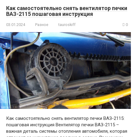
Как самостоятельно снять вентилятор печки
ВАЗ-2115 пошаговая инструкция
03.01.2024
Разное
tauroskiff
0
Как самостоятельно снять вентилятор печки ВАЗ-2115:
пошаговая инструкция Вентилятор печки ВАЗ-2115 –
важная деталь системы отопления автомобиля, которая