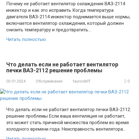
Почему не работает вентилятор охлаждения ВАЗ-2114
инжектор и как это исправить Когда температура
двигателя ВАЗ-2114 инжектор поднимается выше нормы,
включается вентилятор охлаждения, который должен
снизить температуру и предотвратить…
Читать полностью
Что делать если не работает вентилятор
печки ВАЗ-2112 решение проблемы
03.01.2024
Обслуживание
tauroskiff
0
Что делать если не работает вентилятор печки ВАЗ-2112:
решение проблемы Если ваша вентиляция не работает,
это может стать причиной множества проблем во время
холодного времени года. Неисправность вентилятора…
Читать полностью