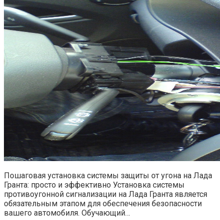
Пошаговая установка системы защиты от угона на Лада
Гранта: просто и эффективно Установка системы
противоугонной сигнализации на Лада Гранта является
обязательным этапом для обеспечения безопасности
вашего автомобиля. Обучающий…