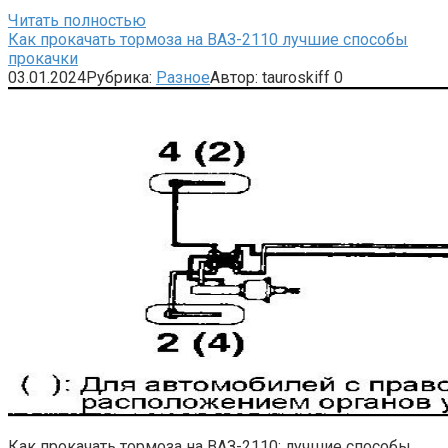
Читать полностью
Как прокачать тормоза на ВАЗ-2110 лучшие способы
прокачки
03.01.2024
Рубрика:
Разное
Автор:
tauroskiff
0
Как прокачать тормоза на ВАЗ-2110: лучшие способы