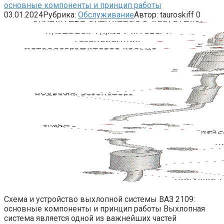
основные компоненты и принцип работы
03.01.2024
Рубрика:
Обслуживание
Автор:
tauroskiff
0
Схема и устройство выхлопной системы ВАЗ 2109:
основные компоненты и принцип работы Выхлопная
система является одной из важнейших частей