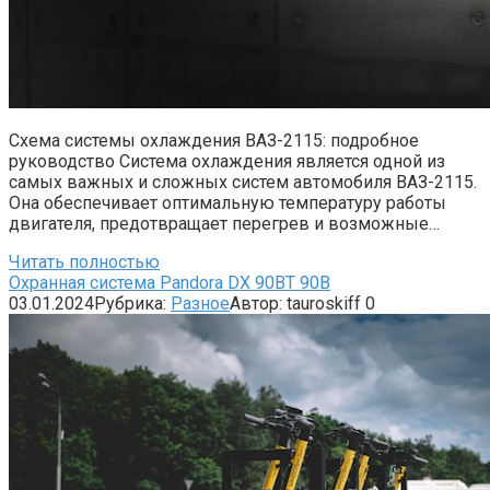
Схема системы охлаждения ВАЗ-2115: подробное
руководство Система охлаждения является одной из
самых важных и сложных систем автомобиля ВАЗ-2115.
Она обеспечивает оптимальную температуру работы
двигателя, предотвращает перегрев и возможные…
Читать полностью
Охранная система Pandora DX 90BT 90B
03.01.2024
Рубрика:
Разное
Автор:
tauroskiff
0