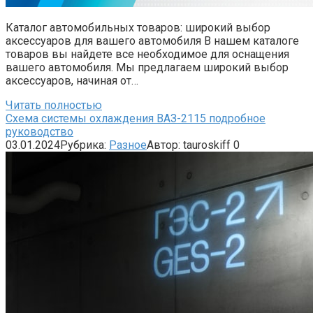
Каталог автомобильных товаров: широкий выбор
аксессуаров для вашего автомобиля В нашем каталоге
товаров вы найдете все необходимое для оснащения
вашего автомобиля. Мы предлагаем широкий выбор
аксессуаров, начиная от…
Читать полностью
Схема системы охлаждения ВАЗ-2115 подробное
руководство
03.01.2024
Рубрика:
Разное
Автор:
tauroskiff
0