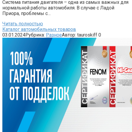
Система питания двигателя – одна из самых важных для
нормальной работы автомобиля. В случае с Ладой
Приора, проблемы с…
Читать полностью
Каталог автомобильных товаров
03.01.2024
Рубрика:
Разное
Автор:
tauroskiff
0