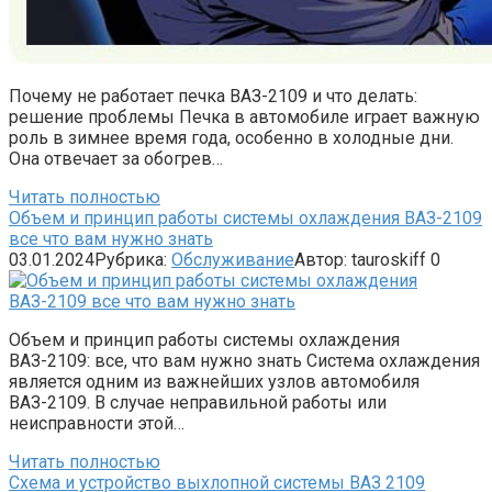
Почему не работает печка ВАЗ-2109 и что делать:
решение проблемы Печка в автомобиле играет важную
роль в зимнее время года, особенно в холодные дни.
Она отвечает за обогрев…
Читать полностью
Объем и принцип работы системы охлаждения ВАЗ-2109
все что вам нужно знать
03.01.2024
Рубрика:
Обслуживание
Автор:
tauroskiff
0
Объем и принцип работы системы охлаждения
ВАЗ-2109: все, что вам нужно знать Система охлаждения
является одним из важнейших узлов автомобиля
ВАЗ-2109. В случае неправильной работы или
неисправности этой…
Читать полностью
Схема и устройство выхлопной системы ВАЗ 2109