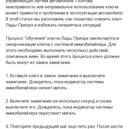
управляющих систем автомобиля. Поэтому
неисправность или неправильное использование ключа
может привести к проблемам в эксплуатации автомобиля.
В этой статье мы расскажем, как пошагово освоить ключ
Лады Приора и избежать неприятных ситуаций.
Процесс “обучения” ключа Лады Приора заключается в
синхронизации ключа с системой иммобилайзера. Для
этого необходимо выполнить несколько действий,
описанных ниже. Во время этого процесса ключ должен
быть вынут из замка зажигания.
1. Вставьте ключ в замок зажигания и выключите
зажигание. Дождитесь, пока индикатор системы
иммобилайзера начнет мигать.
2. Включите зажигание на несколько секунд и снова
выключите его. Дождитесь, пока индикатор системы
иммобилайзера перестанет мигать.
3. Повторите предыдущий шаг еще пять раз. После шести