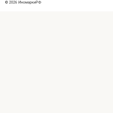
© 2026 ИномаркиРФ