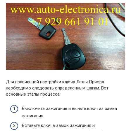
Для правильной настройки ключа Лады Приора
необходимо следовать определенным шагам. Вот
основные этапы процесса:
Выключите зажигание и выньте ключ из замка
зажигания.
Вставьте ключ в замок зажигания и