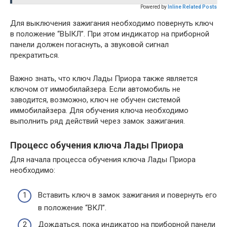
Powered by
Inline Related Posts
Для выключения зажигания необходимо повернуть ключ
в положение “ВЫКЛ”. При этом индикатор на приборной
панели должен погаснуть, а звуковой сигнал
прекратиться.
Важно знать, что ключ Лады Приора также является
ключом от иммобилайзера. Если автомобиль не
заводится, возможно, ключ не обучен системой
иммобилайзера. Для обучения ключа необходимо
выполнить ряд действий через замок зажигания.
Процесс обучения ключа Лады Приора
Для начала процесса обучения ключа Лады Приора
необходимо:
Вставить ключ в замок зажигания и повернуть его
в положение “ВКЛ”.
Дождаться, пока индикатор на приборной панели