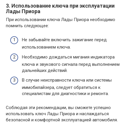
3. Использование ключа при эксплуатации
Лады Приора
При использовании ключа Лады Приора необходимо
помнить следующее:
Не забывайте включить зажигание перед
использованием ключа.
Необходимо дождаться мигания индикатора
ключа и звукового сигнала перед выполнением
дальнейших действий.
В случае неисправности ключа или системы
иммобилайзера, следует обратиться к
специалистам для диагностики и ремонта.
Соблюдая эти рекомендации, вы сможете успешно
использовать ключ Лады Приора и наслаждаться
безопасной и комфортной эксплуатацией автомобиля.