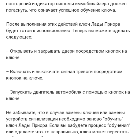
повторений индикатор системы иммобилайзера должен
погаснуть, что означает успешное обучение ключа.
После выполнения этих действий ключ Лады Приора
будет готов к использованию. Теперь вы можете сделать
следующее:
– Открывать и закрывать двери посредством кнопок на
ключе.
– Включать и выключать сигнал тревоги посредством
кнопок на ключе.
– Запускать двигатель автомобиля с помощью кнопок на
ключе.
Не забывайте, что в случае замены ключей или замены
устройств сигнализации необходимо заново “обучить”
ключ Лады Приора. Если вы забудете процесс “обучения”
или сделаете что-то неправильно, ключ может перестать