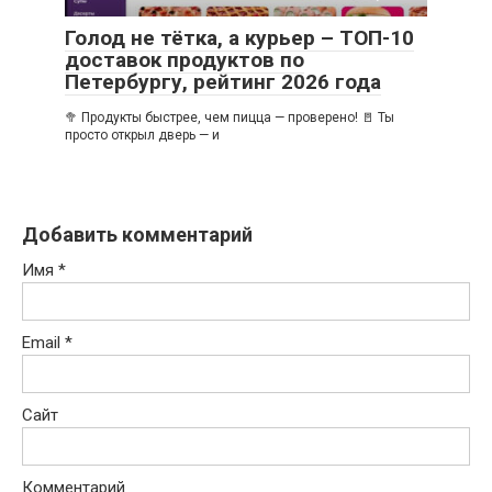
Голод не тётка, а курьер – ТОП-10
доставок продуктов по
Петербургу, рейтинг 2026 года
🥦 Продукты быстрее, чем пицца — проверено! 🚪 Ты
просто открыл дверь — и
Добавить комментарий
Имя
*
Email
*
Сайт
Комментарий