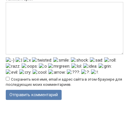
Сохранить моё имя, email и адрес сайта в этом браузере для
последующих моих комментариев.