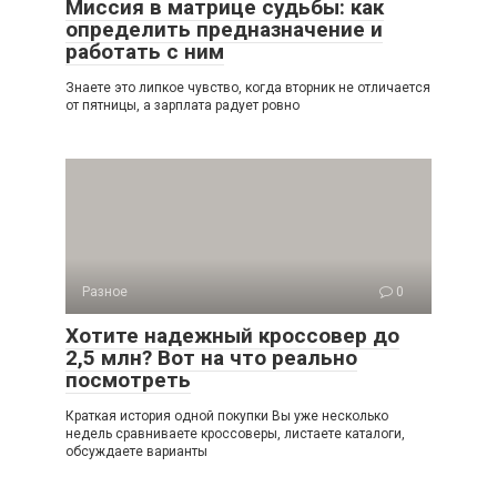
Миссия в матрице судьбы: как
определить предназначение и
работать с ним
Знаете это липкое чувство, когда вторник не отличается
от пятницы, а зарплата радует ровно
Разное
0
Хотите надежный кроссовер до
2,5 млн? Вот на что реально
посмотреть
Краткая история одной покупки Вы уже несколько
недель сравниваете кроссоверы, листаете каталоги,
обсуждаете варианты