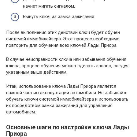
начнет мигать сигналом.
Вынуть ключ из замка зажигания.
После выполнения этих действий ключ будет обучен
системой иммобилайзера. Этот процесс необходимо
повторить для обучения всех ключей Лады Приора.
В случае неисправности ключа или забывания обучения
ключа, процесс обучения можно сделать заново, следуя
указанным выше действиям.
Итак, использование ключа Лады Приора является
важной частью эксплуатации автомобиля. Не забывайте
обучать ключи системой иммобилайзера и использовать
их посредством замка зажигания для управления
автомобилем.
Основные шаги по настройке ключа Лады
Приора