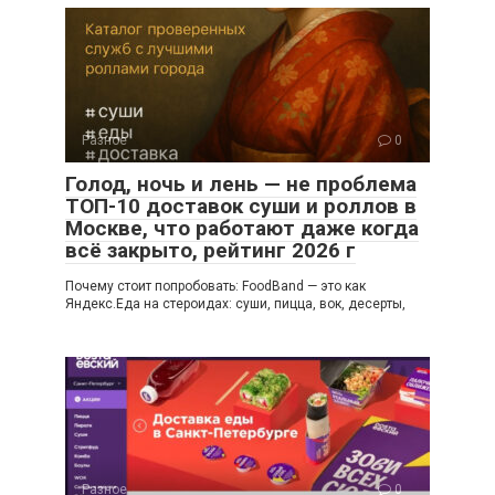
Разное
0
Голод, ночь и лень — не проблема
ТОП-10 доставок суши и роллов в
Москве, что работают даже когда
всё закрыто, рейтинг 2026 г
Почему стоит попробовать: FoodBand — это как
Яндекс.Еда на стероидах: суши, пицца, вок, десерты,
Разное
0