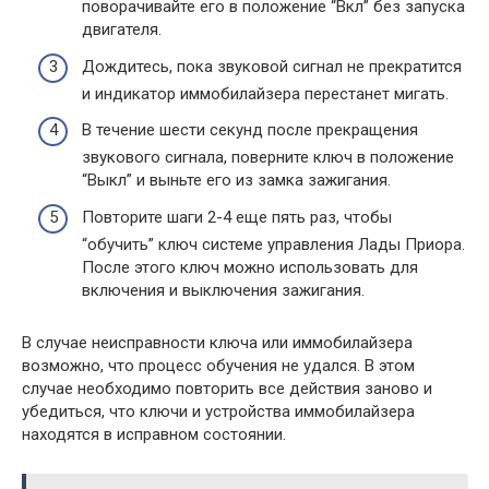
поворачивайте его в положение “Вкл” без запуска
двигателя.
Дождитесь, пока звуковой сигнал не прекратится
и индикатор иммобилайзера перестанет мигать.
В течение шести секунд после прекращения
звукового сигнала, поверните ключ в положение
“Выкл” и выньте его из замка зажигания.
Повторите шаги 2-4 еще пять раз, чтобы
“обучить” ключ системе управления Лады Приора.
После этого ключ можно использовать для
включения и выключения зажигания.
В случае неисправности ключа или иммобилайзера
возможно, что процесс обучения не удался. В этом
случае необходимо повторить все действия заново и
убедиться, что ключи и устройства иммобилайзера
находятся в исправном состоянии.