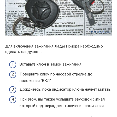
Для включения зажигания Лады Приора необходимо
сделать следующее:
Вставьте ключ в замок зажигания.
Поверните ключ по часовой стрелке до
положения “ВКЛ”.
Дождитесь, пока индикатор ключа начнет мигать.
При этом, вы также услышите звуковой сигнал,
который подтверждает включение зажигания.