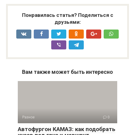
Понравилась статья? Поделиться с
друзьями:
Вам также может быть интересно
Разное
0
Автофургон КАМАЗ: как подобрать