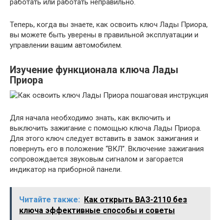
работать или работать неправильно.
Теперь, когда вы знаете, как освоить ключ Лады Приора,
вы можете быть уверены в правильной эксплуатации и
управлении вашим автомобилем.
Изучение функционала ключа Лады
Приора
Для начала необходимо знать, как включить и
выключить зажигание с помощью ключа Лады Приора.
Для этого ключ следует вставить в замок зажигания и
повернуть его в положение “ВКЛ”. Включение зажигания
сопровождается звуковым сигналом и загорается
индикатор на приборной панели.
Читайте также:
Как открыть ВАЗ-2110 без
ключа эффективные способы и советы