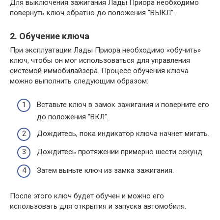
Для выключения зажигания Лады Приора необходимо
повернуть ключ обратно до положения “ВЫКЛ”.
2. Обучение ключа
При эксплуатации Лады Приора необходимо «обучить»
ключ, чтобы он мог использоваться для управления
системой иммобилайзера. Процесс обучения ключа
можно выполнить следующим образом:
Вставьте ключ в замок зажигания и поверните его
до положения “ВКЛ”.
Дождитесь, пока индикатор ключа начнет мигать.
Дождитесь протяжении примерно шести секунд.
Затем выньте ключ из замка зажигания.
После этого ключ будет обучен и можно его
использовать для открытия и запуска автомобиля.