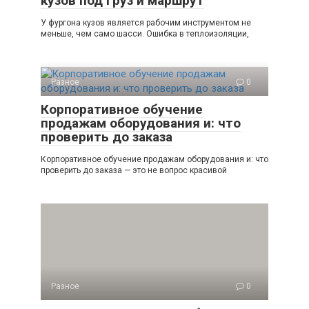
кузов под груз и маршрут
У фургона кузов является рабочим инструментом не
меньше, чем само шасси. Ошибка в теплоизоляции,
Разное
0
Корпоративное обучение
продажам оборудования и: что
проверить до заказа
Корпоративное обучение продажам оборудования и: что
проверить до заказа — это не вопрос красивой
Разное
0