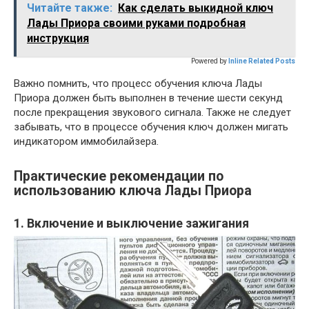
Читайте также:
Как сделать выкидной ключ
Лады Приора своими руками подробная
инструкция
Powered by
Inline Related Posts
Важно помнить, что процесс обучения ключа Лады
Приора должен быть выполнен в течение шести секунд
после прекращения звукового сигнала. Также не следует
забывать, что в процессе обучения ключ должен мигать
индикатором иммобилайзера.
Практические рекомендации по
использованию ключа Лады Приора
1. Включение и выключение зажигания